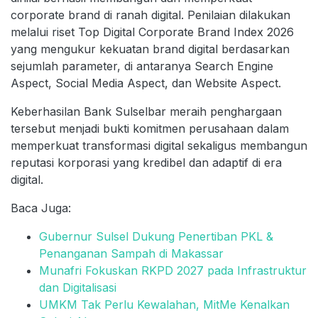
corporate brand di ranah digital. Penilaian dilakukan
melalui riset Top Digital Corporate Brand Index 2026
yang mengukur kekuatan brand digital berdasarkan
sejumlah parameter, di antaranya Search Engine
Aspect, Social Media Aspect, dan Website Aspect.
Keberhasilan Bank Sulselbar meraih penghargaan
tersebut menjadi bukti komitmen perusahaan dalam
memperkuat transformasi digital sekaligus membangun
reputasi korporasi yang kredibel dan adaptif di era
digital.
Baca Juga:
Gubernur Sulsel Dukung Penertiban PKL &
Penanganan Sampah di Makassar
Munafri Fokuskan RKPD 2027 pada Infrastruktur
dan Digitalisasi
UMKM Tak Perlu Kewalahan, MitMe Kenalkan