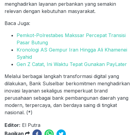
menghadirkan layanan perbankan yang semakin
relevan dengan kebutuhan masyarakat.
Baca Juga:
Pemkot-Polrestabes Makssar Percepat Transisi
Pasar Butung
Kronologi AS Gempur Iran Hingga Ali Khamenei
Syahid
Gen Z Catat, Ini Waktu Tepat Gunakan PayLater
Melalui berbagai langkah transformasi digital yang
dilakukan, Bank Sulselbar berkomitmen menghadirkan
inovasi layanan sekaligus memperkuat brand
perusahaan sebagai bank pembangunan daerah yang
modern, terpercaya, dan berdaya saing di tingkat
nasional. (*)
Editor:
El Putra
Bagikan