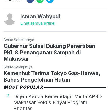
Isman Wahyudi
Lihat semua artikel
Berita Sebelumnya
Gubernur Sulsel Dukung Penertiban
PKL & Penanganan Sampah di
Makassar
Berita Selanjutnya
Kemenhut Terima Tokyo Gas-Hanwa,
Bahas Pengelolaan Hutan
MOST POPULAR
1
Dirjen Keuda Kemendagri Minta APBD
Makassar Fokus Biayai Program
Prioritas