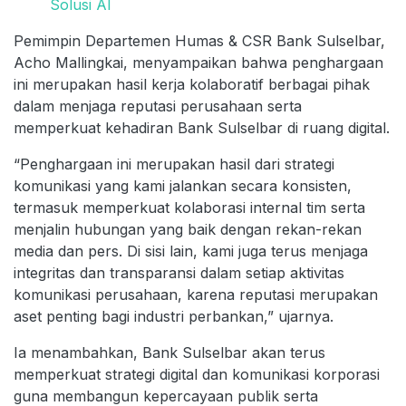
Solusi AI
Pemimpin Departemen Humas & CSR Bank Sulselbar,
Acho Mallingkai, menyampaikan bahwa penghargaan
ini merupakan hasil kerja kolaboratif berbagai pihak
dalam menjaga reputasi perusahaan serta
memperkuat kehadiran Bank Sulselbar di ruang digital.
“Penghargaan ini merupakan hasil dari strategi
komunikasi yang kami jalankan secara konsisten,
termasuk memperkuat kolaborasi internal tim serta
menjalin hubungan yang baik dengan rekan-rekan
media dan pers. Di sisi lain, kami juga terus menjaga
integritas dan transparansi dalam setiap aktivitas
komunikasi perusahaan, karena reputasi merupakan
aset penting bagi industri perbankan,” ujarnya.
Ia menambahkan, Bank Sulselbar akan terus
memperkuat strategi digital dan komunikasi korporasi
guna membangun kepercayaan publik serta