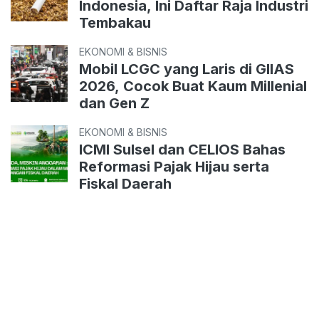
Indonesia, Ini Daftar Raja Industri
Tembakau
EKONOMI & BISNIS
Mobil LCGC yang Laris di GIIAS
2026, Cocok Buat Kaum Millenial
dan Gen Z
EKONOMI & BISNIS
ICMI Sulsel dan CELIOS Bahas
Reformasi Pajak Hijau serta
Fiskal Daerah