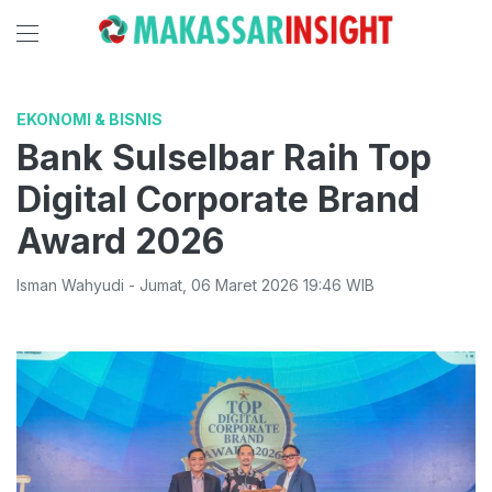
EKONOMI & BISNIS
Bank Sulselbar Raih Top
Digital Corporate Brand
Award 2026
Isman Wahyudi
-
Jumat
,
06 Maret 2026 19:46
WIB