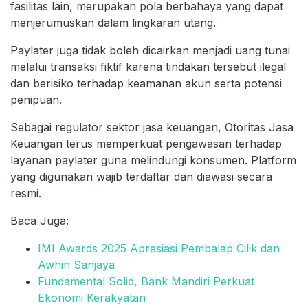
fasilitas lain, merupakan pola berbahaya yang dapat
menjerumuskan dalam lingkaran utang.
Paylater juga tidak boleh dicairkan menjadi uang tunai
melalui transaksi fiktif karena tindakan tersebut ilegal
dan berisiko terhadap keamanan akun serta potensi
penipuan.
Sebagai regulator sektor jasa keuangan, Otoritas Jasa
Keuangan terus memperkuat pengawasan terhadap
layanan paylater guna melindungi konsumen. Platform
yang digunakan wajib terdaftar dan diawasi secara
resmi.
Baca Juga:
IMI Awards 2025 Apresiasi Pembalap Cilik dan
Awhin Sanjaya
Fundamental Solid, Bank Mandiri Perkuat
Ekonomi Kerakyatan