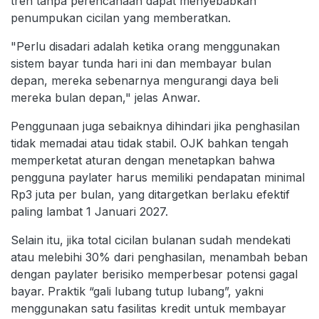
tren tanpa perencanaan dapat menyebabkan
penumpukan cicilan yang memberatkan.
"Perlu disadari adalah ketika orang menggunakan
sistem bayar tunda hari ini dan membayar bulan
depan, mereka sebenarnya mengurangi daya beli
mereka bulan depan," jelas Anwar.
Penggunaan juga sebaiknya dihindari jika penghasilan
tidak memadai atau tidak stabil. OJK bahkan tengah
memperketat aturan dengan menetapkan bahwa
pengguna paylater harus memiliki pendapatan minimal
Rp3 juta per bulan, yang ditargetkan berlaku efektif
paling lambat 1 Januari 2027.
Selain itu, jika total cicilan bulanan sudah mendekati
atau melebihi 30% dari penghasilan, menambah beban
dengan paylater berisiko memperbesar potensi gagal
bayar. Praktik “gali lubang tutup lubang”, yakni
menggunakan satu fasilitas kredit untuk membayar