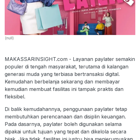
(null)
MAKASSARINSIGHT.com - Layanan paylater semakin
populer di tengah masyarakat, terutama di kalangan
generasi muda yang terbiasa bertransaksi digital.
Kemudahan berbelanja sekarang dan membayar
kemudian membuat fasilitas ini tampak praktis dan
fleksibel.
Di balik kemudahannya, penggunaan paylater tetap
membutuhkan perencanaan dan disiplin keuangan.
Pada dasarnya, paylater boleh digunakan selama
dipakai untuk tujuan yang tepat dan dikelola secara
bijak. Jika tidak, fasilitas ini justru bisa menjerumuskan