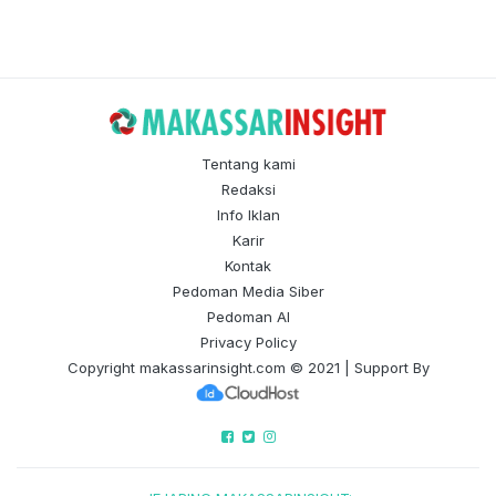
Tentang kami
Redaksi
Info Iklan
Karir
Kontak
Pedoman Media Siber
Pedoman AI
Privacy Policy
Copyright
makassarinsight.com
© 2021 | Support By