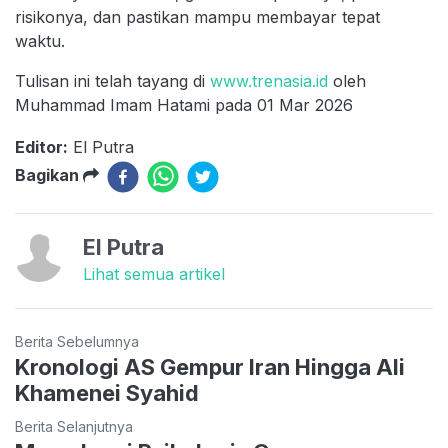
risikonya, dan pastikan mampu membayar tepat
waktu.
Tulisan ini telah tayang di
www.trenasia.id
oleh
Muhammad Imam Hatami pada 01 Mar 2026
Editor:
El Putra
Bagikan
El Putra
Lihat semua artikel
Berita Sebelumnya
Kronologi AS Gempur Iran Hingga Ali
Khamenei Syahid
Berita Selanjutnya