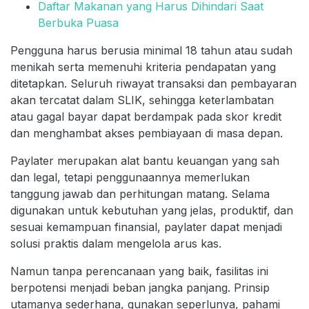
Daftar Makanan yang Harus Dihindari Saat
Berbuka Puasa
Pengguna harus berusia minimal 18 tahun atau sudah
menikah serta memenuhi kriteria pendapatan yang
ditetapkan. Seluruh riwayat transaksi dan pembayaran
akan tercatat dalam SLIK, sehingga keterlambatan
atau gagal bayar dapat berdampak pada skor kredit
dan menghambat akses pembiayaan di masa depan.
Paylater merupakan alat bantu keuangan yang sah
dan legal, tetapi penggunaannya memerlukan
tanggung jawab dan perhitungan matang. Selama
digunakan untuk kebutuhan yang jelas, produktif, dan
sesuai kemampuan finansial, paylater dapat menjadi
solusi praktis dalam mengelola arus kas.
Namun tanpa perencanaan yang baik, fasilitas ini
berpotensi menjadi beban jangka panjang. Prinsip
utamanya sederhana, gunakan seperlunya, pahami