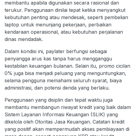
membantu apabila digunakan secara rasional dan
terukur. Penggunaan dinilai tepat ketika menyangkut
kebutuhan penting atau mendesak, seperti pembelian
laptop untuk menunjang pekerjaan, perbaikan
kendaraan operasional, atau kebutuhan perjalanan
dinas mendadak.
Dalam kondisi ini, paylater berfungsi sebagai
penyangga arus kas tanpa harus mengganggu
kestabilan keuangan bulanan. Selain itu, promo cicilan
0% juga bisa menjadi peluang yang menguntungkan,
selama pengguna memahami seluruh syarat, biaya
administrasi, dan potensi denda yang berlaku.
Penggunaan yang disiplin dan tepat waktu juga
membantu membangun riwayat kredit yang baik dalam
Sistem Layanan Informasi Keuangan (SLIK) yang
dikelola oleh Otoritas Jasa Keuangan. Catatan kredit
yang positif akan mempermudah akses pembiayaan di