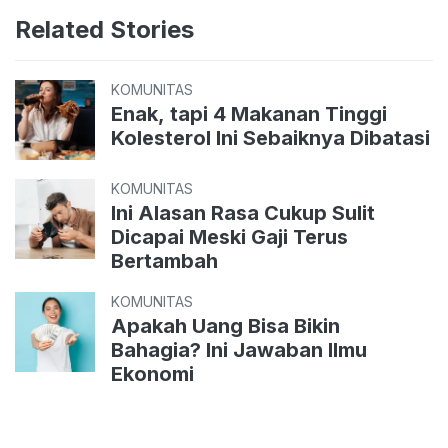
Related Stories
KOMUNITAS
Enak, tapi 4 Makanan Tinggi
Kolesterol Ini Sebaiknya Dibatasi
KOMUNITAS
Ini Alasan Rasa Cukup Sulit
Dicapai Meski Gaji Terus
Bertambah
KOMUNITAS
Apakah Uang Bisa Bikin
Bahagia? Ini Jawaban Ilmu
Ekonomi