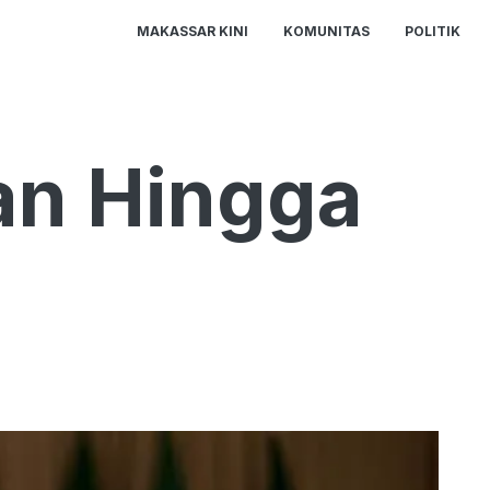
MAKASSAR KINI
KOMUNITAS
POLITIK
an Hingga