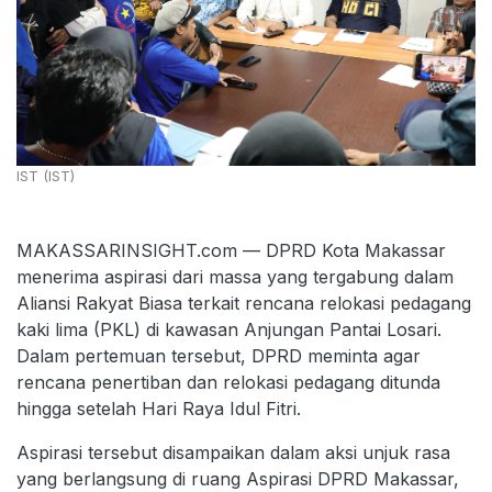
IST (IST)
MAKASSARINSIGHT.com — DPRD Kota Makassar
menerima aspirasi dari massa yang tergabung dalam
Aliansi Rakyat Biasa terkait rencana relokasi pedagang
kaki lima (PKL) di kawasan Anjungan Pantai Losari.
Dalam pertemuan tersebut, DPRD meminta agar
rencana penertiban dan relokasi pedagang ditunda
hingga setelah Hari Raya Idul Fitri.
Aspirasi tersebut disampaikan dalam aksi unjuk rasa
yang berlangsung di ruang Aspirasi DPRD Makassar,