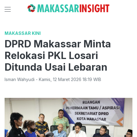
MAKASSAR KINI
DPRD Makassar Minta
Relokasi PKL Losari
Ditunda Usai Lebaran
Isman Wahyudi
-
Kamis
,
12 Maret 2026 18:19
WIB