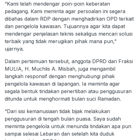
“Kami telah mendengar poin-poin keberatan
pedagang. Kami meminta agar persoalan ini segera
dibahas dalam RDP dengan menghadirkan OPD terkait
dan pengelola kawasan. Tujuannya agar kita dapat
mendengar penjelasan teknis sekaligus mencari solusi
terbaik yang tidak merugikan pihak mana pun,”
ujarnya.
Dalam pertemuan tersebut, anggota DPRD dari Fraksi
MULIA, H. Muchlis A. Misbah, juga mengambil
langkah responsif dengan menghubungi pihak
pengelola kawasan di lapangan. Ia meminta agar
segala bentuk tindakan penertiban atau penggusuran
ditunda untuk menghormati bulan suci Ramadan.
“Dari sisi kemanusiaan tidak bijak melakukan
penggusuran di tengah bulan puasa. Saya sudah
meminta pengelola untuk menunda tindakan apa pun
sampai selesai Lebaran dan setelah kita duduk