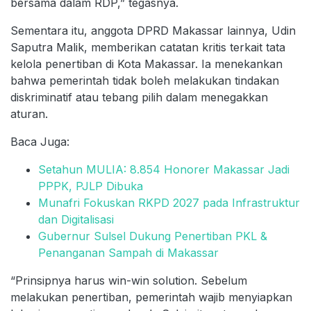
bersama dalam RDP,” tegasnya.
Sementara itu, anggota DPRD Makassar lainnya, Udin
Saputra Malik, memberikan catatan kritis terkait tata
kelola penertiban di Kota Makassar. Ia menekankan
bahwa pemerintah tidak boleh melakukan tindakan
diskriminatif atau tebang pilih dalam menegakkan
aturan.
Baca Juga:
Setahun MULIA: 8.854 Honorer Makassar Jadi
PPPK, PJLP Dibuka
Munafri Fokuskan RKPD 2027 pada Infrastruktur
dan Digitalisasi
Gubernur Sulsel Dukung Penertiban PKL &
Penanganan Sampah di Makassar
“Prinsipnya harus win-win solution. Sebelum
melakukan penertiban, pemerintah wajib menyiapkan