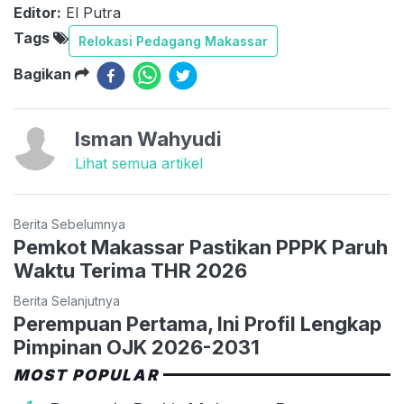
Editor:
El Putra
Tags
Relokasi Pedagang Makassar
Bagikan
Isman Wahyudi
Lihat semua artikel
Berita Sebelumnya
Pemkot Makassar Pastikan PPPK Paruh
Waktu Terima THR 2026
Berita Selanjutnya
Perempuan Pertama, Ini Profil Lengkap
Pimpinan OJK 2026-2031
MOST POPULAR