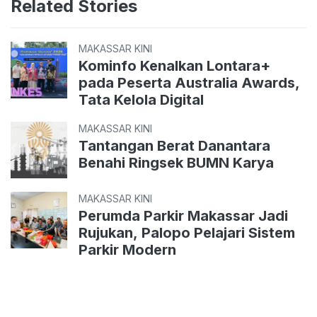
Related Stories
MAKASSAR KINI
Kominfo Kenalkan Lontara+
pada Peserta Australia Awards,
Tata Kelola Digital
MAKASSAR KINI
Tantangan Berat Danantara
Benahi Ringsek BUMN Karya
MAKASSAR KINI
Perumda Parkir Makassar Jadi
Rujukan, Palopo Pelajari Sistem
Parkir Modern