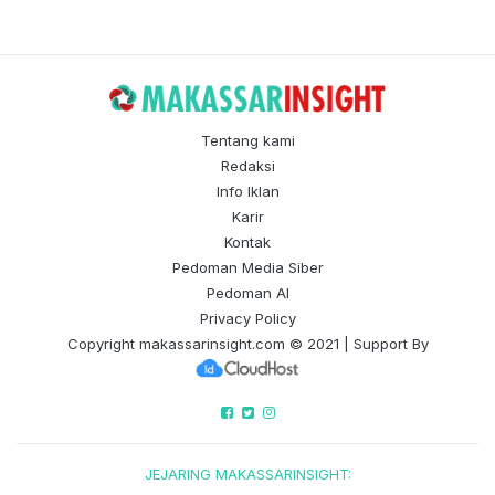
Tentang kami
Redaksi
Info Iklan
Karir
Kontak
Pedoman Media Siber
Pedoman AI
Privacy Policy
Copyright
makassarinsight.com
© 2021 | Support By
JEJARING MAKASSARINSIGHT: