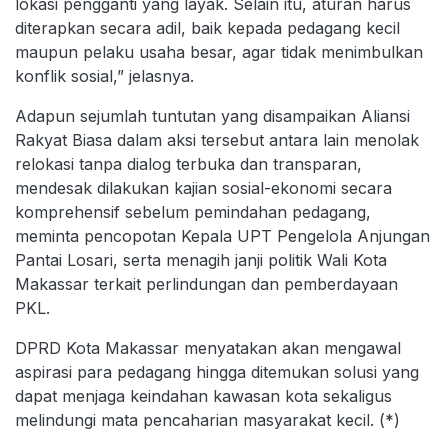
lokasi pengganti yang layak. Selain itu, aturan harus
diterapkan secara adil, baik kepada pedagang kecil
maupun pelaku usaha besar, agar tidak menimbulkan
konflik sosial,” jelasnya.
Adapun sejumlah tuntutan yang disampaikan Aliansi
Rakyat Biasa dalam aksi tersebut antara lain menolak
relokasi tanpa dialog terbuka dan transparan,
mendesak dilakukan kajian sosial-ekonomi secara
komprehensif sebelum pemindahan pedagang,
meminta pencopotan Kepala UPT Pengelola Anjungan
Pantai Losari, serta menagih janji politik Wali Kota
Makassar terkait perlindungan dan pemberdayaan
PKL.
DPRD Kota Makassar menyatakan akan mengawal
aspirasi para pedagang hingga ditemukan solusi yang
dapat menjaga keindahan kawasan kota sekaligus
melindungi mata pencaharian masyarakat kecil. (*)