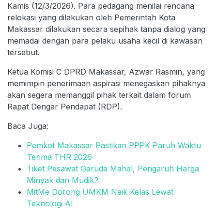
Kamis (12/3/2026). Para pedagang menilai rencana
relokasi yang dilakukan oleh Pemerintah Kota
Makassar dilakukan secara sepihak tanpa dialog yang
memadai dengan para pelaku usaha kecil di kawasan
tersebut.
Ketua Komisi C DPRD Makassar, Azwar Rasmin, yang
memimpin penerimaan aspirasi menegaskan pihaknya
akan segera memanggil pihak terkait dalam forum
Rapat Dengar Pendapat (RDP).
Baca Juga:
Pemkot Makassar Pastikan PPPK Paruh Waktu
Terima THR 2026
Tiket Pesawat Garuda Mahal, Pengaruh Harga
Minyak dan Mudik?
MitMe Dorong UMKM Naik Kelas Lewat
Teknologi AI