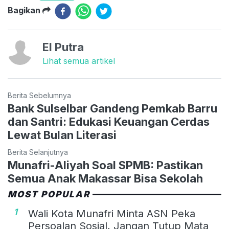
Bagikan
El Putra
Lihat semua artikel
Berita Sebelumnya
Bank Sulselbar Gandeng Pemkab Barru
dan Santri: Edukasi Keuangan Cerdas
Lewat Bulan Literasi
Berita Selanjutnya
Munafri-Aliyah Soal SPMB: Pastikan
Semua Anak Makassar Bisa Sekolah
MOST POPULAR
1
Wali Kota Munafri Minta ASN Peka
Persoalan Sosial, Jangan Tutup Mata