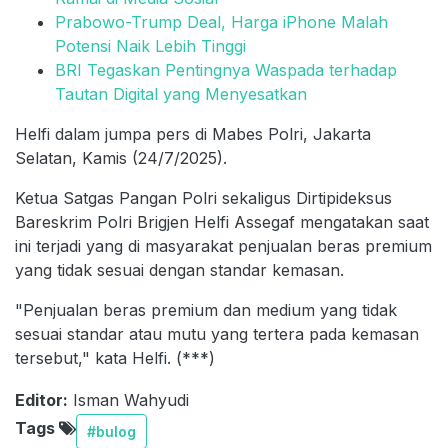
Prabowo-Trump Deal, Harga iPhone Malah
Potensi Naik Lebih Tinggi
BRI Tegaskan Pentingnya Waspada terhadap
Tautan Digital yang Menyesatkan
Helfi dalam jumpa pers di Mabes Polri, Jakarta
Selatan, Kamis (24/7/2025).
Ketua Satgas Pangan Polri sekaligus Dirtipideksus
Bareskrim Polri Brigjen Helfi Assegaf mengatakan saat
ini terjadi yang di masyarakat penjualan beras premium
yang tidak sesuai dengan standar kemasan.
"Penjualan beras premium dan medium yang tidak
sesuai standar atau mutu yang tertera pada kemasan
tersebut," kata Helfi. (***)
Editor:
Isman Wahyudi
Tags
#bulog