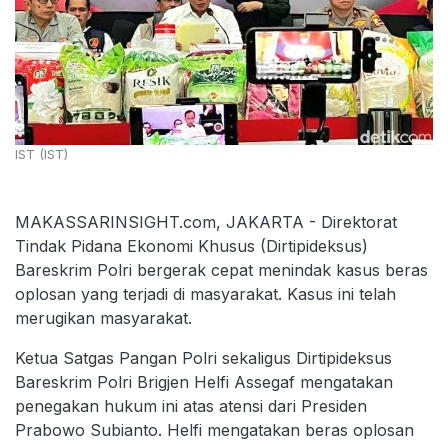
IST (IST)
MAKASSARINSIGHT.com, JAKARTA - Direktorat
Tindak Pidana Ekonomi Khusus (Dirtipideksus)
Bareskrim Polri bergerak cepat menindak kasus beras
oplosan yang terjadi di masyarakat. Kasus ini telah
merugikan masyarakat.
Ketua Satgas Pangan Polri sekaligus Dirtipideksus
Bareskrim Polri Brigjen Helfi Assegaf mengatakan
penegakan hukum ini atas atensi dari Presiden
Prabowo Subianto. Helfi mengatakan beras oplosan