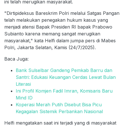
ini telah merugikan masyarakat.
"Dirtipideksus Bareskrim Polri melalui Satgas Pangan
telah melakukan penegakan hukum kasus yang
menjadi atensi Bapak Presiden RI bapak Prabowo
Subianto karena memang sangat merugikan
masyarakat," kata Helfi dalam jumpa pers di Mabes
Polri, Jakarta Selatan, Kamis (24/7/2025).
Baca Juga:
Bank Sulselbar Gandeng Pemkab Barru dan
Santri: Edukasi Keuangan Cerdas Lewat Bulan
Literasi
Ini Profil Komjen Fadil Imran, Komisaris Baru
Mind ID
Koperasi Merah Putih Disebut Bisa Picu
Kegagalan Sistemik Perbankan Nasional
Helfi mengatakan saat ini terjadi yang di masyarakat