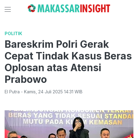
POLITIK
Bareskrim Polri Gerak
Cepat Tindak Kasus Beras
Oplosan atas Atensi
Prabowo
El Putra
-
Kamis
,
24 Juli 2025 14:31
WIB