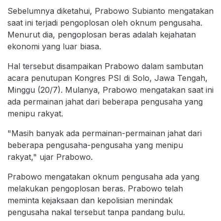
Sebelumnya diketahui, Prabowo Subianto mengatakan
saat ini terjadi pengoplosan oleh oknum pengusaha.
Menurut dia, pengoplosan beras adalah kejahatan
ekonomi yang luar biasa.
Hal tersebut disampaikan Prabowo dalam sambutan
acara penutupan Kongres PSI di Solo, Jawa Tengah,
Minggu (20/7). Mulanya, Prabowo mengatakan saat ini
ada permainan jahat dari beberapa pengusaha yang
menipu rakyat.
"Masih banyak ada permainan-permainan jahat dari
beberapa pengusaha-pengusaha yang menipu
rakyat," ujar Prabowo.
Prabowo mengatakan oknum pengusaha ada yang
melakukan pengoplosan beras. Prabowo telah
meminta kejaksaan dan kepolisian menindak
pengusaha nakal tersebut tanpa pandang bulu.