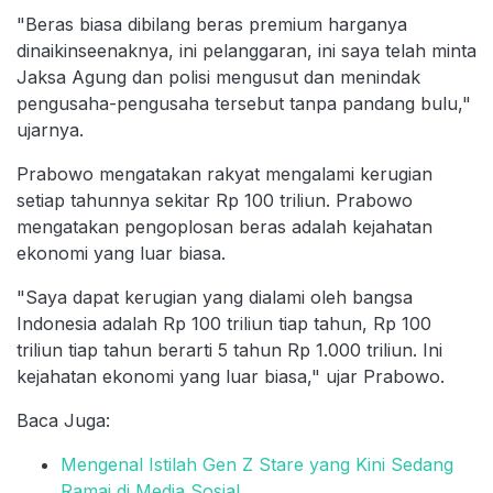
"Beras biasa dibilang beras premium harganya
dinaikinseenaknya, ini pelanggaran, ini saya telah minta
Jaksa Agung dan polisi mengusut dan menindak
pengusaha-pengusaha tersebut tanpa pandang bulu,"
ujarnya.
Prabowo mengatakan rakyat mengalami kerugian
setiap tahunnya sekitar Rp 100 triliun. Prabowo
mengatakan pengoplosan beras adalah kejahatan
ekonomi yang luar biasa.
"Saya dapat kerugian yang dialami oleh bangsa
Indonesia adalah Rp 100 triliun tiap tahun, Rp 100
triliun tiap tahun berarti 5 tahun Rp 1.000 triliun. Ini
kejahatan ekonomi yang luar biasa," ujar Prabowo.
Baca Juga:
Mengenal Istilah Gen Z Stare yang Kini Sedang
Ramai di Media Sosial