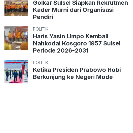
Golkar Sulsel Siapkan Rekrutmen
Kader Murni dari Organisasi
Pendiri
POLITIK
Haris Yasin Limpo Kembali
Nahkodai Kosgoro 1957 Sulsel
Periode 2026-2031
POLITIK
Ketika Presiden Prabowo Hobi
Berkunjung ke Negeri Mode