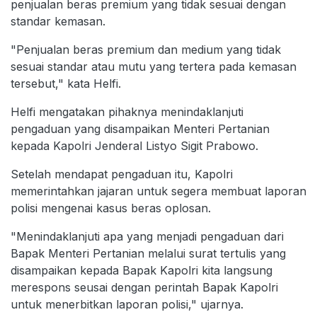
penjualan beras premium yang tidak sesuai dengan
standar kemasan.
"Penjualan beras premium dan medium yang tidak
sesuai standar atau mutu yang tertera pada kemasan
tersebut," kata Helfi.
Helfi mengatakan pihaknya menindaklanjuti
pengaduan yang disampaikan Menteri Pertanian
kepada Kapolri Jenderal Listyo Sigit Prabowo.
Setelah mendapat pengaduan itu, Kapolri
memerintahkan jajaran untuk segera membuat laporan
polisi mengenai kasus beras oplosan.
"Menindaklanjuti apa yang menjadi pengaduan dari
Bapak Menteri Pertanian melalui surat tertulis yang
disampaikan kepada Bapak Kapolri kita langsung
merespons seusai dengan perintah Bapak Kapolri
untuk menerbitkan laporan polisi," ujarnya.