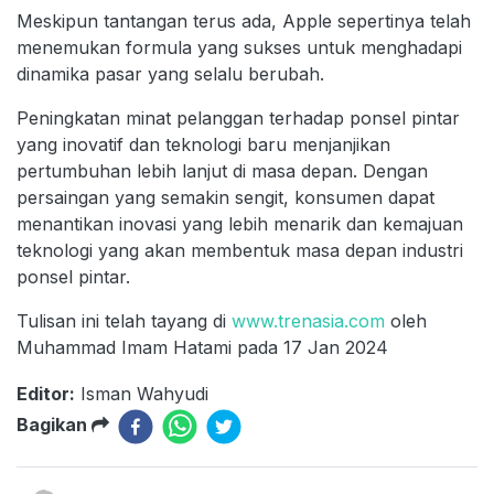
Meskipun tantangan terus ada, Apple sepertinya telah
menemukan formula yang sukses untuk menghadapi
dinamika pasar yang selalu berubah.
Peningkatan minat pelanggan terhadap ponsel pintar
yang inovatif dan teknologi baru menjanjikan
pertumbuhan lebih lanjut di masa depan. Dengan
persaingan yang semakin sengit, konsumen dapat
menantikan inovasi yang lebih menarik dan kemajuan
teknologi yang akan membentuk masa depan industri
ponsel pintar.
Tulisan ini telah tayang di
www.trenasia.com
oleh
Muhammad Imam Hatami pada 17 Jan 2024
Editor:
Isman Wahyudi
Bagikan