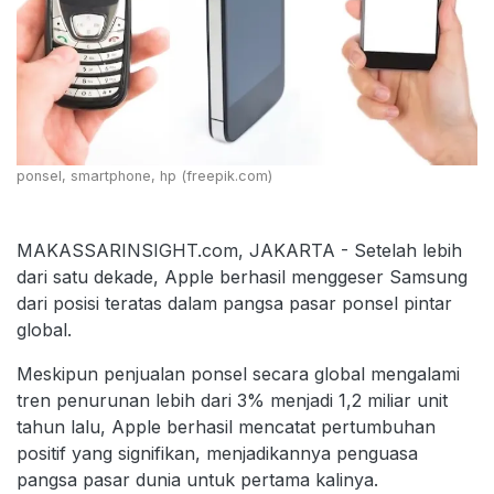
ponsel, smartphone, hp (freepik.com)
MAKASSARINSIGHT.com, JAKARTA - Setelah lebih
dari satu dekade, Apple berhasil menggeser Samsung
dari posisi teratas dalam pangsa pasar ponsel pintar
global.
Meskipun penjualan ponsel secara global mengalami
tren penurunan lebih dari 3% menjadi 1,2 miliar unit
tahun lalu, Apple berhasil mencatat pertumbuhan
positif yang signifikan, menjadikannya penguasa
pangsa pasar dunia untuk pertama kalinya.