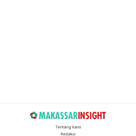
Tentang kami
Redaksi