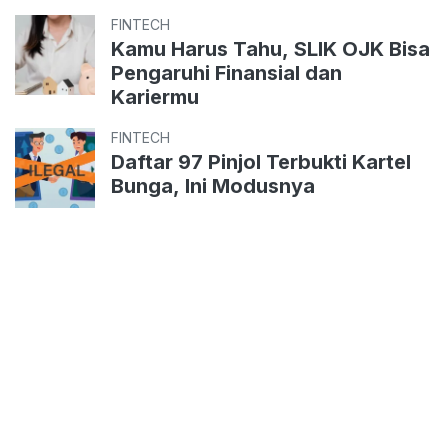
FINTECH
Kamu Harus Tahu, SLIK OJK Bisa
Pengaruhi Finansial dan
Kariermu
FINTECH
Daftar 97 Pinjol Terbukti Kartel
Bunga, Ini Modusnya