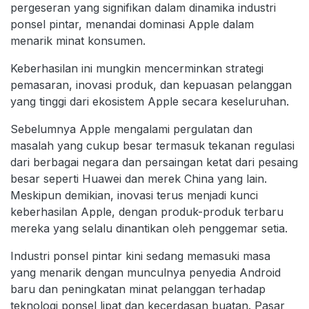
pergeseran yang signifikan dalam dinamika industri
ponsel pintar, menandai dominasi Apple dalam
menarik minat konsumen.
Keberhasilan ini mungkin mencerminkan strategi
pemasaran, inovasi produk, dan kepuasan pelanggan
yang tinggi dari ekosistem Apple secara keseluruhan.
Sebelumnya Apple mengalami pergulatan dan
masalah yang cukup besar termasuk tekanan regulasi
dari berbagai negara dan persaingan ketat dari pesaing
besar seperti Huawei dan merek China yang lain.
Meskipun demikian, inovasi terus menjadi kunci
keberhasilan Apple, dengan produk-produk terbaru
mereka yang selalu dinantikan oleh penggemar setia.
Industri ponsel pintar kini sedang memasuki masa
yang menarik dengan munculnya penyedia Android
baru dan peningkatan minat pelanggan terhadap
teknologi ponsel lipat dan kecerdasan buatan. Pasar