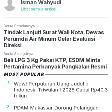
Isman Wahyudi
Lihat semua artikel
Berita Sebelumnya
Tindak Lanjuti Surat Wali Kota, Dewas
Perumda Air Minum Gelar Evaluasi
Direksi
Berita Selanjutnya
Beli LPG 3 Kg Pakai KTP, ESDM Minta
Pertamina Perbanyak Pangkalan Resmi
MOST POPULAR
1
Wow! Perputaran Uang Judol di
Indonesia Triwulan I 2026 Capai Rp40,3
triliun
2
PDAM Makassar Dorong Pelanggan