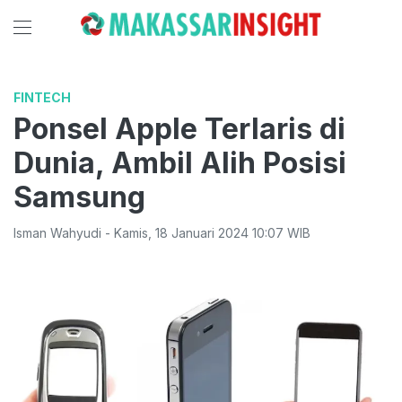
FINTECH
Ponsel Apple Terlaris di
Dunia, Ambil Alih Posisi
Samsung
Isman Wahyudi
-
Kamis
,
18 Januari 2024 10:07
WIB