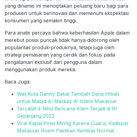
yang dinamis ini menciptakan peluang baru bagi para
produsen untuk berinovasi dan memenuhi ekspektasi
konsumen yang semakin tinggi.
Para analis percaya bahwa keberhasilan Apple dalam
merebut posisi puncak tidak hanya didorong oleh
popularitas produk-produknya, tetapi juga oleh
strategi pemasaran yang cerdik dan fokus pada
pengalaman ekslusif dari pengguna dalam
menggunakan produk mereka.
Baca Juga:
Wali Kota Danny Bakal Tambah Dana Hibah
untuk Masjid Al Markaz Al Islami Makassar
Tercatat 4 Ribu Bencana Alam Terjadi di RI
Sepanjang 2023
Viral Kapal Pinisi Miring Karena Cuaca, Kadispar
Makassar Roem Pastikan Kembali Normal