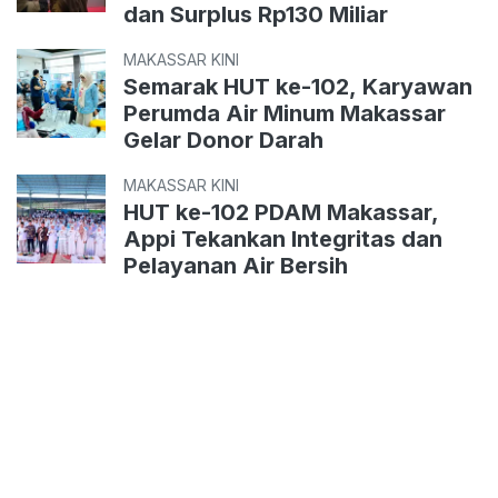
dan Surplus Rp130 Miliar
MAKASSAR KINI
Semarak HUT ke-102, Karyawan
Perumda Air Minum Makassar
Gelar Donor Darah
MAKASSAR KINI
HUT ke-102 PDAM Makassar,
Appi Tekankan Integritas dan
Pelayanan Air Bersih