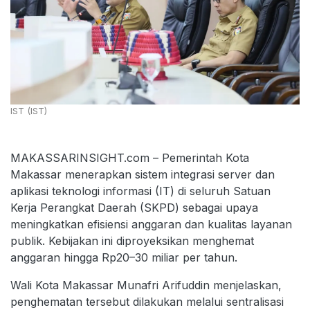
IST (IST)
MAKASSARINSIGHT.com – Pemerintah Kota
Makassar menerapkan sistem integrasi server dan
aplikasi teknologi informasi (IT) di seluruh Satuan
Kerja Perangkat Daerah (SKPD) sebagai upaya
meningkatkan efisiensi anggaran dan kualitas layanan
publik. Kebijakan ini diproyeksikan menghemat
anggaran hingga Rp20–30 miliar per tahun.
Wali Kota Makassar Munafri Arifuddin menjelaskan,
penghematan tersebut dilakukan melalui sentralisasi