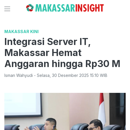
MAKASSAR KINI
Integrasi Server IT,
Makassar Hemat
Anggaran hingga Rp30 M
Isman Wahyudi
-
Selasa
,
30 Desember 2025 15:10
WIB