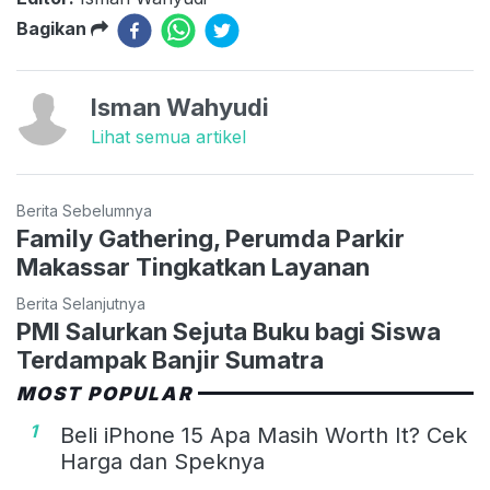
Bagikan
Isman Wahyudi
Lihat semua artikel
Berita Sebelumnya
Family Gathering, Perumda Parkir
Makassar Tingkatkan Layanan
Berita Selanjutnya
PMI Salurkan Sejuta Buku bagi Siswa
Terdampak Banjir Sumatra
MOST POPULAR
1
Beli iPhone 15 Apa Masih Worth It? Cek
Harga dan Speknya