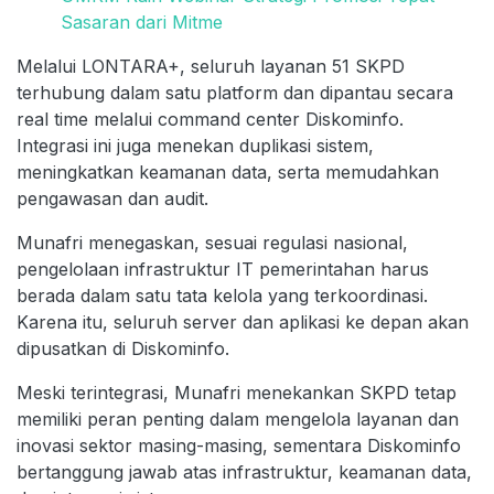
Sasaran dari Mitme
Melalui LONTARA+, seluruh layanan 51 SKPD
terhubung dalam satu platform dan dipantau secara
real time melalui command center Diskominfo.
Integrasi ini juga menekan duplikasi sistem,
meningkatkan keamanan data, serta memudahkan
pengawasan dan audit.
Munafri menegaskan, sesuai regulasi nasional,
pengelolaan infrastruktur IT pemerintahan harus
berada dalam satu tata kelola yang terkoordinasi.
Karena itu, seluruh server dan aplikasi ke depan akan
dipusatkan di Diskominfo.
Meski terintegrasi, Munafri menekankan SKPD tetap
memiliki peran penting dalam mengelola layanan dan
inovasi sektor masing-masing, sementara Diskominfo
bertanggung jawab atas infrastruktur, keamanan data,