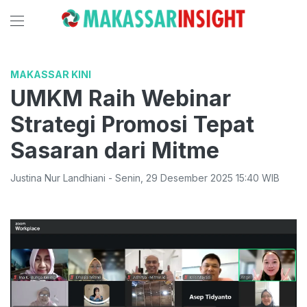
MAKASSAR KINI
UMKM Raih Webinar
Strategi Promosi Tepat
Sasaran dari Mitme
Justina Nur Landhiani
-
Senin
,
29 Desember 2025 15:40
WIB