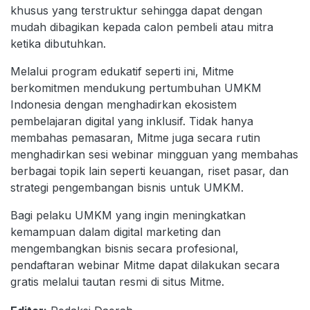
khusus yang terstruktur sehingga dapat dengan
mudah dibagikan kepada calon pembeli atau mitra
ketika dibutuhkan.
Melalui program edukatif seperti ini, Mitme
berkomitmen mendukung pertumbuhan UMKM
Indonesia dengan menghadirkan ekosistem
pembelajaran digital yang inklusif. Tidak hanya
membahas pemasaran, Mitme juga secara rutin
menghadirkan sesi webinar mingguan yang membahas
berbagai topik lain seperti keuangan, riset pasar, dan
strategi pengembangan bisnis untuk UMKM.
Bagi pelaku UMKM yang ingin meningkatkan
kemampuan dalam digital marketing dan
mengembangkan bisnis secara profesional,
pendaftaran webinar Mitme dapat dilakukan secara
gratis melalui tautan resmi di situs Mitme.