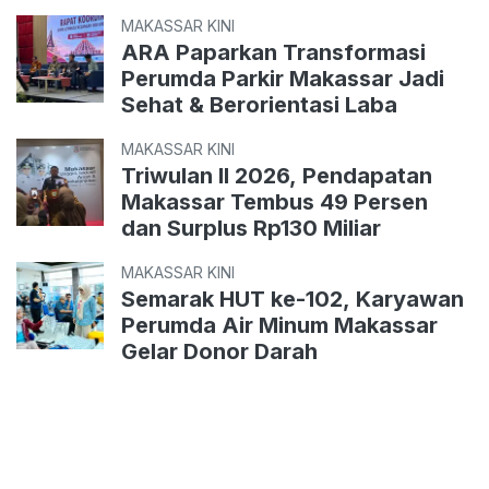
MAKASSAR KINI
ARA Paparkan Transformasi
Perumda Parkir Makassar Jadi
Sehat & Berorientasi Laba
MAKASSAR KINI
Triwulan II 2026, Pendapatan
Makassar Tembus 49 Persen
dan Surplus Rp130 Miliar
MAKASSAR KINI
Semarak HUT ke-102, Karyawan
Perumda Air Minum Makassar
Gelar Donor Darah