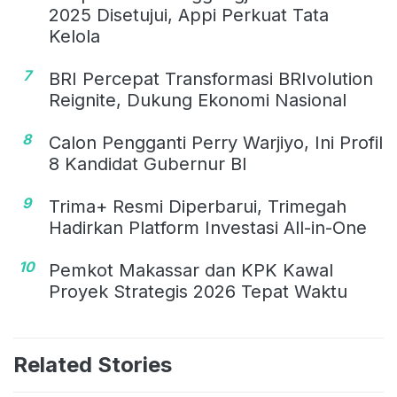
2025 Disetujui, Appi Perkuat Tata
Kelola
7
BRI Percepat Transformasi BRIvolution
Reignite, Dukung Ekonomi Nasional
8
Calon Pengganti Perry Warjiyo, Ini Profil
8 Kandidat Gubernur BI
9
Trima+ Resmi Diperbarui, Trimegah
Hadirkan Platform Investasi All-in-One
10
Pemkot Makassar dan KPK Kawal
Proyek Strategis 2026 Tepat Waktu
Related Stories