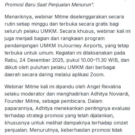
Promosi Baru Saat Penjualan Menurun”
.
Menariknya, webinar Mitme diselenggarakan secara
rutin setiap minggu dan terbuka secara gratis bagi
seluruh pelaku UMKM. Secara khusus, webinar kali ini
juga menjadi bagian dari rangkaian program
pendampingan UMKM InJourney Airports, yang tetap
terbuka untuk umum. Kegiatan ini dilaksanakan pada
Rabu, 24 Desember 2025, pukul 10.00–11.30 WIB, dan
diikuti oleh puluhan pelaku UMKM dari berbagai
daerah secara daring melalui aplikasi Zoom.
Webinar Mitme kali ini dipandu oleh Angel Revalina
selaku moderator dan menghadirkan Adhitya Noviardi,
Founder Mitme, sebagai pembicara. Dalam
paparannya, Adhitya menekankan pentingnya evaluasi
terhadap strategi promosi yang telah dijalankan,
khususnya untuk melihat dampaknya terhadap omzet
penjualan. Menurutnya, keberhasilan promosi tidak