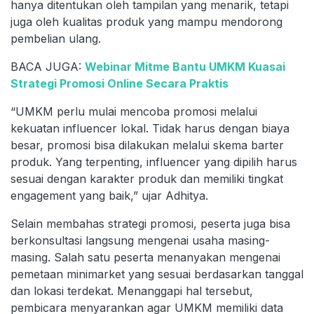
hanya ditentukan oleh tampilan yang menarik, tetapi
juga oleh kualitas produk yang mampu mendorong
pembelian ulang.
BACA JUGA:
Webinar Mitme Bantu UMKM Kuasai
Strategi Promosi Online Secara Praktis
“UMKM perlu mulai mencoba promosi melalui
kekuatan influencer lokal. Tidak harus dengan biaya
besar, promosi bisa dilakukan melalui skema barter
produk. Yang terpenting, influencer yang dipilih harus
sesuai dengan karakter produk dan memiliki tingkat
engagement yang baik,” ujar Adhitya.
Selain membahas strategi promosi, peserta juga bisa
berkonsultasi langsung mengenai usaha masing-
masing. Salah satu peserta menanyakan mengenai
pemetaan minimarket yang sesuai berdasarkan tanggal
dan lokasi terdekat. Menanggapi hal tersebut,
pembicara menyarankan agar UMKM memiliki data