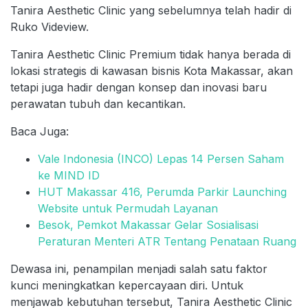
Tanira Aesthetic Clinic yang sebelumnya telah hadir di
Ruko Videview.
Tanira Aesthetic Clinic Premium tidak hanya berada di
lokasi strategis di kawasan bisnis Kota Makassar, akan
tetapi juga hadir dengan konsep dan inovasi baru
perawatan tubuh dan kecantikan.
Baca Juga:
Vale Indonesia (INCO) Lepas 14 Persen Saham
ke MIND ID
HUT Makassar 416, Perumda Parkir Launching
Website untuk Permudah Layanan
Besok, Pemkot Makassar Gelar Sosialisasi
Peraturan Menteri ATR Tentang Penataan Ruang
Dewasa ini, penampilan menjadi salah satu faktor
kunci meningkatkan kepercayaan diri. Untuk
menjawab kebutuhan tersebut, Tanira Aesthetic Clinic