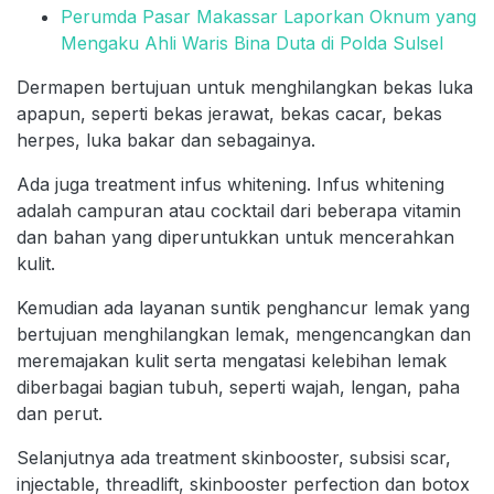
Perumda Pasar Makassar Laporkan Oknum yang
Mengaku Ahli Waris Bina Duta di Polda Sulsel
Dermapen bertujuan untuk menghilangkan bekas luka
apapun, seperti bekas jerawat, bekas cacar, bekas
herpes, luka bakar dan sebagainya.
Ada juga treatment infus whitening. Infus whitening
adalah campuran atau cocktail dari beberapa vitamin
dan bahan yang diperuntukkan untuk mencerahkan
kulit.
Kemudian ada layanan suntik penghancur lemak yang
bertujuan menghilangkan lemak, mengencangkan dan
meremajakan kulit serta mengatasi kelebihan lemak
diberbagai bagian tubuh, seperti wajah, lengan, paha
dan perut.
Selanjutnya ada treatment skinbooster, subsisi scar,
injectable, threadlift, skinbooster perfection dan botox