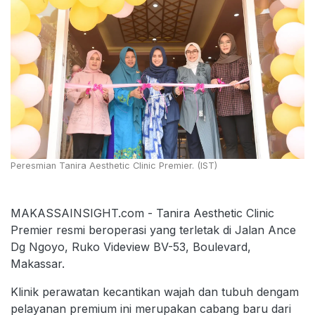
Peresmian Tanira Aesthetic Clinic Premier. (IST)
MAKASSAINSIGHT.com - Tanira Aesthetic Clinic
Premier resmi beroperasi yang terletak di Jalan Ance
Dg Ngoyo, Ruko Videview BV-53, Boulevard,
Makassar.
Klinik perawatan kecantikan wajah dan tubuh dengam
pelayanan premium ini merupakan cabang baru dari