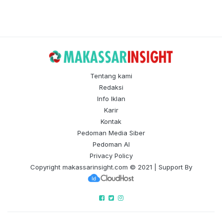
Tentang kami
Redaksi
Info Iklan
Karir
Kontak
Pedoman Media Siber
Pedoman AI
Privacy Policy
Copyright
makassarinsight.com
© 2021 | Support By