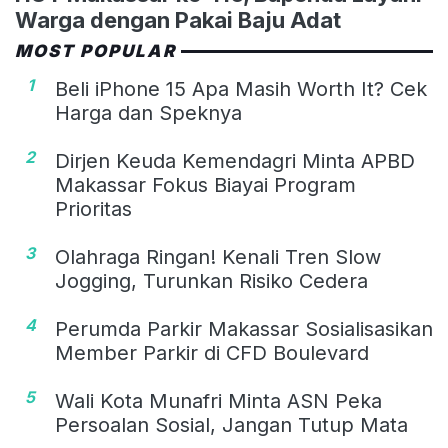
Warga dengan Pakai Baju Adat
MOST POPULAR
1
Beli iPhone 15 Apa Masih Worth It? Cek
Harga dan Speknya
2
Dirjen Keuda Kemendagri Minta APBD
Makassar Fokus Biayai Program
Prioritas
3
Olahraga Ringan! Kenali Tren Slow
Jogging, Turunkan Risiko Cedera
4
Perumda Parkir Makassar Sosialisasikan
Member Parkir di CFD Boulevard
5
Wali Kota Munafri Minta ASN Peka
Persoalan Sosial, Jangan Tutup Mata