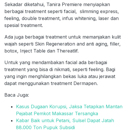
Sekadar diketahui, Tanira Premiere menyiapkan
berbagai treatment seperti facial, slimming express,
feeling, double treatment, infus whitening, laser dan
spesial treatment.
Ada juga berbagai treatment untuk memanjakan kulit
wajah seperti Skin Regeneration and anti aging, filler,
botox, Inject Table dan Thereatlif.
Untuk yang mendambakan facial ada berbagai
treatment yang bisa di nikmati, seperti feeling. Bagi
yang ingin menghilangkan bekas luka atau jerawat
dapat menggunakan treatment Dermapen.
Baca Juga:
Kasus Dugaan Korupsi, Jaksa Tetapkan Mantan
Pejabat Pemkot Makassar Tersangka
Kabar Baik untuk Petani, Sulsel Dapat Jatah
88.000 Ton Pupuk Subsidi