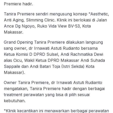
Premiere hadir.
Tanira Premiere sendiri mengusung konsep "Aesthetic,
Anti Aging, Slimming Clinic. Klinik ini berlokasi di Jalan
Ance Dg Ngoyo, Ruko Vida View BV-53, Kota
Makassar.
Grand Opening Tanira Premiere dilakukan langsung
sang owner, dr Irnawati Astuti Rudianto bersama
Ketua Komisi D DPRD Sulsel, Andi Rachmatika Dewi
alias Cicu, Wakil Ketua DPRD Makassar Andi Suhada
Sappaile dan Andi Batari Toja (Istri Sekda) Kota
Makassar).
Owner Tanira Premiere, dr Irnawati Astuti Rudianto
mengatakan, Tanira Premiere hadir dengan berbagai
treatment perawatan yang bisa di pilih sesuai
kebutuhan.
"Klinik kecantikan ini menawarkan berbagai perawatan