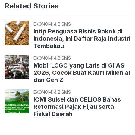
Related Stories
EKONOMI & BISNIS
Intip Penguasa Bisnis Rokok di
Indonesia, Ini Daftar Raja Industri
Tembakau
EKONOMI & BISNIS
Mobil LCGC yang Laris di GIIAS
2026, Cocok Buat Kaum Millenial
dan Gen Z
EKONOMI & BISNIS
ICMI Sulsel dan CELIOS Bahas
Reformasi Pajak Hijau serta
Fiskal Daerah