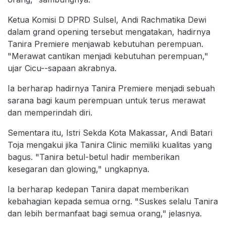
Ketua Komisi D DPRD Sulsel, Andi Rachmatika Dewi
dalam grand opening tersebut mengatakan, hadirnya
Tanira Premiere menjawab kebutuhan perempuan.
"Merawat cantikan menjadi kebutuhan perempuan,"
ujar Cicu--sapaan akrabnya.
Ia berharap hadirnya Tanira Premiere menjadi sebuah
sarana bagi kaum perempuan untuk terus merawat
dan memperindah diri.
Sementara itu, Istri Sekda Kota Makassar, Andi Batari
Toja mengakui jika Tanira Clinic memiliki kualitas yang
bagus. "Tanira betul-betul hadir memberikan
kesegaran dan glowing," ungkapnya.
Ia berharap kedepan Tanira dapat memberikan
kebahagian kepada semua orng. "Suskes selalu Tanira
dan lebih bermanfaat bagi semua orang," jelasnya.