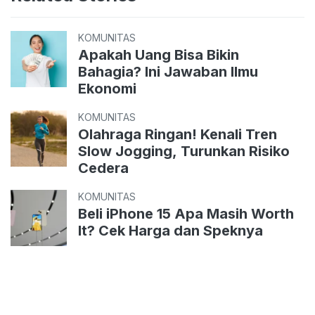
KOMUNITAS
Apakah Uang Bisa Bikin
Bahagia? Ini Jawaban Ilmu
Ekonomi
KOMUNITAS
Olahraga Ringan! Kenali Tren
Slow Jogging, Turunkan Risiko
Cedera
KOMUNITAS
Beli iPhone 15 Apa Masih Worth
It? Cek Harga dan Speknya