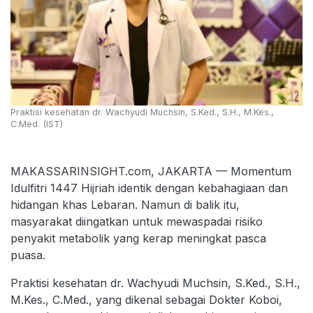
Praktisi kesehatan dr. Wachyudi Muchsin, S.Ked., S.H., M.Kes.,
C.Med. (IST)
MAKASSARINSIGHT.com, JAKARTA — Momentum
Idulfitri 1447 Hijriah identik dengan kebahagiaan dan
hidangan khas Lebaran. Namun di balik itu,
masyarakat diingatkan untuk mewaspadai risiko
penyakit metabolik yang kerap meningkat pasca
puasa.
Praktisi kesehatan dr. Wachyudi Muchsin, S.Ked., S.H.,
M.Kes., C.Med., yang dikenal sebagai Dokter Koboi,