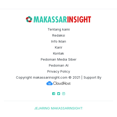
Tentang kami
Redaksi
Info Iklan
Karir
Kontak
Pedoman Media Siber
Pedoman AI
Privacy Policy
Copyright
makassarinsight.com
© 2021 | Support By
JEJARING MAKASSARINSIGHT: