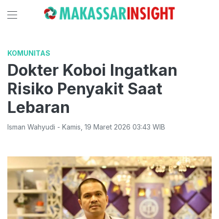
KOMUNITAS
Dokter Koboi Ingatkan
Risiko Penyakit Saat
Lebaran
Isman Wahyudi
-
Kamis
,
19 Maret 2026 03:43
WIB