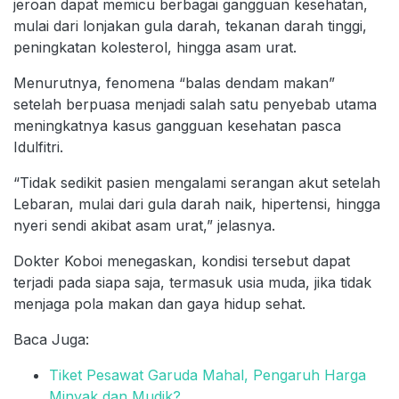
jeroan dapat memicu berbagai gangguan kesehatan,
mulai dari lonjakan gula darah, tekanan darah tinggi,
peningkatan kolesterol, hingga asam urat.
Menurutnya, fenomena “balas dendam makan”
setelah berpuasa menjadi salah satu penyebab utama
meningkatnya kasus gangguan kesehatan pasca
Idulfitri.
“Tidak sedikit pasien mengalami serangan akut setelah
Lebaran, mulai dari gula darah naik, hipertensi, hingga
nyeri sendi akibat asam urat,” jelasnya.
Dokter Koboi menegaskan, kondisi tersebut dapat
terjadi pada siapa saja, termasuk usia muda, jika tidak
menjaga pola makan dan gaya hidup sehat.
Baca Juga:
Tiket Pesawat Garuda Mahal, Pengaruh Harga
Minyak dan Mudik?