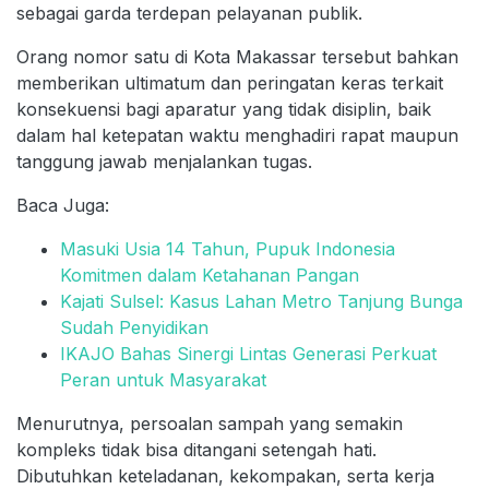
sebagai garda terdepan pelayanan publik.
Orang nomor satu di Kota Makassar tersebut bahkan
memberikan ultimatum dan peringatan keras terkait
konsekuensi bagi aparatur yang tidak disiplin, baik
dalam hal ketepatan waktu menghadiri rapat maupun
tanggung jawab menjalankan tugas.
Baca Juga:
Masuki Usia 14 Tahun, Pupuk Indonesia
Komitmen dalam Ketahanan Pangan
Kajati Sulsel: Kasus Lahan Metro Tanjung Bunga
Sudah Penyidikan
IKAJO Bahas Sinergi Lintas Generasi Perkuat
Peran untuk Masyarakat
Menurutnya, persoalan sampah yang semakin
kompleks tidak bisa ditangani setengah hati.
Dibutuhkan keteladanan, kekompakan, serta kerja