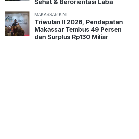
Sehat & Berorientasi Laba
MAKASSAR KINI
Triwulan II 2026, Pendapatan
Makassar Tembus 49 Persen
dan Surplus Rp130 Miliar