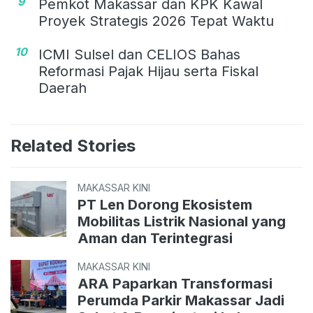
9
Pemkot Makassar dan KPK Kawal
Proyek Strategis 2026 Tepat Waktu
10
ICMI Sulsel dan CELIOS Bahas
Reformasi Pajak Hijau serta Fiskal
Daerah
Related Stories
MAKASSAR KINI
PT Len Dorong Ekosistem
Mobilitas Listrik Nasional yang
Aman dan Terintegrasi
MAKASSAR KINI
ARA Paparkan Transformasi
Perumda Parkir Makassar Jadi