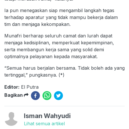
Ia pun menegaskan siap mengambil langkah tegas
terhadap aparatur yang tidak mampu bekerja dalam
tim dan menjaga kekompakan.
Munafri berharap seluruh camat dan lurah dapat
menjaga kedisiplinan, memperkuat kepemimpinan,
serta membangun kerja sama yang solid demi
optimalnya pelayanan kepada masyarakat.
“Semua harus berjalan bersama. Tidak boleh ada yang
tertinggal,” pungkasnya. (*)
Editor:
El Putra
Bagikan
Isman Wahyudi
Lihat semua artikel