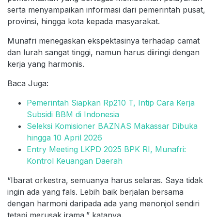
serta menyampaikan informasi dari pemerintah pusat,
provinsi, hingga kota kepada masyarakat.
Munafri menegaskan ekspektasinya terhadap camat
dan lurah sangat tinggi, namun harus diiringi dengan
kerja yang harmonis.
Baca Juga:
Pemerintah Siapkan Rp210 T, Intip Cara Kerja
Subsidi BBM di Indonesia
Seleksi Komisioner BAZNAS Makassar Dibuka
hingga 10 April 2026
Entry Meeting LKPD 2025 BPK RI, Munafri:
Kontrol Keuangan Daerah
“Ibarat orkestra, semuanya harus selaras. Saya tidak
ingin ada yang fals. Lebih baik berjalan bersama
dengan harmoni daripada ada yang menonjol sendiri
tetapi merusak irama,” katanya.