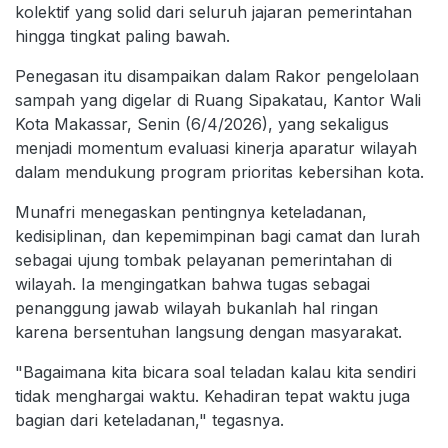
kolektif yang solid dari seluruh jajaran pemerintahan
hingga tingkat paling bawah.
Penegasan itu disampaikan dalam Rakor pengelolaan
sampah yang digelar di Ruang Sipakatau, Kantor Wali
Kota Makassar, Senin (6/4/2026), yang sekaligus
menjadi momentum evaluasi kinerja aparatur wilayah
dalam mendukung program prioritas kebersihan kota.
Munafri menegaskan pentingnya keteladanan,
kedisiplinan, dan kepemimpinan bagi camat dan lurah
sebagai ujung tombak pelayanan pemerintahan di
wilayah. Ia mengingatkan bahwa tugas sebagai
penanggung jawab wilayah bukanlah hal ringan
karena bersentuhan langsung dengan masyarakat.
"Bagaimana kita bicara soal teladan kalau kita sendiri
tidak menghargai waktu. Kehadiran tepat waktu juga
bagian dari keteladanan," tegasnya.