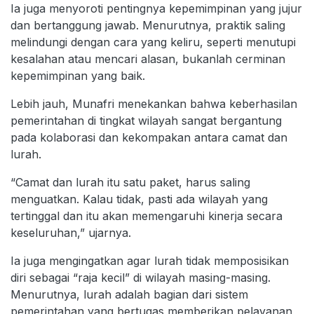
Ia juga menyoroti pentingnya kepemimpinan yang jujur
dan bertanggung jawab. Menurutnya, praktik saling
melindungi dengan cara yang keliru, seperti menutupi
kesalahan atau mencari alasan, bukanlah cerminan
kepemimpinan yang baik.
Lebih jauh, Munafri menekankan bahwa keberhasilan
pemerintahan di tingkat wilayah sangat bergantung
pada kolaborasi dan kekompakan antara camat dan
lurah.
“Camat dan lurah itu satu paket, harus saling
menguatkan. Kalau tidak, pasti ada wilayah yang
tertinggal dan itu akan memengaruhi kinerja secara
keseluruhan,” ujarnya.
Ia juga mengingatkan agar lurah tidak memposisikan
diri sebagai “raja kecil” di wilayah masing-masing.
Menurutnya, lurah adalah bagian dari sistem
pemerintahan yang bertugas memberikan pelayanan