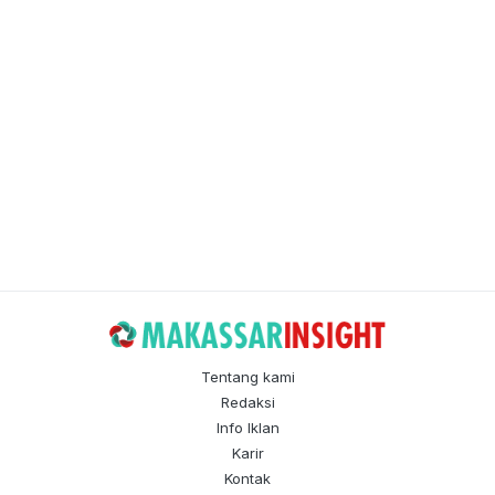
Tentang kami
Redaksi
Info Iklan
Karir
Kontak