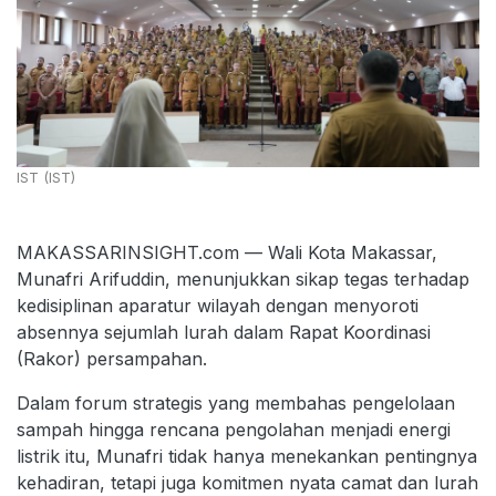
IST (IST)
MAKASSARINSIGHT.com — Wali Kota Makassar,
Munafri Arifuddin, menunjukkan sikap tegas terhadap
kedisiplinan aparatur wilayah dengan menyoroti
absennya sejumlah lurah dalam Rapat Koordinasi
(Rakor) persampahan.
Dalam forum strategis yang membahas pengelolaan
sampah hingga rencana pengolahan menjadi energi
listrik itu, Munafri tidak hanya menekankan pentingnya
kehadiran, tetapi juga komitmen nyata camat dan lurah