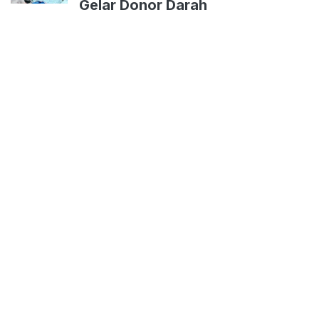
Gelar Donor Darah