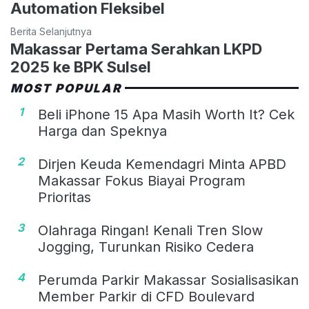
Automation Fleksibel
Berita Selanjutnya
Makassar Pertama Serahkan LKPD
2025 ke BPK Sulsel
MOST POPULAR
1
Beli iPhone 15 Apa Masih Worth It? Cek
Harga dan Speknya
2
Dirjen Keuda Kemendagri Minta APBD
Makassar Fokus Biayai Program
Prioritas
3
Olahraga Ringan! Kenali Tren Slow
Jogging, Turunkan Risiko Cedera
4
Perumda Parkir Makassar Sosialisasikan
Member Parkir di CFD Boulevard