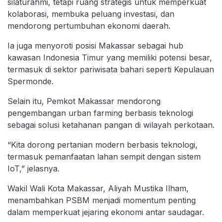
silaturahmi, tetapi ruang strategis untuk memperkuat
kolaborasi, membuka peluang investasi, dan
mendorong pertumbuhan ekonomi daerah.
Ia juga menyoroti posisi Makassar sebagai hub
kawasan Indonesia Timur yang memiliki potensi besar,
termasuk di sektor pariwisata bahari seperti Kepulauan
Spermonde.
Selain itu, Pemkot Makassar mendorong
pengembangan urban farming berbasis teknologi
sebagai solusi ketahanan pangan di wilayah perkotaan.
“Kita dorong pertanian modern berbasis teknologi,
termasuk pemanfaatan lahan sempit dengan sistem
IoT,” jelasnya.
Wakil Wali Kota Makassar, Aliyah Mustika Ilham,
menambahkan PSBM menjadi momentum penting
dalam memperkuat jejaring ekonomi antar saudagar.