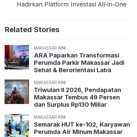
Hadirkan Platform Investasi All-in-One
Related Stories
MAKASSAR KINI
ARA Paparkan Transformasi
Perumda Parkir Makassar Jadi
Sehat & Berorientasi Laba
MAKASSAR KINI
Triwulan II 2026, Pendapatan
Makassar Tembus 49 Persen
dan Surplus Rp130 Miliar
MAKASSAR KINI
Semarak HUT ke-102, Karyawan
Perumda Air Minum Makassar