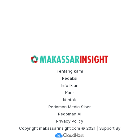
Tentang kami
Redaksi
Info Iklan
Karir
Kontak
Pedoman Media Siber
Pedoman AI
Privacy Policy
Copyright
makassarinsight.com
© 2021 | Support By