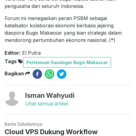
pengusaha dari seluruh Indonesia.
Forum ini menegaskan peran PSBM sebagai
katalisator kolaborasi ekonomi berbasis jejaring
diaspora Bugis Makassar yang kian strategis dalam
mendorong pertumbuhan ekonomi nasional. (*)
Editor:
El Putra
Tags
Pertemuan Saudagar Bugis Makassar
Bagikan
Isman Wahyudi
Lihat semua artikel
Berita Sebelumnya
Cloud VPS Dukung Workflow