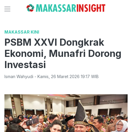
MAKASSAR KINI
PSBM XXVI Dongkrak
Ekonomi, Munafri Dorong
Investasi
Isman Wahyudi
-
Kamis
,
26 Maret 2026 19:17
WIB