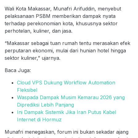
Wali Kota Makassar, Munafri Arifuddin, menyebut
pelaksanaan PSBM memberikan dampak nyata
terhadap perekonomian kota, khususnya sektor
perhotelan, kuliner, dan jasa.
“Makassar sebagai tuan rumah tentu merasakan efek
perputaran ekonomi, mulai dari hunian hotel hingga
sektor kuliner,” ujarnya.
Baca Juga:
Cloud VPS Dukung Workflow Automation
Fleksibel
Waspada Dampak Musim Kemarau 2026 yang
Diprediksi Lebih Panjang
Ini Dampak Sistemik Jika Iran Putus Kabel
Internet di Hormuz
Munafri menegaskan, forum ini bukan sekadar ajang