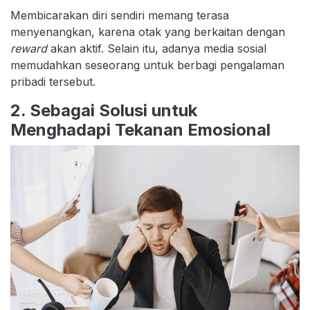
Membicarakan diri sendiri memang terasa
menyenangkan, karena otak yang berkaitan dengan
reward
akan aktif. Selain itu, adanya media sosial
memudahkan seseorang untuk berbagi pengalaman
pribadi tersebut.
2. Sebagai Solusi untuk
Menghadapi Tekanan Emosional