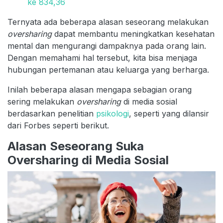
ke 834,36
Ternyata ada beberapa alasan seseorang melakukan
oversharing
dapat membantu meningkatkan kesehatan
mental dan mengurangi dampaknya pada orang lain.
Dengan memahami hal tersebut, kita bisa menjaga
hubungan pertemanan atau keluarga yang berharga.
Inilah beberapa alasan mengapa sebagian orang
sering melakukan
oversharing
di media sosial
berdasarkan penelitian
psikologi
, seperti yang dilansir
dari Forbes seperti berikut.
Alasan Seseorang Suka
Oversharing di Media Sosial