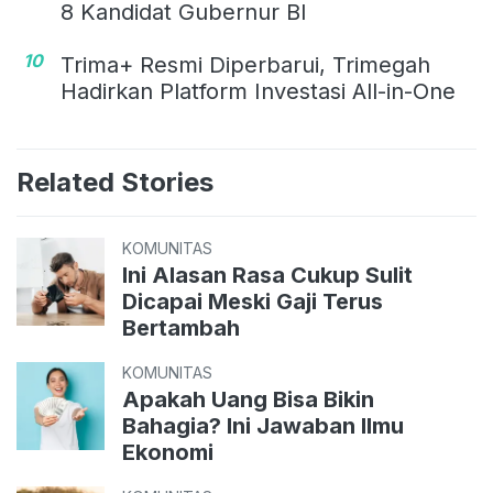
8 Kandidat Gubernur BI
10
Trima+ Resmi Diperbarui, Trimegah
Hadirkan Platform Investasi All-in-One
Related Stories
KOMUNITAS
Ini Alasan Rasa Cukup Sulit
Dicapai Meski Gaji Terus
Bertambah
KOMUNITAS
Apakah Uang Bisa Bikin
Bahagia? Ini Jawaban Ilmu
Ekonomi