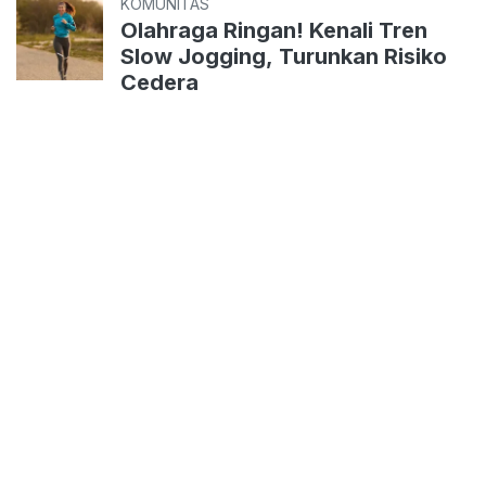
KOMUNITAS
Olahraga Ringan! Kenali Tren
Slow Jogging, Turunkan Risiko
Cedera