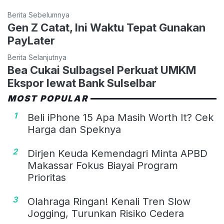
Berita Sebelumnya
Gen Z Catat, Ini Waktu Tepat Gunakan
PayLater
Berita Selanjutnya
Bea Cukai Sulbagsel Perkuat UMKM
Ekspor lewat Bank Sulselbar
MOST POPULAR
1
Beli iPhone 15 Apa Masih Worth It? Cek
Harga dan Speknya
2
Dirjen Keuda Kemendagri Minta APBD
Makassar Fokus Biayai Program
Prioritas
3
Olahraga Ringan! Kenali Tren Slow
Jogging, Turunkan Risiko Cedera