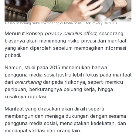
Alasan Seseorang Suka Oversharing di Media Sosial: Efek Privacy Calculus
Menurut konsep
privacy calculus effect
, seseorang
biasanya akan menimbang risiko privasi dan manfaat
yang akan diperoleh sebelum membagikan informasi
pribadi.
Namun, studi pada 2015 menemukan bahwa
pengguna media sosial justru lebih fokus pada manfaat
dari
oversharing
daripada risikonya, seperti memicu
penipuan, berkurangnya peluang kerja, hingga
rusaknya reputasi.
Manfaat yang dirasakan akan diraih seperti
membangun dan menjaga dukungan dengan sesama
pengguna media sosial, menciptakan kedekatan, dan
mendapat validasi dari orang lain.