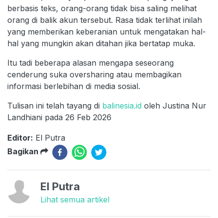
berbasis teks, orang-orang tidak bisa saling melihat
orang di balik akun tersebut. Rasa tidak terlihat inilah
yang memberikan keberanian untuk mengatakan hal-
hal yang mungkin akan ditahan jika bertatap muka.
Itu tadi beberapa alasan mengapa seseorang
cenderung suka oversharing atau membagikan
informasi berlebihan di media sosial.
Tulisan ini telah tayang di
balinesia.id
oleh Justina Nur
Landhiani pada 26 Feb 2026
Editor:
El Putra
Bagikan
El Putra
Lihat semua artikel