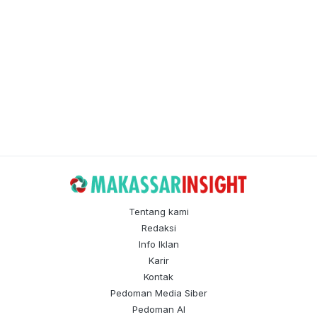
Tentang kami
Redaksi
Info Iklan
Karir
Kontak
Pedoman Media Siber
Pedoman AI