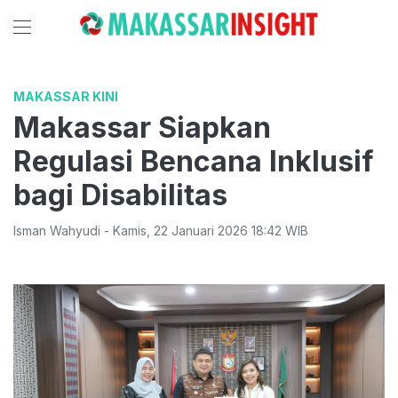
MAKASSAR KINI
Makassar Siapkan
Regulasi Bencana Inklusif
bagi Disabilitas
Isman Wahyudi
-
Kamis
,
22 Januari 2026 18:42
WIB