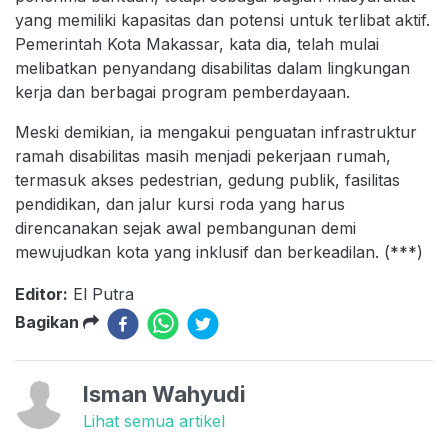
yang memiliki kapasitas dan potensi untuk terlibat aktif.
Pemerintah Kota Makassar, kata dia, telah mulai
melibatkan penyandang disabilitas dalam lingkungan
kerja dan berbagai program pemberdayaan.
Meski demikian, ia mengakui penguatan infrastruktur
ramah disabilitas masih menjadi pekerjaan rumah,
termasuk akses pedestrian, gedung publik, fasilitas
pendidikan, dan jalur kursi roda yang harus
direncanakan sejak awal pembangunan demi
mewujudkan kota yang inklusif dan berkeadilan. (***)
Editor:
El Putra
Bagikan
Isman Wahyudi
Lihat semua artikel