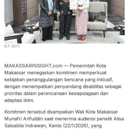
IST (IST)
MAKASSARINSIGHT.com — Pemerintah Kota
Makassar menegaskan komitmen memperkuat
kebijakan penanggulangan bencana yang inklusif,
dengan menempatkan penyandang disabilitas sebagai
prioritas dalam perencanaan kesiapsiagaan dan
adaptasi iklim.
Komitmen tersebut disampaikan Wali Kota Makassar
Munafri Arifuddin saat menerima audiensi peneliti Alisa
Salsabila Indrawan, Kamis (22/1/2026), yang