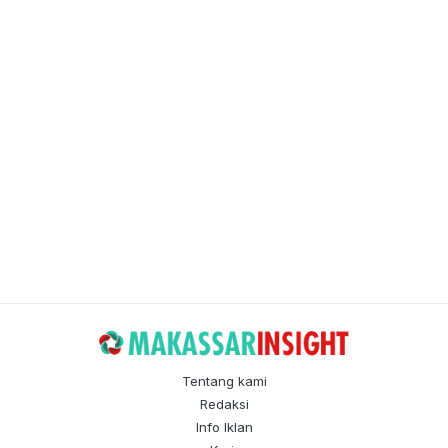
Tentang kami
Redaksi
Info Iklan