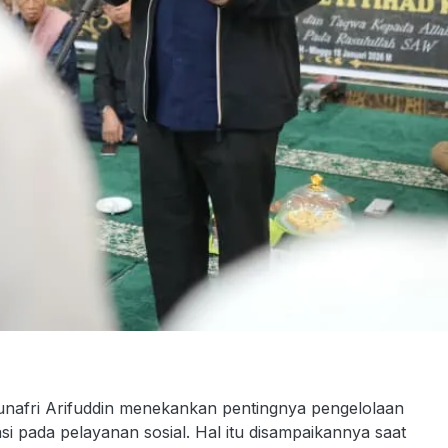
fri Arifuddin menekankan pentingnya pengelolaan
asi pada pelayanan sosial. Hal itu disampaikannya saat