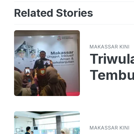
Related Stories
MAKASSAR KINI
Triwul
Tembus
MAKASSAR KINI