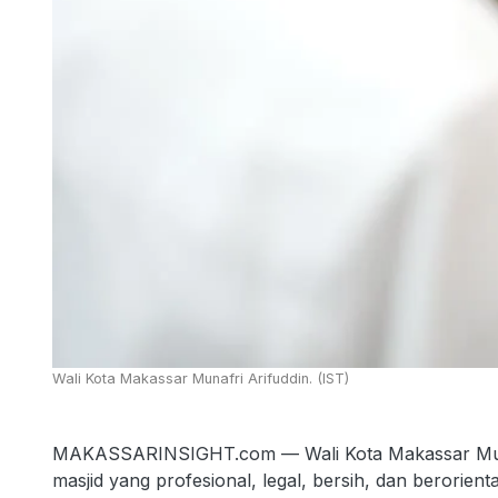
Wali Kota Makassar Munafri Arifuddin. (IST)
MAKASSARINSIGHT.com — Wali Kota Makassar Muna
masjid yang profesional, legal, bersih, dan berorient