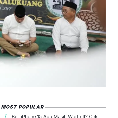
MOST POPULAR
1
Beli iPhone 15 Apa Masih Worth It? Cek