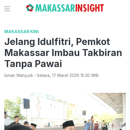
MAKASSAR KINI
Jelang Idulfitri, Pemkot
Makassar Imbau Takbiran
Tanpa Pawai
Isman Wahyudi
-
Selasa
,
17 Maret 2026 15:30
WIB