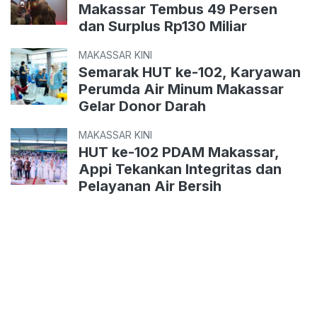
Makassar Tembus 49 Persen
dan Surplus Rp130 Miliar
MAKASSAR KINI
Semarak HUT ke-102, Karyawan
Perumda Air Minum Makassar
Gelar Donor Darah
MAKASSAR KINI
HUT ke-102 PDAM Makassar,
Appi Tekankan Integritas dan
Pelayanan Air Bersih