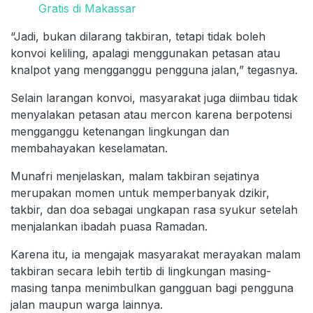
Gratis di Makassar
“Jadi, bukan dilarang takbiran, tetapi tidak boleh
konvoi keliling, apalagi menggunakan petasan atau
knalpot yang mengganggu pengguna jalan,” tegasnya.
Selain larangan konvoi, masyarakat juga diimbau tidak
menyalakan petasan atau mercon karena berpotensi
mengganggu ketenangan lingkungan dan
membahayakan keselamatan.
Munafri menjelaskan, malam takbiran sejatinya
merupakan momen untuk memperbanyak dzikir,
takbir, dan doa sebagai ungkapan rasa syukur setelah
menjalankan ibadah puasa Ramadan.
Karena itu, ia mengajak masyarakat merayakan malam
takbiran secara lebih tertib di lingkungan masing-
masing tanpa menimbulkan gangguan bagi pengguna
jalan maupun warga lainnya.