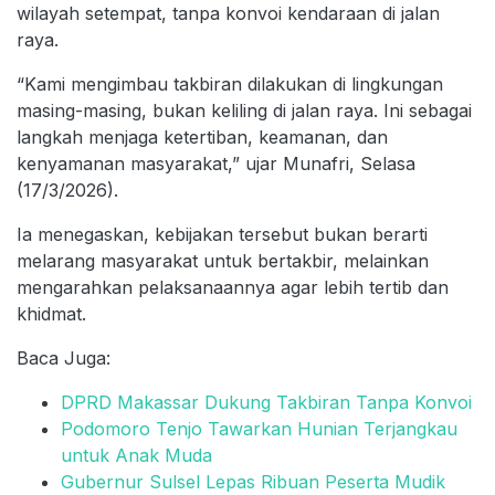
wilayah setempat, tanpa konvoi kendaraan di jalan
raya.
“Kami mengimbau takbiran dilakukan di lingkungan
masing-masing, bukan keliling di jalan raya. Ini sebagai
langkah menjaga ketertiban, keamanan, dan
kenyamanan masyarakat,” ujar Munafri, Selasa
(17/3/2026).
Ia menegaskan, kebijakan tersebut bukan berarti
melarang masyarakat untuk bertakbir, melainkan
mengarahkan pelaksanaannya agar lebih tertib dan
khidmat.
Baca Juga:
DPRD Makassar Dukung Takbiran Tanpa Konvoi
Podomoro Tenjo Tawarkan Hunian Terjangkau
untuk Anak Muda
Gubernur Sulsel Lepas Ribuan Peserta Mudik