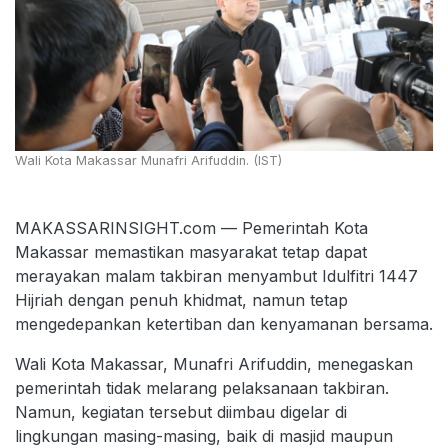
Wali Kota Makassar Munafri Arifuddin. (IST)
MAKASSARINSIGHT.com — Pemerintah Kota
Makassar memastikan masyarakat tetap dapat
merayakan malam takbiran menyambut Idulfitri 1447
Hijriah dengan penuh khidmat, namun tetap
mengedepankan ketertiban dan kenyamanan bersama.
Wali Kota Makassar, Munafri Arifuddin, menegaskan
pemerintah tidak melarang pelaksanaan takbiran.
Namun, kegiatan tersebut diimbau digelar di
lingkungan masing-masing, baik di masjid maupun