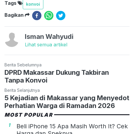
Tags
konvoi
Bagikan
Isman Wahyudi
Lihat semua artikel
Berita Sebelumnya
DPRD Makassar Dukung Takbiran
Tanpa Konvoi
Berita Selanjutnya
5 Kejadian di Makassar yang Menyedot
Perhatian Warga di Ramadan 2026
MOST POPULAR
1
Beli iPhone 15 Apa Masih Worth It? Cek
Harga dan Speknya