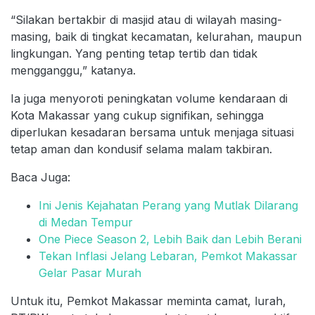
“Silakan bertakbir di masjid atau di wilayah masing-
masing, baik di tingkat kecamatan, kelurahan, maupun
lingkungan. Yang penting tetap tertib dan tidak
mengganggu,” katanya.
Ia juga menyoroti peningkatan volume kendaraan di
Kota Makassar yang cukup signifikan, sehingga
diperlukan kesadaran bersama untuk menjaga situasi
tetap aman dan kondusif selama malam takbiran.
Baca Juga:
Ini Jenis Kejahatan Perang yang Mutlak Dilarang
di Medan Tempur
One Piece Season 2, Lebih Baik dan Lebih Berani
Tekan Inflasi Jelang Lebaran, Pemkot Makassar
Gelar Pasar Murah
Untuk itu, Pemkot Makassar meminta camat, lurah,