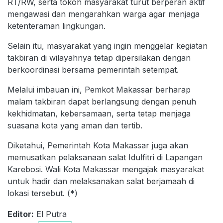
RT/RW, serta tokoh masyarakat turut berperan aktif
mengawasi dan mengarahkan warga agar menjaga
ketenteraman lingkungan.
Selain itu, masyarakat yang ingin menggelar kegiatan
takbiran di wilayahnya tetap dipersilakan dengan
berkoordinasi bersama pemerintah setempat.
Melalui imbauan ini, Pemkot Makassar berharap
malam takbiran dapat berlangsung dengan penuh
kekhidmatan, kebersamaan, serta tetap menjaga
suasana kota yang aman dan tertib.
Diketahui, Pemerintah Kota Makassar juga akan
memusatkan pelaksanaan salat Idulfitri di Lapangan
Karebosi. Wali Kota Makassar mengajak masyarakat
untuk hadir dan melaksanakan salat berjamaah di
lokasi tersebut. (*)
Editor:
El Putra