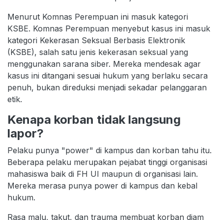
Menurut Komnas Perempuan ini masuk kategori
KSBE. Komnas Perempuan menyebut kasus ini masuk
kategori Kekerasan Seksual Berbasis Elektronik
(KSBE), salah satu jenis kekerasan seksual yang
menggunakan sarana siber. Mereka mendesak agar
kasus ini ditangani sesuai hukum yang berlaku secara
penuh, bukan direduksi menjadi sekadar pelanggaran
etik.
Kenapa korban tidak langsung
lapor?
Pelaku punya "power" di kampus dan korban tahu itu.
Beberapa pelaku merupakan pejabat tinggi organisasi
mahasiswa baik di FH UI maupun di organisasi lain.
Mereka merasa punya power di kampus dan kebal
hukum.
Rasa malu, takut, dan trauma membuat korban diam