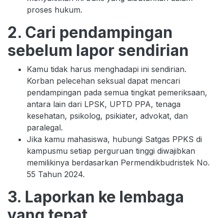
proses hukum.
2. Cari pendampingan
sebelum lapor sendirian
Kamu tidak harus menghadapi ini sendirian.
Korban pelecehan seksual dapat mencari
pendampingan pada semua tingkat pemeriksaan,
antara lain dari LPSK, UPTD PPA, tenaga
kesehatan, psikolog, psikiater, advokat, dan
paralegal.
Jika kamu mahasiswa, hubungi Satgas PPKS di
kampusmu setiap perguruan tinggi diwajibkan
memilikinya berdasarkan Permendikbudristek No.
55 Tahun 2024.
3. Laporkan ke lembaga
yang tepat