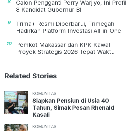
8
Calon Pengganti Perry Warjiyo, Ini Profil
8 Kandidat Gubernur BI
9
Trima+ Resmi Diperbarui, Trimegah
Hadirkan Platform Investasi All-in-One
10
Pemkot Makassar dan KPK Kawal
Proyek Strategis 2026 Tepat Waktu
Related Stories
KOMUNITAS
Siapkan Pensiun di Usia 40
Tahun, Simak Pesan Rhenald
Kasali
KOMUNITAS