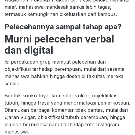
maaf, mahasiswa mendesak sanksi lebih tegas,
termasuk kemungkinan dikeluarkan dari kampus.
Pelecehannya sampai tahap apa?
Murni pelecehan verbal
dan digital
Isi percakapan grup memuat pelecehan dan
objektifikasi terhadap perempuan, mulai dari sesama
mahasiswa bahkan hingga dosen di fakultas mereka
sendiri.
Bentuk konkretnya, komentar vulgar, objektifikasi
tubuh, hingga frasa yang menormalisasi pemerkosaan.
Ditemukan berbagai komentar tidak pantas, mulai dari
ujaran vulgar, objektifikasi tubuh perempuan, hingga
lelucon bernuansa cabul terhadap foto Instagram
mahasiswi.