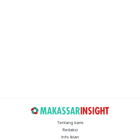
Tentang kami
Redaksi
Info Iklan