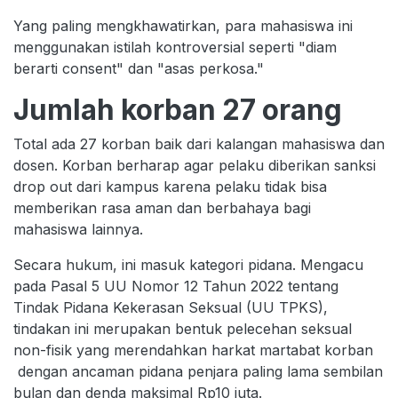
Yang paling mengkhawatirkan, para mahasiswa ini
menggunakan istilah kontroversial seperti "diam
berarti consent" dan "asas perkosa."
Jumlah korban 27 orang
Total ada 27 korban baik dari kalangan mahasiswa dan
dosen. Korban berharap agar pelaku diberikan sanksi
drop out dari kampus karena pelaku tidak bisa
memberikan rasa aman dan berbahaya bagi
mahasiswa lainnya.
Secara hukum, ini masuk kategori pidana. Mengacu
pada Pasal 5 UU Nomor 12 Tahun 2022 tentang
Tindak Pidana Kekerasan Seksual (UU TPKS),
tindakan ini merupakan bentuk pelecehan seksual
non-fisik yang merendahkan harkat martabat korban
dengan ancaman pidana penjara paling lama sembilan
bulan dan denda maksimal Rp10 juta.