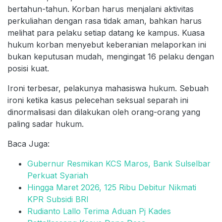
bertahun-tahun. Korban harus menjalani aktivitas
perkuliahan dengan rasa tidak aman, bahkan harus
melihat para pelaku setiap datang ke kampus. Kuasa
hukum korban menyebut keberanian melaporkan ini
bukan keputusan mudah, mengingat 16 pelaku dengan
posisi kuat.
Ironi terbesar, pelakunya mahasiswa hukum. Sebuah
ironi ketika kasus pelecehan seksual separah ini
dinormalisasi dan dilakukan oleh orang-orang yang
paling sadar hukum.
Baca Juga:
Gubernur Resmikan KCS Maros, Bank Sulselbar
Perkuat Syariah
Hingga Maret 2026, 125 Ribu Debitur Nikmati
KPR Subsidi BRI
Rudianto Lallo Terima Aduan Pj Kades