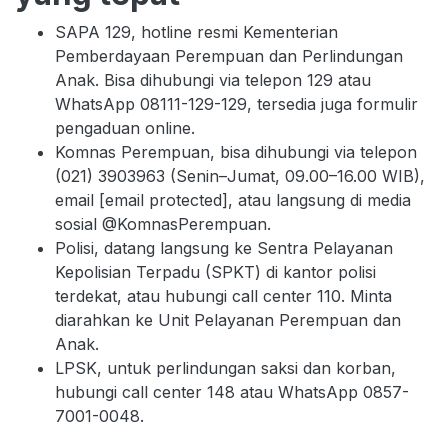
SAPA 129, hotline resmi Kementerian
Pemberdayaan Perempuan dan Perlindungan
Anak. Bisa dihubungi via telepon 129 atau
WhatsApp 08111-129-129, tersedia juga formulir
pengaduan online.
Komnas Perempuan, bisa dihubungi via telepon
(021) 3903963 (Senin–Jumat, 09.00–16.00 WIB),
email [email protected], atau langsung di media
sosial @KomnasPerempuan.
Polisi, datang langsung ke Sentra Pelayanan
Kepolisian Terpadu (SPKT) di kantor polisi
terdekat, atau hubungi call center 110. Minta
diarahkan ke Unit Pelayanan Perempuan dan
Anak.
LPSK, untuk perlindungan saksi dan korban,
hubungi call center 148 atau WhatsApp 0857-
7001-0048.