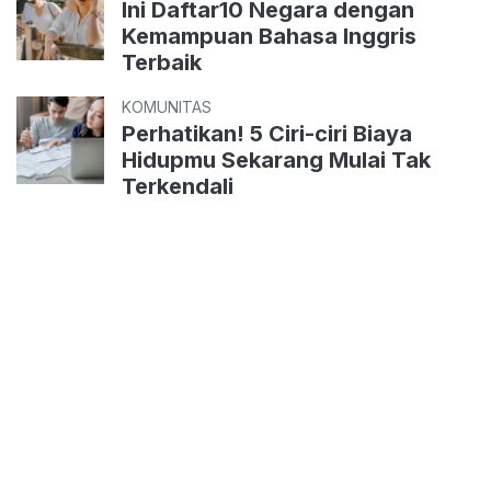
Ini Daftar10 Negara dengan
Kemampuan Bahasa Inggris
Terbaik
KOMUNITAS
Perhatikan! 5 Ciri-ciri Biaya
Hidupmu Sekarang Mulai Tak
Terkendali