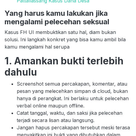
Pattallassang Kasus Dana Desa
Yang harus kamu lakukan jika
mengalami pelecehan seksual
Kasus FH UI membuktikan satu hal, diam bukan
solusi. Ini langkah konkret yang bisa kamu ambil bila
kamu mengalami hal serupa
1. Amankan bukti terlebih
dahulu
Screenshot semua percakapan, komentar, atau
pesan yang melecehkan simpan di cloud, bukan
hanya di perangkat. Ini berlaku untuk pelecehan
verbal online maupun offline.
Catat tanggal, waktu, dan saksi jika pelecehan
terjadi secara lisan atau langsung.
Jangan hapus percakapan tersebut meski terasa
menyakitkan ini bukti yang dibutuhkan dalam