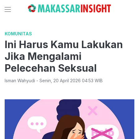
KOMUNITAS
Ini Harus Kamu Lakukan
Jika Mengalami
Pelecehan Seksual
Isman Wahyudi
-
Senin
,
20 April 2026 04:53
WIB