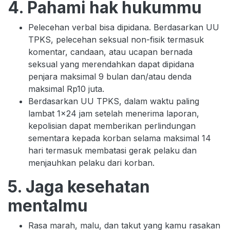
4. Pahami hak hukummu
Pelecehan verbal bisa dipidana. Berdasarkan UU
TPKS, pelecehan seksual non-fisik termasuk
komentar, candaan, atau ucapan bernada
seksual yang merendahkan dapat dipidana
penjara maksimal 9 bulan dan/atau denda
maksimal Rp10 juta.
Berdasarkan UU TPKS, dalam waktu paling
lambat 1x24 jam setelah menerima laporan,
kepolisian dapat memberikan perlindungan
sementara kepada korban selama maksimal 14
hari termasuk membatasi gerak pelaku dan
menjauhkan pelaku dari korban.
5. Jaga kesehatan
mentalmu
Rasa marah, malu, dan takut yang kamu rasakan