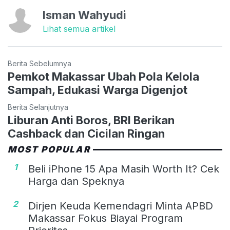
Isman Wahyudi
Lihat semua artikel
Berita Sebelumnya
Pemkot Makassar Ubah Pola Kelola
Sampah, Edukasi Warga Digenjot
Berita Selanjutnya
Liburan Anti Boros, BRI Berikan
Cashback dan Cicilan Ringan
MOST POPULAR
1
Beli iPhone 15 Apa Masih Worth It? Cek
Harga dan Speknya
2
Dirjen Keuda Kemendagri Minta APBD
Makassar Fokus Biayai Program