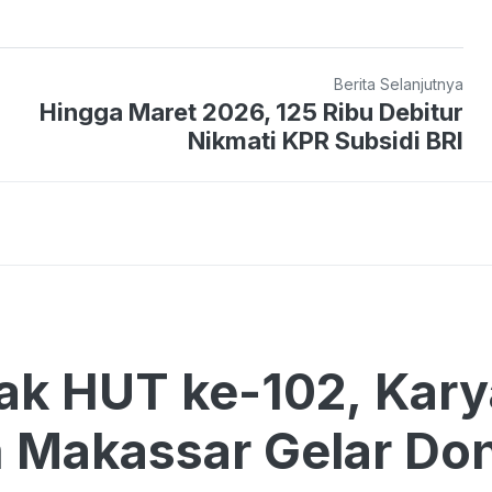
Berita Selanjutnya
Hingga Maret 2026, 125 Ribu Debitur
Nikmati KPR Subsidi BRI
ak HUT ke-102, Kar
 Makassar Gelar Don