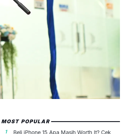
MOST POPULAR
1
Beli iPhone 15 Apa Masih Worth It? Cek