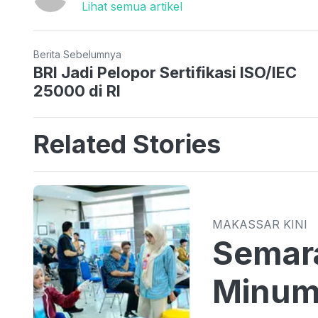
Lihat semua artikel
Berita Sebelumnya
BRI Jadi Pelopor Sertifikasi ISO/IEC
25000 di RI
Related Stories
MAKASSAR KINI
Semar
Minum