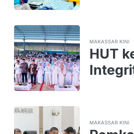
MAKASSAR KINI
HUT k
Integr
MAKASSAR KINI