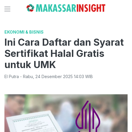
EKONOMI & BISNIS
Ini Cara Daftar dan Syarat
Sertifikat Halal Gratis
untuk UMK
El Putra
-
Rabu
,
24 Desember 2025 14:03
WIB