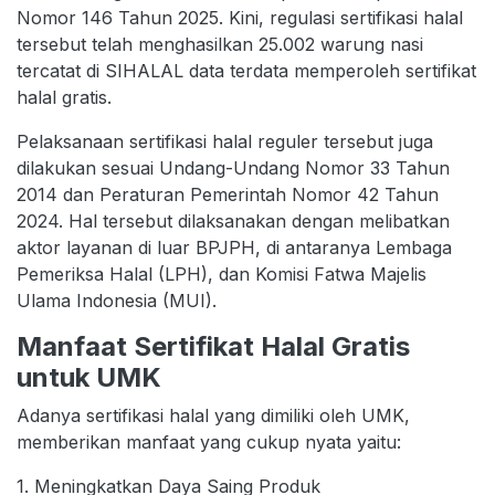
Nomor 146 Tahun 2025. Kini, regulasi sertifikasi halal
tersebut telah menghasilkan 25.002 warung nasi
tercatat di SIHALAL data terdata memperoleh sertifikat
halal gratis.
Pelaksanaan sertifikasi halal reguler tersebut juga
dilakukan sesuai Undang-Undang Nomor 33 Tahun
2014 dan Peraturan Pemerintah Nomor 42 Tahun
2024. Hal tersebut dilaksanakan dengan melibatkan
aktor layanan di luar BPJPH, di antaranya Lembaga
Pemeriksa Halal (LPH), dan Komisi Fatwa Majelis
Ulama Indonesia (MUI).
Manfaat Sertifikat Halal Gratis
untuk UMK
Adanya sertifikasi halal yang dimiliki oleh UMK,
memberikan manfaat yang cukup nyata yaitu:
1. Meningkatkan Daya Saing Produk