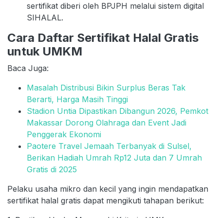
sertifikat diberi oleh BPJPH melalui sistem digital
SIHALAL.
Cara Daftar Sertifikat Halal Gratis
untuk UMKM
Baca Juga:
Masalah Distribusi Bikin Surplus Beras Tak
Berarti, Harga Masih Tinggi
Stadion Untia Dipastikan Dibangun 2026, Pemkot
Makassar Dorong Olahraga dan Event Jadi
Penggerak Ekonomi
Paotere Travel Jemaah Terbanyak di Sulsel,
Berikan Hadiah Umrah Rp12 Juta dan 7 Umrah
Gratis di 2025
Pelaku usaha mikro dan kecil yang ingin mendapatkan
sertifikat halal gratis dapat mengikuti tahapan berikut: