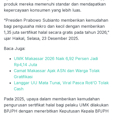
produk mereka memenuhi standar dan mendapatkan
kepercayaan konsumen yang lebih luas.
“Presiden Prabowo Subianto memberikan kemudahan
bagi pengusaha mikro dan kecil dengan memberikan
1,35 juta sertifikat halal secara gratis pada tahun 2026,”
ujar Haikal, Selasa, 23 Desember 2025.
Baca Juga:
UMK Makassar 2026 Naik 6,92 Persen Jadi
Rp4,14 Juta
Camat Makassar Ajak ASN dan Warga Tolak
Gratifikasi
Langgar UU Mata Tunai, Viral Pasca Roti'O Tolak
Cash
Pada 2025, upaya dalam memberikan kemudahan
pengurusan sertifikat halal bagi pelaku UMK dilakukan
BPJPH dengan menerbitkan Keputusan Kepala BPJPH