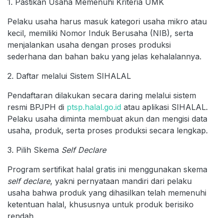
1. Pastikan Usaha Memenuhi Kriteria UMK
Pelaku usaha harus masuk kategori usaha mikro atau
kecil, memiliki Nomor Induk Berusaha (NIB), serta
menjalankan usaha dengan proses produksi
sederhana dan bahan baku yang jelas kehalalannya.
2. Daftar melalui Sistem SIHALAL
Pendaftaran dilakukan secara daring melalui sistem
resmi BPJPH di
ptsp.halal.go.id
atau aplikasi SIHALAL.
Pelaku usaha diminta membuat akun dan mengisi data
usaha, produk, serta proses produksi secara lengkap.
3. Pilih Skema
Self Declare
Program sertifikat halal gratis ini menggunakan skema
self declare
, yakni pernyataan mandiri dari pelaku
usaha bahwa produk yang dihasilkan telah memenuhi
ketentuan halal, khususnya untuk produk berisiko
rendah.