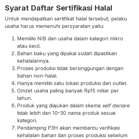
Syarat Daftar Sertifikasi Halal
Untuk mendapatkan sertifikat halal tersebut, pelaku
usaha harus memenuhi persyaratan yaitu:
Memiliki NIB dan usaha dalam kategori mikro
atau kecil.
Bahan baku yang dipakai sudah dipastikan
kehalalannya.
Proses produksi tidak bersinggungan dengan
bahan non-halal.
Hanya memiliki satu lokasi produksi dan outlet.
Omzet usaha paling banyak Rp15 miliar per
tahun.
Produk yang diajukan dalam skema
self declare
tidak lebih dari 10–30 nama produk sesuai
kategori.
Pendamping P3H akan membantu verifikasi
kehalalan bahan dan proses produksi sebelum