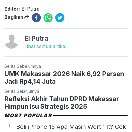
Editor:
El Putra
Bagikan
El Putra
Lihat semua artikel
Berita Sebelumnya
UMK Makassar 2026 Naik 6,92 Persen
Jadi Rp4,14 Juta
Berita Selanjutnya
Refleksi Akhir Tahun DPRD Makassar
Himpun Isu Strategis 2025
MOST POPULAR
1
Beli iPhone 15 Apa Masih Worth It? Cek