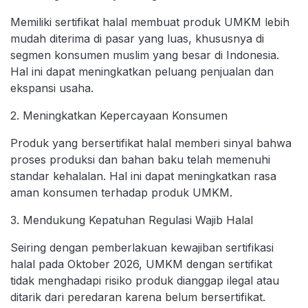
Memiliki sertifikat halal membuat produk UMKM lebih
mudah diterima di pasar yang luas, khususnya di
segmen konsumen muslim yang besar di Indonesia.
Hal ini dapat meningkatkan peluang penjualan dan
ekspansi usaha.
2. Meningkatkan Kepercayaan Konsumen
Produk yang bersertifikat halal memberi sinyal bahwa
proses produksi dan bahan baku telah memenuhi
standar kehalalan. Hal ini dapat meningkatkan rasa
aman konsumen terhadap produk UMKM.
3. Mendukung Kepatuhan Regulasi Wajib Halal
Seiring dengan pemberlakuan kewajiban sertifikasi
halal pada Oktober 2026, UMKM dengan sertifikat
tidak menghadapi risiko produk dianggap ilegal atau
ditarik dari peredaran karena belum bersertifikat.