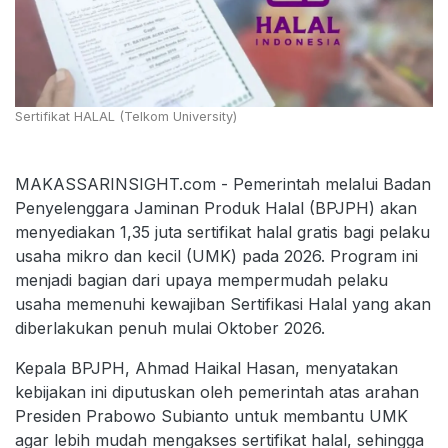
Sertifikat HALAL (Telkom University)
MAKASSARINSIGHT.com - Pemerintah melalui Badan
Penyelenggara Jaminan Produk Halal (BPJPH) akan
menyediakan 1,35 juta sertifikat halal gratis bagi pelaku
usaha mikro dan kecil (UMK) pada 2026. Program ini
menjadi bagian dari upaya mempermudah pelaku
usaha memenuhi kewajiban Sertifikasi Halal yang akan
diberlakukan penuh mulai Oktober 2026.
Kepala BPJPH, Ahmad Haikal Hasan, menyatakan
kebijakan ini diputuskan oleh pemerintah atas arahan
Presiden Prabowo Subianto untuk membantu UMK
agar lebih mudah mengakses sertifikat halal, sehingga