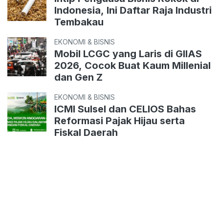
Indonesia, Ini Daftar Raja Industri
Tembakau
EKONOMI & BISNIS
Mobil LCGC yang Laris di GIIAS
2026, Cocok Buat Kaum Millenial
dan Gen Z
EKONOMI & BISNIS
ICMI Sulsel dan CELIOS Bahas
Reformasi Pajak Hijau serta
Fiskal Daerah