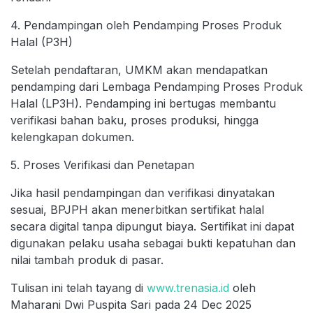
4. Pendampingan oleh Pendamping Proses Produk
Halal (P3H)
Setelah pendaftaran, UMKM akan mendapatkan
pendamping dari Lembaga Pendamping Proses Produk
Halal (LP3H). Pendamping ini bertugas membantu
verifikasi bahan baku, proses produksi, hingga
kelengkapan dokumen.
5. Proses Verifikasi dan Penetapan
Jika hasil pendampingan dan verifikasi dinyatakan
sesuai, BPJPH akan menerbitkan sertifikat halal
secara digital tanpa dipungut biaya. Sertifikat ini dapat
digunakan pelaku usaha sebagai bukti kepatuhan dan
nilai tambah produk di pasar.
Tulisan ini telah tayang di
www.trenasia.id
oleh
Maharani Dwi Puspita Sari pada 24 Dec 2025