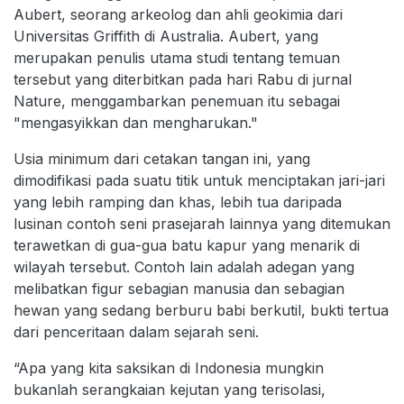
Aubert, seorang arkeolog dan ahli geokimia dari
Universitas Griffith di Australia. Aubert, yang
merupakan penulis utama studi tentang temuan
tersebut yang diterbitkan pada hari Rabu di jurnal
Nature, menggambarkan penemuan itu sebagai
"mengasyikkan dan mengharukan."
Usia minimum dari cetakan tangan ini, yang
dimodifikasi pada suatu titik untuk menciptakan jari-jari
yang lebih ramping dan khas, lebih tua daripada
lusinan contoh seni prasejarah lainnya yang ditemukan
terawetkan di gua-gua batu kapur yang menarik di
wilayah tersebut. Contoh lain adalah adegan yang
melibatkan figur sebagian manusia dan sebagian
hewan yang sedang berburu babi berkutil, bukti tertua
dari penceritaan dalam sejarah seni.
“Apa yang kita saksikan di Indonesia mungkin
bukanlah serangkaian kejutan yang terisolasi,