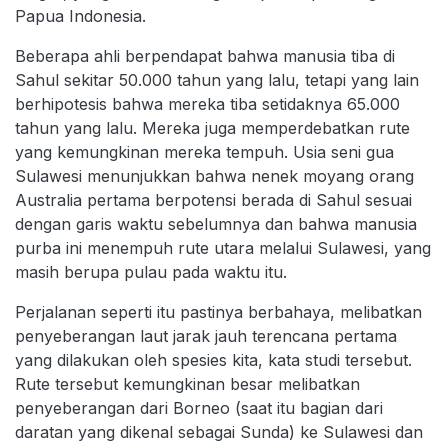
Papua Indonesia.
Beberapa ahli berpendapat bahwa manusia tiba di
Sahul sekitar 50.000 tahun yang lalu, tetapi yang lain
berhipotesis bahwa mereka tiba setidaknya 65.000
tahun yang lalu. Mereka juga memperdebatkan rute
yang kemungkinan mereka tempuh. Usia seni gua
Sulawesi menunjukkan bahwa nenek moyang orang
Australia pertama berpotensi berada di Sahul sesuai
dengan garis waktu sebelumnya dan bahwa manusia
purba ini menempuh rute utara melalui Sulawesi, yang
masih berupa pulau pada waktu itu.
Perjalanan seperti itu pastinya berbahaya, melibatkan
penyeberangan laut jarak jauh terencana pertama
yang dilakukan oleh spesies kita, kata studi tersebut.
Rute tersebut kemungkinan besar melibatkan
penyeberangan dari Borneo (saat itu bagian dari
daratan yang dikenal sebagai Sunda) ke Sulawesi dan