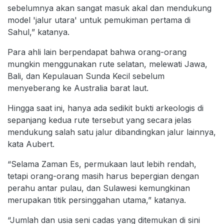
sebelumnya akan sangat masuk akal dan mendukung
model 'jalur utara' untuk pemukiman pertama di
Sahul,” katanya.
Para ahli lain berpendapat bahwa orang-orang
mungkin menggunakan rute selatan, melewati Jawa,
Bali, dan Kepulauan Sunda Kecil sebelum
menyeberang ke Australia barat laut.
Hingga saat ini, hanya ada sedikit bukti arkeologis di
sepanjang kedua rute tersebut yang secara jelas
mendukung salah satu jalur dibandingkan jalur lainnya,
kata Aubert.
“Selama Zaman Es, permukaan laut lebih rendah,
tetapi orang-orang masih harus bepergian dengan
perahu antar pulau, dan Sulawesi kemungkinan
merupakan titik persinggahan utama,” katanya.
“Jumlah dan usia seni cadas yang ditemukan di sini