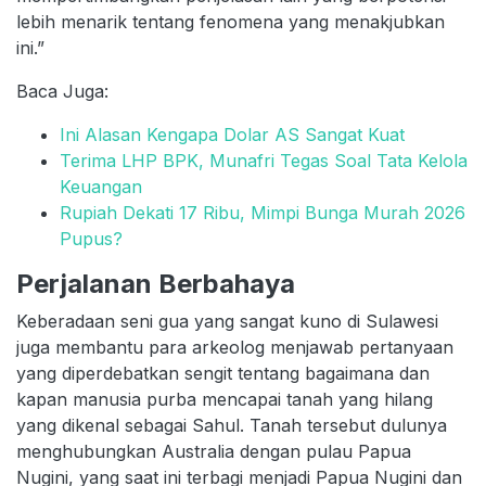
lebih menarik tentang fenomena yang menakjubkan
ini.”
Baca Juga:
Ini Alasan Kengapa Dolar AS Sangat Kuat
Terima LHP BPK, Munafri Tegas Soal Tata Kelola
Keuangan
Rupiah Dekati 17 Ribu, Mimpi Bunga Murah 2026
Pupus?
Perjalanan Berbahaya
Keberadaan seni gua yang sangat kuno di Sulawesi
juga membantu para arkeolog menjawab pertanyaan
yang diperdebatkan sengit tentang bagaimana dan
kapan manusia purba mencapai tanah yang hilang
yang dikenal sebagai Sahul. Tanah tersebut dulunya
menghubungkan Australia dengan pulau Papua
Nugini, yang saat ini terbagi menjadi Papua Nugini dan