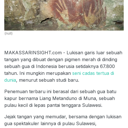
(null)
MAKASSARINSIGHT.com - Lukisan garis luar sebuah
tangan yang dibuat dengan pigmen merah di dinding
sebuah gua di Indonesia berusia setidaknya 67.800
tahun. Ini mungkin merupakan
seni cadas tertua di
dunia
, menurut sebuah studi baru.
Penemuan terbaru ini berasal dari sebuah gua batu
kapur bernama Liang Metanduno di Muna, sebuah
pulau kecil di lepas pantai tenggara Sulawesi.
Jejak tangan yang memudar, bersama dengan lukisan
gua spektakuler lainnya di pulau Sulawesi,