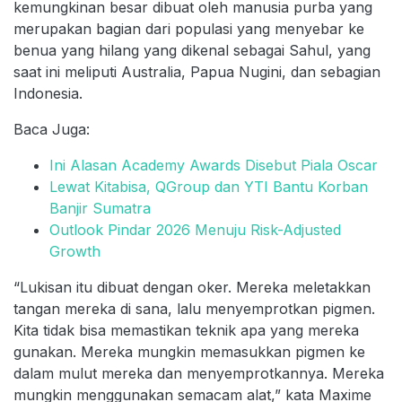
kemungkinan besar dibuat oleh manusia purba yang
merupakan bagian dari populasi yang menyebar ke
benua yang hilang yang dikenal sebagai Sahul, yang
saat ini meliputi Australia, Papua Nugini, dan sebagian
Indonesia.
Baca Juga:
Ini Alasan Academy Awards Disebut Piala Oscar
Lewat Kitabisa, QGroup dan YTI Bantu Korban
Banjir Sumatra
Outlook Pindar 2026 Menuju Risk-Adjusted
Growth
“Lukisan itu dibuat dengan oker. Mereka meletakkan
tangan mereka di sana, lalu menyemprotkan pigmen.
Kita tidak bisa memastikan teknik apa yang mereka
gunakan. Mereka mungkin memasukkan pigmen ke
dalam mulut mereka dan menyemprotkannya. Mereka
mungkin menggunakan semacam alat,” kata Maxime