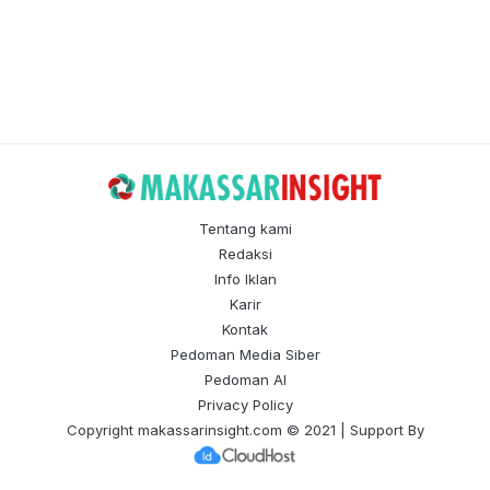
Tentang kami
Redaksi
Info Iklan
Karir
Kontak
Pedoman Media Siber
Pedoman AI
Privacy Policy
Copyright
makassarinsight.com
© 2021 | Support By