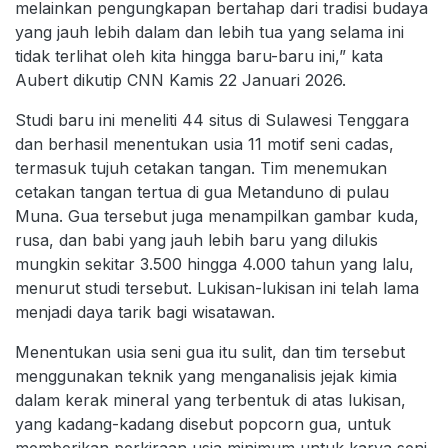
melainkan pengungkapan bertahap dari tradisi budaya
yang jauh lebih dalam dan lebih tua yang selama ini
tidak terlihat oleh kita hingga baru-baru ini,” kata
Aubert dikutip CNN Kamis 22 Januari 2026.
Studi baru ini meneliti 44 situs di Sulawesi Tenggara
dan berhasil menentukan usia 11 motif seni cadas,
termasuk tujuh cetakan tangan. Tim menemukan
cetakan tangan tertua di gua Metanduno di pulau
Muna. Gua tersebut juga menampilkan gambar kuda,
rusa, dan babi yang jauh lebih baru yang dilukis
mungkin sekitar 3.500 hingga 4.000 tahun yang lalu,
menurut studi tersebut. Lukisan-lukisan ini telah lama
menjadi daya tarik bagi wisatawan.
Menentukan usia seni gua itu sulit, dan tim tersebut
menggunakan teknik yang menganalisis jejak kimia
dalam kerak mineral yang terbentuk di atas lukisan,
yang kadang-kadang disebut popcorn gua, untuk