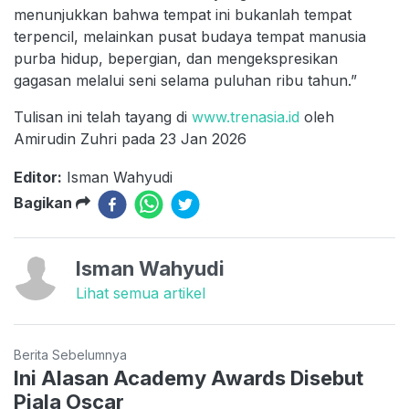
menunjukkan bahwa tempat ini bukanlah tempat
terpencil, melainkan pusat budaya tempat manusia
purba hidup, bepergian, dan mengekspresikan
gagasan melalui seni selama puluhan ribu tahun.”
Tulisan ini telah tayang di
www.trenasia.id
oleh
Amirudin Zuhri pada 23 Jan 2026
Editor:
Isman Wahyudi
Bagikan
Isman Wahyudi
Lihat semua artikel
Berita Sebelumnya
Ini Alasan Academy Awards Disebut
Piala Oscar