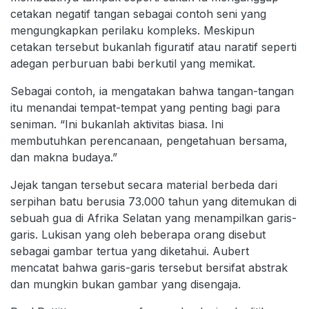
cetakan negatif tangan sebagai contoh seni yang
mengungkapkan perilaku kompleks. Meskipun
cetakan tersebut bukanlah figuratif atau naratif seperti
adegan perburuan babi berkutil yang memikat.
Sebagai contoh, ia mengatakan bahwa tangan-tangan
itu menandai tempat-tempat yang penting bagi para
seniman. “Ini bukanlah aktivitas biasa. Ini
membutuhkan perencanaan, pengetahuan bersama,
dan makna budaya.”
Jejak tangan tersebut secara material berbeda dari
serpihan batu berusia 73.000 tahun yang ditemukan di
sebuah gua di Afrika Selatan yang menampilkan garis-
garis. Lukisan yang oleh beberapa orang disebut
sebagai gambar tertua yang diketahui. Aubert
mencatat bahwa garis-garis tersebut bersifat abstrak
dan mungkin bukan gambar yang disengaja.