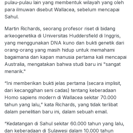
pulau-pulau lain yang membentuk wilayah yang oleh
para ilmuwan disebut Wallacea, sebelum mencapai
Sahul.
Martin Richards, seorang profesor riset di bidang
arkeogenetika di Universitas Huddersfield di Inggris,
yang menggunakan DNA kuno dan bukti genetik dari
orang-orang yang masih hidup untuk memahami
bagaimana dan kapan manusia pertama kali mencapai
Australia, mengatakan bahwa studi baru ini "sangat
menarik."
“Ini memberikan bukti jelas pertama (secara implisit,
dari kecanggihan seni cadas) tentang keberadaan
Homo sapiens modern di Wallacea sekitar 70.000
tahun yang lalu,” kata Richards, yang tidak terlibat
dalam penelitian baru ini, dalam sebuah email.
“Kedatangan di Sahul sekitar 60.000 tahun yang lalu,
dan keberadaan di Sulawesi dalam 10.000 tahun