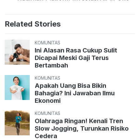
Related Stories
KOMUNITAS
Ini Alasan Rasa Cukup Sulit
Dicapai Meski Gaji Terus
Bertambah
KOMUNITAS
Apakah Uang Bisa Bikin
Bahagia? Ini Jawaban Ilmu
Ekonomi
KOMUNITAS
Olahraga Ringan! Kenali Tren
Slow Jogging, Turunkan Risiko
Cedera