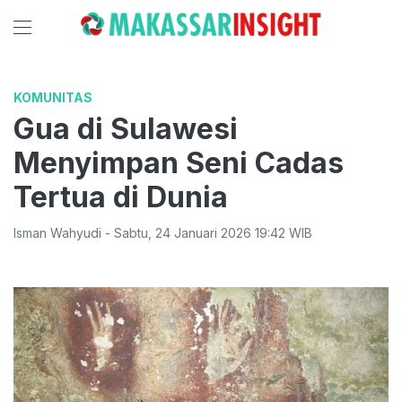
KOMUNITAS
Gua di Sulawesi
Menyimpan Seni Cadas
Tertua di Dunia
Isman Wahyudi
-
Sabtu
,
24 Januari 2026 19:42
WIB