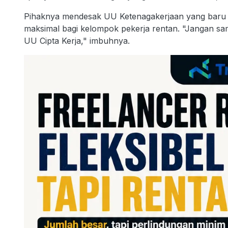
Pihaknya mendesak UU Ketenagakerjaan yang baru
maksimal bagi kelompok pekerja rentan. "Jangan sa
UU Cipta Kerja," imbuhnya.