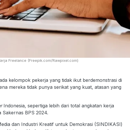
erja Freelance (Freepik.com/Rawpixel.com)
 kelompok pekerja yang tidak ikut berdemonstrasi di
rena mereka tidak punya serikat yang kuat, atasan yang
r
Indonesia, sepertiga lebih dari total angkatan kerja
ta Sakernas BPS 2024.
 Media dan Industri Kreatif untuk Demokrasi (SINDIKASI)