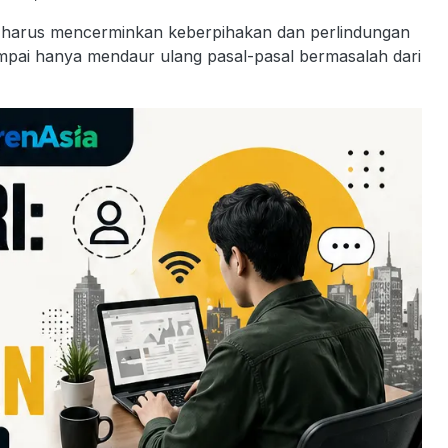
 harus mencerminkan keberpihakan dan perlindungan
mpai hanya mendaur ulang pasal-pasal bermasalah dari