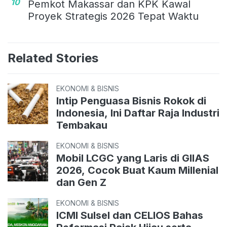
10
Pemkot Makassar dan KPK Kawal
Proyek Strategis 2026 Tepat Waktu
Related Stories
EKONOMI & BISNIS
Intip Penguasa Bisnis Rokok di
Indonesia, Ini Daftar Raja Industri
Tembakau
EKONOMI & BISNIS
Mobil LCGC yang Laris di GIIAS
2026, Cocok Buat Kaum Millenial
dan Gen Z
EKONOMI & BISNIS
ICMI Sulsel dan CELIOS Bahas