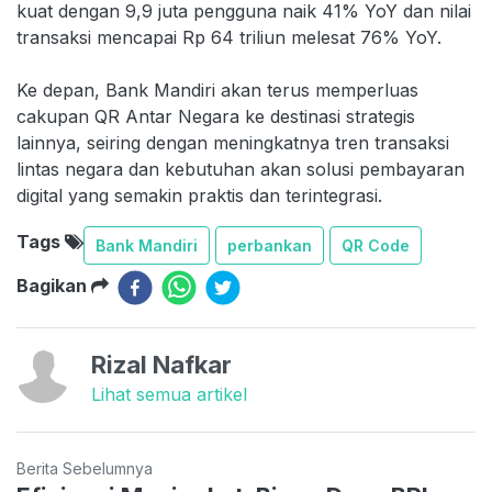
kuat dengan 9,9 juta pengguna naik 41% YoY dan nilai
transaksi mencapai Rp 64 triliun melesat 76% YoY.
Ke depan, Bank Mandiri akan terus memperluas
cakupan QR Antar Negara ke destinasi strategis
lainnya, seiring dengan meningkatnya tren transaksi
lintas negara dan kebutuhan akan solusi pembayaran
digital yang semakin praktis dan terintegrasi.
Tags
Bank Mandiri
perbankan
QR Code
Bagikan
Rizal Nafkar
Lihat semua artikel
Berita Sebelumnya