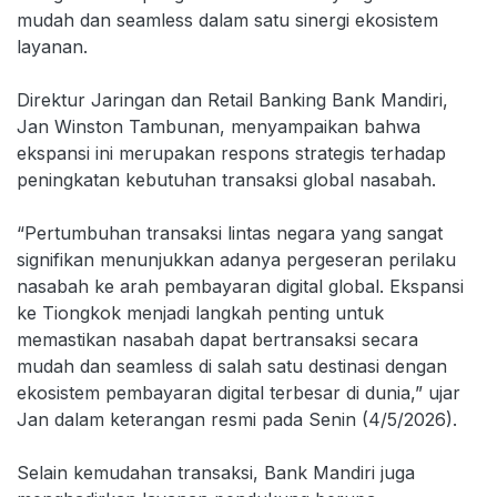
mudah dan seamless dalam satu sinergi ekosistem
layanan.
Direktur Jaringan dan Retail Banking Bank Mandiri,
Jan Winston Tambunan, menyampaikan bahwa
ekspansi ini merupakan respons strategis terhadap
peningkatan kebutuhan transaksi global nasabah.
“Pertumbuhan transaksi lintas negara yang sangat
signifikan menunjukkan adanya pergeseran perilaku
nasabah ke arah pembayaran digital global. Ekspansi
ke Tiongkok menjadi langkah penting untuk
memastikan nasabah dapat bertransaksi secara
mudah dan seamless di salah satu destinasi dengan
ekosistem pembayaran digital terbesar di dunia,” ujar
Jan dalam keterangan resmi pada Senin (4/5/2026).
Selain kemudahan transaksi, Bank Mandiri juga