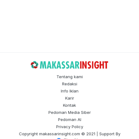
Tentang kami
Redaksi
Info Iklan
Karir
Kontak
Pedoman Media Siber
Pedoman AI
Privacy Policy
Copyright
makassarinsight.com
© 2021 | Support By