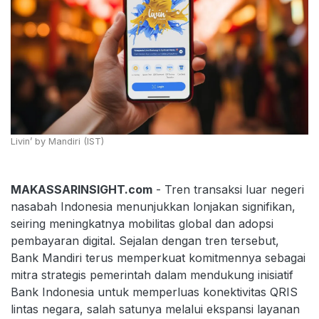
Livin’ by Mandiri (IST)
MAKASSARINSIGHT.com
- Tren transaksi luar negeri
nasabah Indonesia menunjukkan lonjakan signifikan,
seiring meningkatnya mobilitas global dan adopsi
pembayaran digital. Sejalan dengan tren tersebut,
Bank Mandiri terus memperkuat komitmennya sebagai
mitra strategis pemerintah dalam mendukung inisiatif
Bank Indonesia untuk memperluas konektivitas QRIS
lintas negara, salah satunya melalui ekspansi layanan