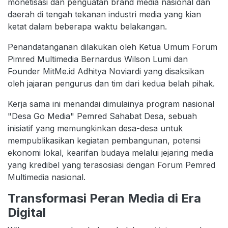
monetisasi dan penguatan brand media nasional dan
daerah di tengah tekanan industri media yang kian
ketat dalam beberapa waktu belakangan.
Penandatanganan dilakukan oleh Ketua Umum Forum
Pimred Multimedia Bernardus Wilson Lumi dan
Founder MitMe.id Adhitya Noviardi yang disaksikan
oleh jajaran pengurus dan tim dari kedua belah pihak.
Kerja sama ini menandai dimulainya program nasional
"Desa Go Media" Pemred Sahabat Desa, sebuah
inisiatif yang memungkinkan desa-desa untuk
mempublikasikan kegiatan pembangunan, potensi
ekonomi lokal, kearifan budaya melalui jejaring media
yang kredibel yang terasosiasi dengan Forum Pemred
Multimedia nasional.
Transformasi Peran Media di Era
Digital