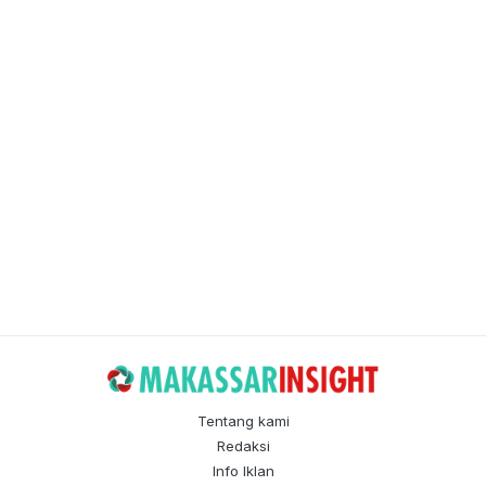
Tentang kami
Redaksi
Info Iklan