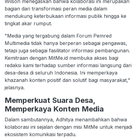
Wilson menegaskan bahwa kolaborasi ini merupakan
bagian dari transformasi peran media dalam
mendukung keterbukaan informasi publik hingga ke
tingkat akar rumput.
"Media yang tergabung dalam Forum Pemred
Multimedia tidak hanya berperan sebagai pengawas,
tetapi juga sebagai fasilitator informasi pembangunan.
Kemitraan dengan MitMe.id membuka akses bagi
redaksi kami terhadap sumber informasi langsung dari
desa-desa di seluruh Indonesia. Ini memperkaya
khazanah konten positif dan solutif bagi masyarakat,"
jelasnya.
Memperkuat Suara Desa,
Memperkaya Konten Media
Dalam sambutannya, Adhitya menambahkan bahwa
kolaborasi ini sejalan dengan misi MitMe untuk menjadi
ekosistem komunikasi terpadu.