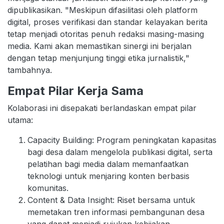
dipublikasikan. "Meskipun difasilitasi oleh platform
digital, proses verifikasi dan standar kelayakan berita
tetap menjadi otoritas penuh redaksi masing-masing
media. Kami akan memastikan sinergi ini berjalan
dengan tetap menjunjung tinggi etika jurnalistik,"
tambahnya.
Empat Pilar Kerja Sama
Kolaborasi ini disepakati berlandaskan empat pilar
utama:
Capacity Building: Program peningkatan kapasitas
bagi desa dalam mengelola publikasi digital, serta
pelatihan bagi media dalam memanfaatkan
teknologi untuk menjaring konten berbasis
komunitas.
Content & Data Insight: Riset bersama untuk
memetakan tren informasi pembangunan desa