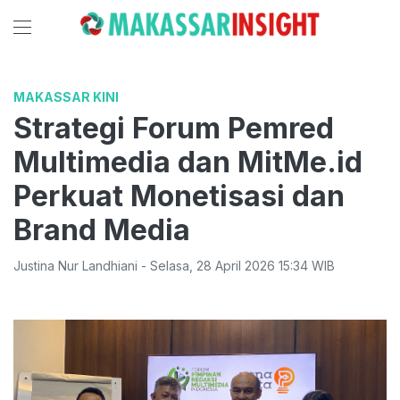
MAKASSAR KINI
Strategi Forum Pemred
Multimedia dan MitMe.id
Perkuat Monetisasi dan
Brand Media
Justina Nur Landhiani
-
Selasa
,
28 April 2026 15:34
WIB