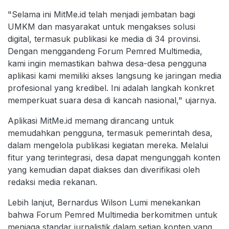
"Selama ini MitMe.id telah menjadi jembatan bagi
UMKM dan masyarakat untuk mengakses solusi
digital, termasuk publikasi ke media di 34 provinsi.
Dengan menggandeng Forum Pemred Multimedia,
kami ingin memastikan bahwa desa-desa pengguna
aplikasi kami memiliki akses langsung ke jaringan media
profesional yang kredibel. Ini adalah langkah konkret
memperkuat suara desa di kancah nasional," ujarnya.
Aplikasi MitMe.id memang dirancang untuk
memudahkan pengguna, termasuk pemerintah desa,
dalam mengelola publikasi kegiatan mereka. Melalui
fitur yang terintegrasi, desa dapat mengunggah konten
yang kemudian dapat diakses dan diverifikasi oleh
redaksi media rekanan.
Lebih lanjut, Bernardus Wilson Lumi menekankan
bahwa Forum Pemred Multimedia berkomitmen untuk
menjaga standar jurnalistik dalam setiap konten yang