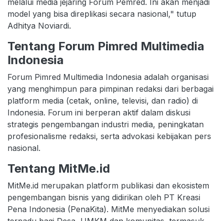
melalui media jejaring Forum Pemred. Ini akan menjadi
model yang bisa direplikasi secara nasional," tutup
Adhitya Noviardi.
Tentang Forum Pimred Multimedia
Indonesia
Forum Pimred Multimedia Indonesia adalah organisasi
yang menghimpun para pimpinan redaksi dari berbagai
platform media (cetak, online, televisi, dan radio) di
Indonesia. Forum ini berperan aktif dalam diskusi
strategis pengembangan industri media, peningkatan
profesionalisme redaksi, serta advokasi kebijakan pers
nasional.
Tentang MitMe.id
MitMe.id merupakan platform publikasi dan ekosistem
pengembangan bisnis yang didirikan oleh PT Kreasi
Pena Indonesia (PenaKita). MitMe menyediakan solusi