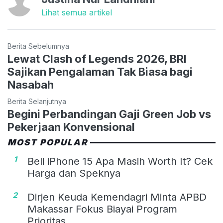
Lihat semua artikel
Berita Sebelumnya
Lewat Clash of Legends 2026, BRI
Sajikan Pengalaman Tak Biasa bagi
Nasabah
Berita Selanjutnya
Begini Perbandingan Gaji Green Job vs
Pekerjaan Konvensional
MOST POPULAR
1
Beli iPhone 15 Apa Masih Worth It? Cek
Harga dan Speknya
2
Dirjen Keuda Kemendagri Minta APBD
Makassar Fokus Biayai Program
Prioritas