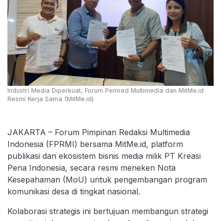
Industri Media Diperkuat, Forum Pemred Multimedia dan MitMe.id
Resmi Kerja Sama (MitMe.id)
JAKARTA – Forum Pimpinan Redaksi Multimedia
Indonesia (FPRMI) bersama MitMe.id, platform
publikasi dan ekosistem bisnis media milik PT Kreasi
Pena Indonesia, secara resmi meneken Nota
Kesepahaman (MoU) untuk pengembangan program
komunikasi desa di tingkat nasional.
Kolaborasi strategis ini bertujuan membangun strategi