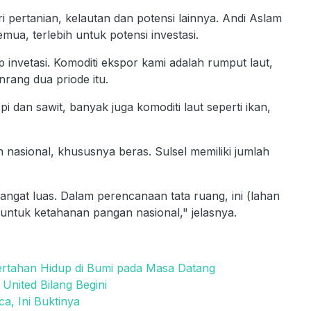
i pertanian, kelautan dan potensi lainnya. Andi Aslam
a, terlebih untuk potensi investasi.
 invetasi. Komoditi ekspor kami adalah rumput laut,
rang dua priode itu.
pi dan sawit, banyak juga komoditi laut seperti ikan,
 nasional, khususnya beras. Sulsel memiliki jumlah
sangat luas. Dalam perencanaan tata ruang, ini (lahan
 untuk ketahanan pangan nasional," jelasnya.
rtahan Hidup di Bumi pada Masa Datang
United Bilang Begini
, Ini Buktinya