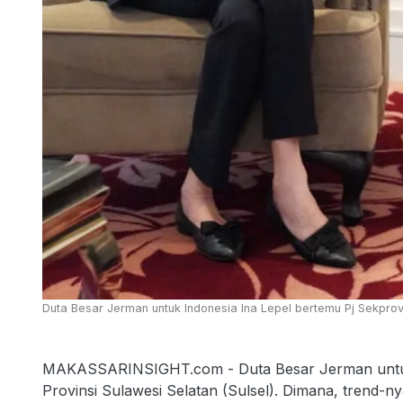
Duta Besar Jerman untuk Indonesia Ina Lepel bertemu Pj Sekprov 
MAKASSARINSIGHT.com - Duta Besar Jerman untuk 
Provinsi Sulawesi Selatan (Sulsel). Dimana, trend-ny