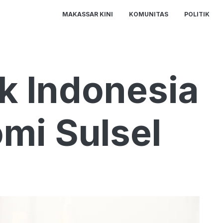
MAKASSAR KINI
KOMUNITAS
POLITIK
k Indonesia
mi Sulsel