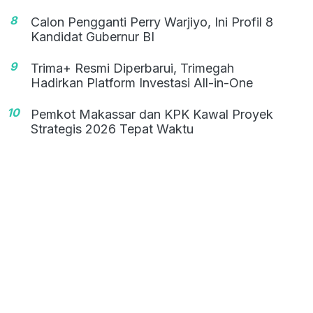
8
Calon Pengganti Perry Warjiyo, Ini Profil 8
Kandidat Gubernur BI
9
Trima+ Resmi Diperbarui, Trimegah
Hadirkan Platform Investasi All-in-One
10
Pemkot Makassar dan KPK Kawal Proyek
Strategis 2026 Tepat Waktu