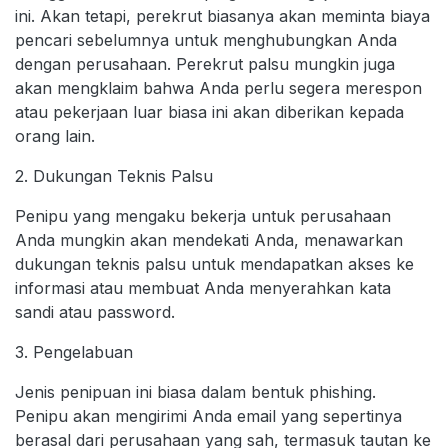
ini. Akan tetapi, perekrut biasanya akan meminta biaya
pencari sebelumnya untuk menghubungkan Anda
dengan perusahaan. Perekrut palsu mungkin juga
akan mengklaim bahwa Anda perlu segera merespon
atau pekerjaan luar biasa ini akan diberikan kepada
orang lain.
2. Dukungan Teknis Palsu
Penipu yang mengaku bekerja untuk perusahaan
Anda mungkin akan mendekati Anda, menawarkan
dukungan teknis palsu untuk mendapatkan akses ke
informasi atau membuat Anda menyerahkan kata
sandi atau password.
3. Pengelabuan
Jenis penipuan ini biasa dalam bentuk phishing.
Penipu akan mengirimi Anda email yang sepertinya
berasal dari perusahaan yang sah, termasuk tautan ke