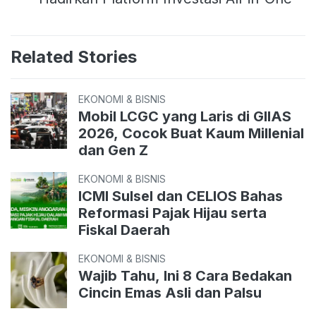
Related Stories
EKONOMI & BISNIS
Mobil LCGC yang Laris di GIIAS
2026, Cocok Buat Kaum Millenial
dan Gen Z
EKONOMI & BISNIS
ICMI Sulsel dan CELIOS Bahas
Reformasi Pajak Hijau serta
Fiskal Daerah
EKONOMI & BISNIS
Wajib Tahu, Ini 8 Cara Bedakan
Cincin Emas Asli dan Palsu