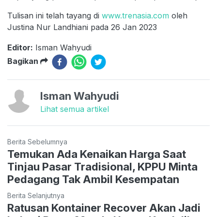
Tulisan ini telah tayang di
www.trenasia.com
oleh
Justina Nur Landhiani pada 26 Jan 2023
Editor:
Isman Wahyudi
Bagikan
Isman Wahyudi
Lihat semua artikel
Berita Sebelumnya
Temukan Ada Kenaikan Harga Saat
Tinjau Pasar Tradisional, KPPU Minta
Pedagang Tak Ambil Kesempatan
Berita Selanjutnya
Ratusan Kontainer Recover Akan Jadi