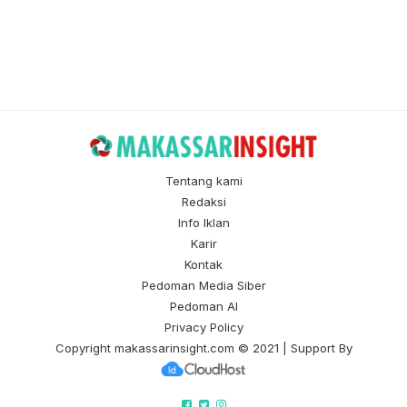
Tentang kami
Redaksi
Info Iklan
Karir
Kontak
Pedoman Media Siber
Pedoman AI
Privacy Policy
Copyright
makassarinsight.com
© 2021 | Support By