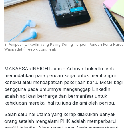
3 Penipuan LinkedIn yang Paling Sering Terjadi, Pencari Kerja Harus
Waspada! (Freepik.com/ijeab)
MAKASSARINSIGHT.com - Adanya LinkedIn tentu
memudahkan para pencari kerja untuk membangun
koneksi atau mendapatkan pekerjaan baru. Meski bagi
pengguna pada umumnya menganggap LinkedIn
adalah aplikasi berharga dan bermanfaat untuk
kehidupan mereka, hal itu juga dialami oleh penipu.
Salah satu hal utama yang kerap dilakukan banyak
orang setelah mengalami PHK adalah memperbarui