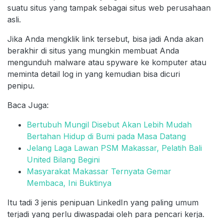
suatu situs yang tampak sebagai situs web perusahaan
asli.
Jika Anda mengklik link tersebut, bisa jadi Anda akan
berakhir di situs yang mungkin membuat Anda
mengunduh malware atau spyware ke komputer atau
meminta detail log in yang kemudian bisa dicuri
penipu.
Baca Juga:
Bertubuh Mungil Disebut Akan Lebih Mudah
Bertahan Hidup di Bumi pada Masa Datang
Jelang Laga Lawan PSM Makassar, Pelatih Bali
United Bilang Begini
Masyarakat Makassar Ternyata Gemar
Membaca, Ini Buktinya
Itu tadi 3 jenis penipuan LinkedIn yang paling umum
terjadi yang perlu diwaspadai oleh para pencari kerja.