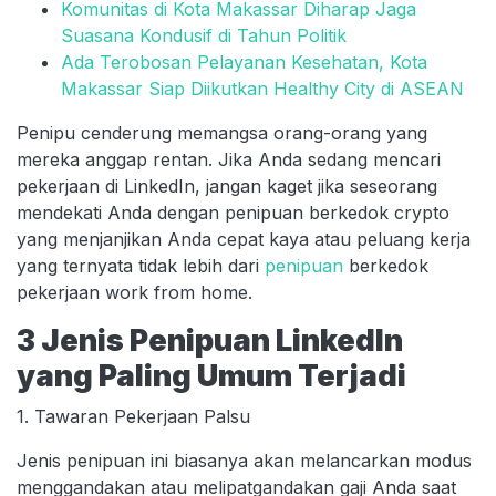
Komunitas di Kota Makassar Diharap Jaga
Suasana Kondusif di Tahun Politik
Ada Terobosan Pelayanan Kesehatan, Kota
Makassar Siap Diikutkan Healthy City di ASEAN
Penipu cenderung memangsa orang-orang yang
mereka anggap rentan. Jika Anda sedang mencari
pekerjaan di LinkedIn, jangan kaget jika seseorang
mendekati Anda dengan penipuan berkedok crypto
yang menjanjikan Anda cepat kaya atau peluang kerja
yang ternyata tidak lebih dari
penipuan
berkedok
pekerjaan work from home.
3 Jenis Penipuan LinkedIn
yang Paling Umum Terjadi
1. Tawaran Pekerjaan Palsu
Jenis penipuan ini biasanya akan melancarkan modus
menggandakan atau melipatgandakan gaji Anda saat