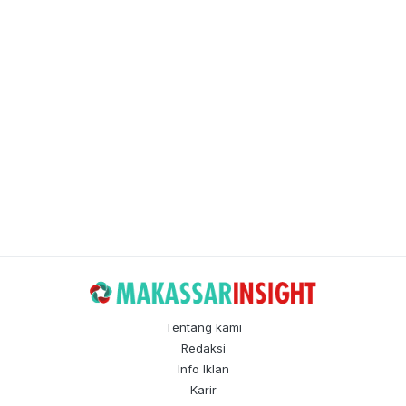
Tentang kami
Redaksi
Info Iklan
Karir