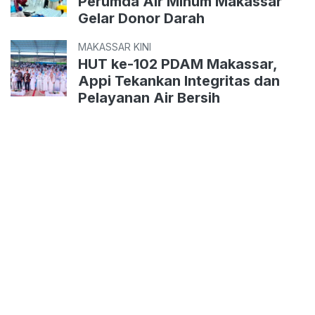
Perumda Air Minum Makassar
Gelar Donor Darah
MAKASSAR KINI
HUT ke-102 PDAM Makassar,
Appi Tekankan Integritas dan
Pelayanan Air Bersih