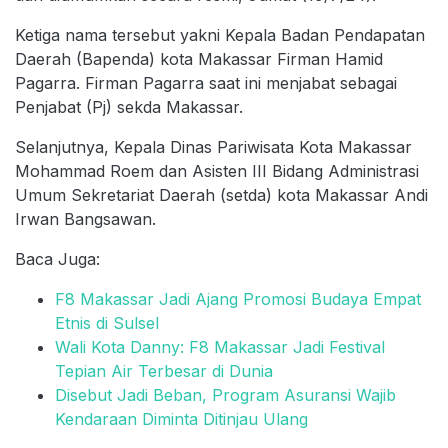
Ketiga nama tersebut yakni Kepala Badan Pendapatan
Daerah (Bapenda) kota Makassar Firman Hamid
Pagarra. Firman Pagarra saat ini menjabat sebagai
Penjabat (Pj) sekda Makassar.
Selanjutnya, Kepala Dinas Pariwisata Kota Makassar
Mohammad Roem dan Asisten III Bidang Administrasi
Umum Sekretariat Daerah (setda) kota Makassar Andi
Irwan Bangsawan.
Baca Juga:
F8 Makassar Jadi Ajang Promosi Budaya Empat
Etnis di Sulsel
Wali Kota Danny: F8 Makassar Jadi Festival
Tepian Air Terbesar di Dunia
Disebut Jadi Beban, Program Asuransi Wajib
Kendaraan Diminta Ditinjau Ulang