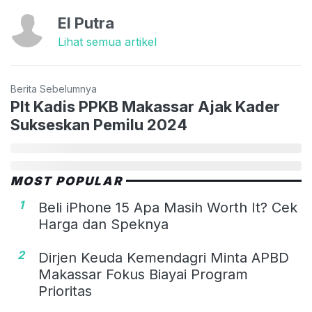
El Putra
Lihat semua artikel
Berita Sebelumnya
Plt Kadis PPKB Makassar Ajak Kader
Sukseskan Pemilu 2024
MOST POPULAR
1
Beli iPhone 15 Apa Masih Worth It? Cek
Harga dan Speknya
2
Dirjen Keuda Kemendagri Minta APBD
Makassar Fokus Biayai Program
Prioritas