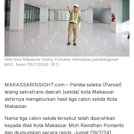
Wali Kota Makassar Danny Pomanto memantau pembangunan
MGC, Senin (15/7/2024). (IST)
MAKASSARINSIGHT.com – Panitia seleksi (Pansel)
lelang sekretraris daerah (sekda) kota Makassar
akhirnya mengelurkan hasil tiga calon sekda Kota
Makassar.
Nama tiga calon sekda tersebut telah diserahkan
kepada Wali Kota Makassar Moh Ramdhan Pomanto
dan diumumkan secara resmi, Jumat (19/7/24).