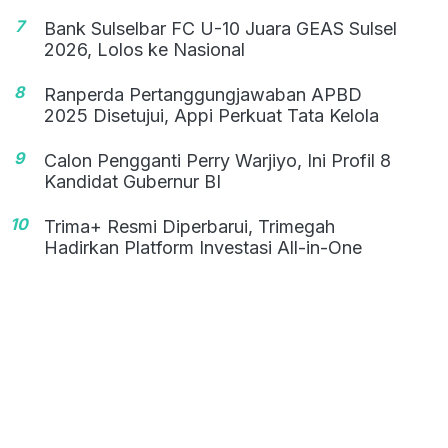
7
Bank Sulselbar FC U-10 Juara GEAS Sulsel
2026, Lolos ke Nasional
8
Ranperda Pertanggungjawaban APBD
2025 Disetujui, Appi Perkuat Tata Kelola
9
Calon Pengganti Perry Warjiyo, Ini Profil 8
Kandidat Gubernur BI
10
Trima+ Resmi Diperbarui, Trimegah
Hadirkan Platform Investasi All-in-One