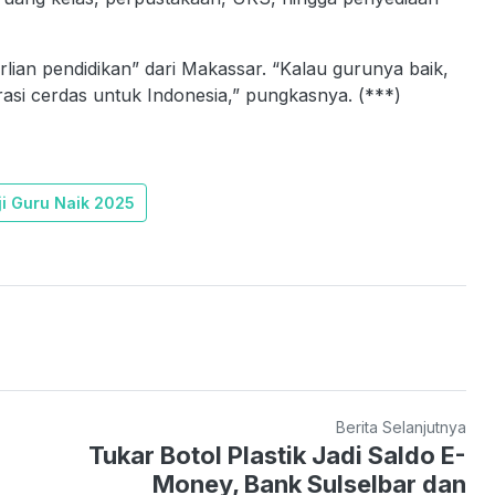
lian pendidikan” dari Makassar. “Kalau gurunya baik,
erasi cerdas untuk Indonesia,” pungkasnya. (***)
ji Guru Naik 2025
Berita Selanjutnya
Tukar Botol Plastik Jadi Saldo E-
Money, Bank Sulselbar dan