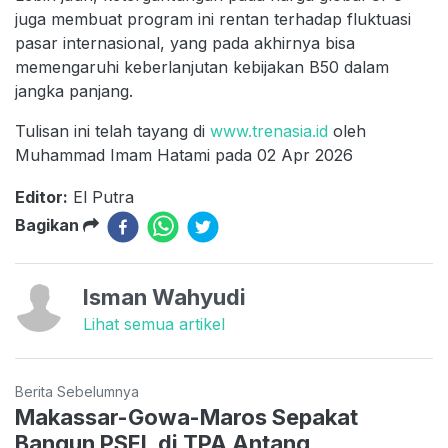
juga membuat program ini rentan terhadap fluktuasi
pasar internasional, yang pada akhirnya bisa
memengaruhi keberlanjutan kebijakan B50 dalam
jangka panjang.
Tulisan ini telah tayang di
www.trenasia.id
oleh
Muhammad Imam Hatami pada 02 Apr 2026
Editor:
El Putra
Bagikan
Isman Wahyudi
Lihat semua artikel
Berita Sebelumnya
Makassar-Gowa-Maros Sepakat
Bangun PSEL di TPA Antang