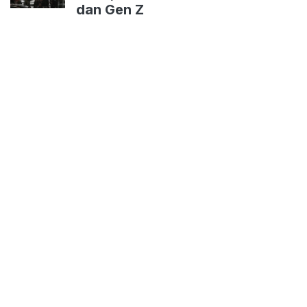
dan Gen Z