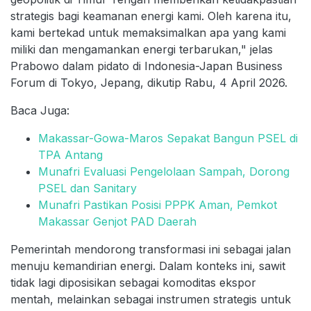
strategis bagi keamanan energi kami. Oleh karena itu,
kami bertekad untuk memaksimalkan apa yang kami
miliki dan mengamankan energi terbarukan," jelas
Prabowo dalam pidato di Indonesia-Japan Business
Forum di Tokyo, Jepang, dikutip Rabu, 4 April 2026.
Baca Juga:
Makassar-Gowa-Maros Sepakat Bangun PSEL di
TPA Antang
Munafri Evaluasi Pengelolaan Sampah, Dorong
PSEL dan Sanitary
Munafri Pastikan Posisi PPPK Aman, Pemkot
Makassar Genjot PAD Daerah
Pemerintah mendorong transformasi ini sebagai jalan
menuju kemandirian energi. Dalam konteks ini, sawit
tidak lagi diposisikan sebagai komoditas ekspor
mentah, melainkan sebagai instrumen strategis untuk