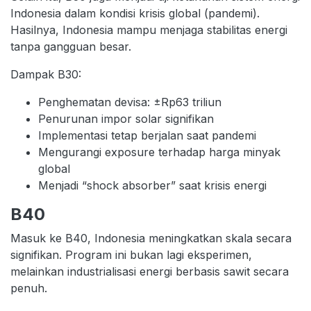
Indonesia dalam kondisi krisis global (pandemi).
Hasilnya, Indonesia mampu menjaga stabilitas energi
tanpa gangguan besar.
Dampak B30:
Penghematan devisa: ±Rp63 triliun
Penurunan impor solar signifikan
Implementasi tetap berjalan saat pandemi
Mengurangi exposure terhadap harga minyak
global
Menjadi “shock absorber” saat krisis energi
B40
Masuk ke B40, Indonesia meningkatkan skala secara
signifikan. Program ini bukan lagi eksperimen,
melainkan industrialisasi energi berbasis sawit secara
penuh.