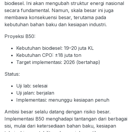
biodiesel. Ini akan mengubah struktur energi nasional
secara fundamental. Namun, skala besar ini juga
membawa konsekuensi besar, terutama pada
kebutuhan bahan baku dan kesiapan industri.
Proyeksi B50:
Kebutuhan biodiesel: 19–20 juta KL
Kebutuhan CPO: ±18 juta ton
Target implementasi: 2026 (bertahap)
Status:
Uji lab: selesai
Uji jalan: berjalan
Implementasi: menunggu kesiapan penuh
Ambisi besar selalu datang dengan risiko besar.
Implementasi B50 menghadapi tantangan dari berbagai
sisi, mulai dari ketersediaan bahan baku, kesiapan