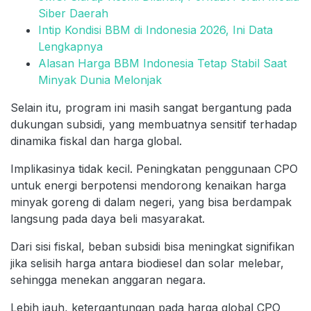
Siber Daerah
Intip Kondisi BBM di Indonesia 2026, Ini Data
Lengkapnya
Alasan Harga BBM Indonesia Tetap Stabil Saat
Minyak Dunia Melonjak
Selain itu, program ini masih sangat bergantung pada
dukungan subsidi, yang membuatnya sensitif terhadap
dinamika fiskal dan harga global.
Implikasinya tidak kecil. Peningkatan penggunaan CPO
untuk energi berpotensi mendorong kenaikan harga
minyak goreng di dalam negeri, yang bisa berdampak
langsung pada daya beli masyarakat.
Dari sisi fiskal, beban subsidi bisa meningkat signifikan
jika selisih harga antara biodiesel dan solar melebar,
sehingga menekan anggaran negara.
Lebih jauh, ketergantungan pada harga global CPO