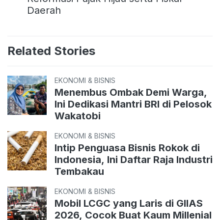
Daerah
Related Stories
EKONOMI & BISNIS
Menembus Ombak Demi Warga,
Ini Dedikasi Mantri BRI di Pelosok
Wakatobi
EKONOMI & BISNIS
Intip Penguasa Bisnis Rokok di
Indonesia, Ini Daftar Raja Industri
Tembakau
EKONOMI & BISNIS
Mobil LCGC yang Laris di GIIAS
2026, Cocok Buat Kaum Millenial