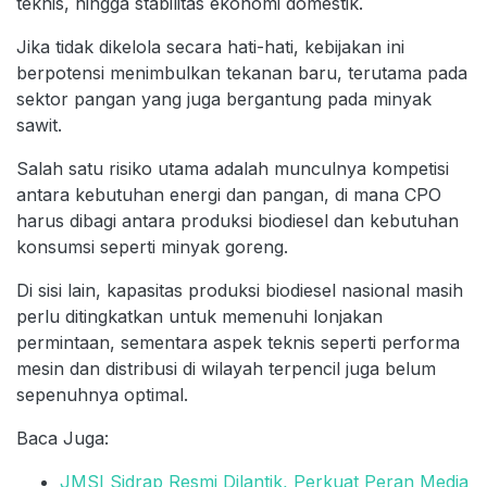
teknis, hingga stabilitas ekonomi domestik.
Jika tidak dikelola secara hati-hati, kebijakan ini
berpotensi menimbulkan tekanan baru, terutama pada
sektor pangan yang juga bergantung pada minyak
sawit.
Salah satu risiko utama adalah munculnya kompetisi
antara kebutuhan energi dan pangan, di mana CPO
harus dibagi antara produksi biodiesel dan kebutuhan
konsumsi seperti minyak goreng.
Di sisi lain, kapasitas produksi biodiesel nasional masih
perlu ditingkatkan untuk memenuhi lonjakan
permintaan, sementara aspek teknis seperti performa
mesin dan distribusi di wilayah terpencil juga belum
sepenuhnya optimal.
Baca Juga:
JMSI Sidrap Resmi Dilantik, Perkuat Peran Media