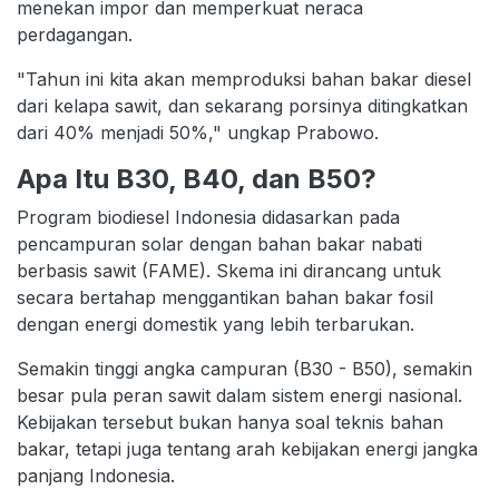
menekan impor dan memperkuat neraca
perdagangan.
"Tahun ini kita akan memproduksi bahan bakar diesel
dari kelapa sawit, dan sekarang porsinya ditingkatkan
dari 40% menjadi 50%," ungkap Prabowo.
Apa Itu B30, B40, dan B50?
Program biodiesel Indonesia didasarkan pada
pencampuran solar dengan bahan bakar nabati
berbasis sawit (FAME). Skema ini dirancang untuk
secara bertahap menggantikan bahan bakar fosil
dengan energi domestik yang lebih terbarukan.
Semakin tinggi angka campuran (B30 - B50), semakin
besar pula peran sawit dalam sistem energi nasional.
Kebijakan tersebut bukan hanya soal teknis bahan
bakar, tetapi juga tentang arah kebijakan energi jangka
panjang Indonesia.