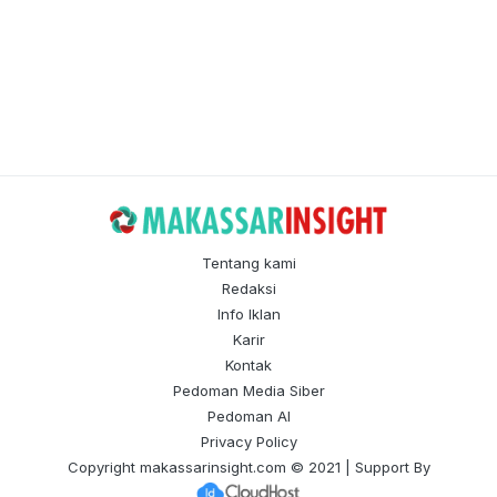
Tentang kami
Redaksi
Info Iklan
Karir
Kontak
Pedoman Media Siber
Pedoman AI
Privacy Policy
Copyright
makassarinsight.com
© 2021 | Support By