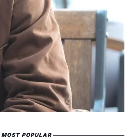
MOST POPULAR