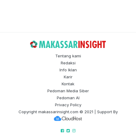
Tentang kami
Redaksi
Info Iklan
Karir
Kontak
Pedoman Media Siber
Pedoman AI
Privacy Policy
Copyright
makassarinsight.com
© 2021 | Support By