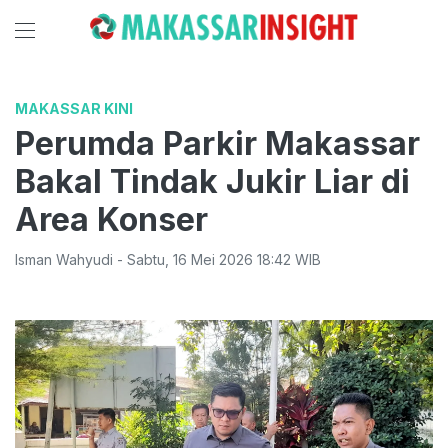
MAKASSAR KINI
Perumda Parkir Makassar
Bakal Tindak Jukir Liar di
Area Konser
Isman Wahyudi
-
Sabtu
,
16 Mei 2026 18:42
WIB