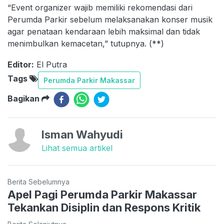
“Event organizer wajib memiliki rekomendasi dari
Perumda Parkir sebelum melaksanakan konser musik
agar penataan kendaraan lebih maksimal dan tidak
menimbulkan kemacetan,” tutupnya. (**)
Editor:
El Putra
Tags
Perumda Parkir Makassar
Bagikan
Isman Wahyudi
Lihat semua artikel
Berita Sebelumnya
Apel Pagi Perumda Parkir Makassar
Tekankan Disiplin dan Respons Kritik