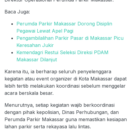
Baca Juga:
Perumda Parkir Makassar Dorong Disiplin
Pegawai Lewat Apel Pagi
Pengambilalihan Parkir Pasar di Makassar Picu
Keresahan Jukir
Kemendagri Restui Seleksi Direksi PDAM
Makassar Dilanjut
Karena itu, ia berharap seluruh penyelenggara
kegiatan atau event organizer di Kota Makassar dapat
lebih tertib melakukan koordinasi sebelum menggelar
acara berskala besar.
Menurutnya, setiap kegiatan wajib berkoordinasi
dengan pihak kepolisian, Dinas Perhubungan, dan
Perumda Parkir Makassar guna memastikan kesiapan
lahan parkir serta rekayasa lalu lintas.