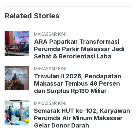
Related Stories
MAKASSAR KINI
ARA Paparkan Transformasi
Perumda Parkir Makassar Jadi
Sehat & Berorientasi Laba
MAKASSAR KINI
Triwulan II 2026, Pendapatan
Makassar Tembus 49 Persen
dan Surplus Rp130 Miliar
MAKASSAR KINI
Semarak HUT ke-102, Karyawan
Perumda Air Minum Makassar
Gelar Donor Darah