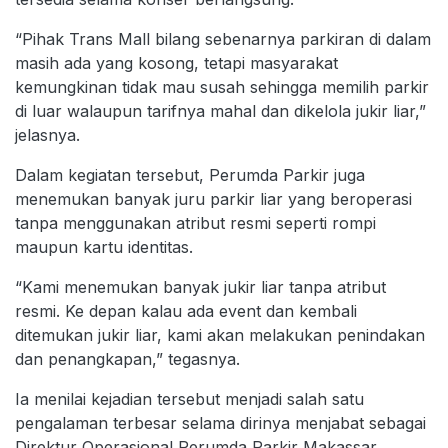
“Pihak Trans Mall bilang sebenarnya parkiran di dalam
masih ada yang kosong, tetapi masyarakat
kemungkinan tidak mau susah sehingga memilih parkir
di luar walaupun tarifnya mahal dan dikelola jukir liar,”
jelasnya.
Dalam kegiatan tersebut, Perumda Parkir juga
menemukan banyak juru parkir liar yang beroperasi
tanpa menggunakan atribut resmi seperti rompi
maupun kartu identitas.
“Kami menemukan banyak jukir liar tanpa atribut
resmi. Ke depan kalau ada event dan kembali
ditemukan jukir liar, kami akan melakukan penindakan
dan penangkapan,” tegasnya.
Ia menilai kejadian tersebut menjadi salah satu
pengalaman terbesar selama dirinya menjabat sebagai
Direktur Operasional Perumda Parkir Makassar.