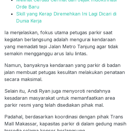
Orde Baru
Skill yang Kerap Diremehkan Ini Lagi Dicari di
Dunia Kerja
Ia menjelaskan, fokus utama petugas parkir saat
kegiatan berlangsung adalah mengurai kendaraan
yang memadati tepi Jalan Metro Tanjung agar tidak
semakin mengganggu arus lalu lintas.
Namun, banyaknya kendaraan yang parkir di badan
jalan membuat petugas kesulitan melakukan penataan
secara maksimal.
Selain itu, Andi Ryan juga menyoroti rendahnya
kesadaran masyarakat untuk memanfaatkan area
parkir resmi yang telah disediakan pihak mal.
Padahal, berdasarkan koordinasi dengan pihak Trans
Mall Makassar, kapasitas parkir di dalam gedung masih
tersedia selama konser berlangsung.