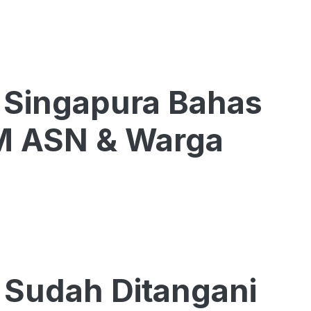
 Singapura Bahas
M ASN & Warga
 Sudah Ditangani