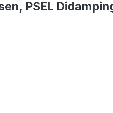
sen, PSEL Didampin