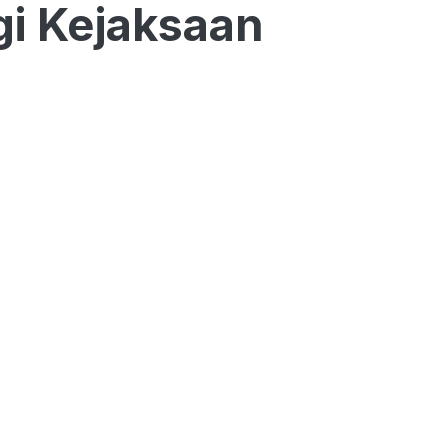
gi Kejaksaan