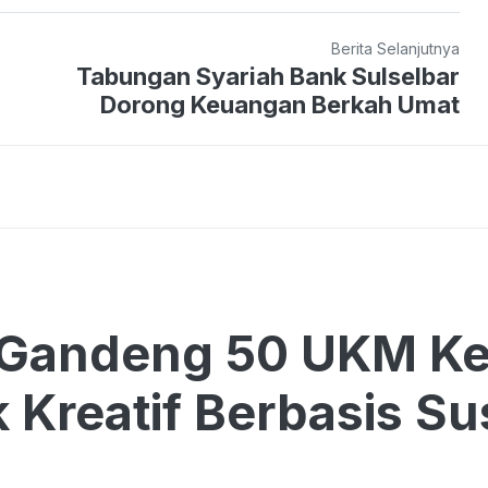
Berita Selanjutnya
Tabungan Syariah Bank Sulselbar
Dorong Keuangan Berkah Umat
Gandeng 50 UKM K
 Kreatif Berbasis Sus