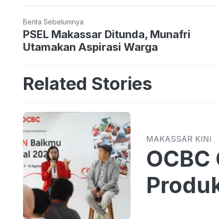
Berita Sebelumnya
PSEL Makassar Ditunda, Munafri
Utamakan Aspirasi Warga
Related Stories
MAKASSAR KINI
OCBC 
Produk