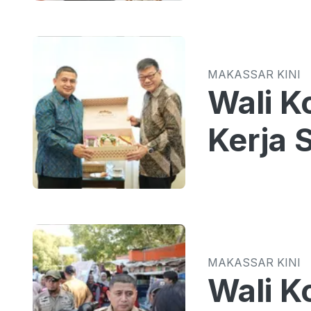
MAKASSAR KINI
Wali K
Kerja
MAKASSAR KINI
Wali K