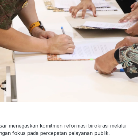
 menegaskan komitmen reformasi birokrasi melalui
ngan fokus pada percepatan pelayanan publik,