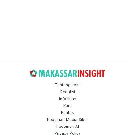
Tentang kami
Redaksi
Info Iklan
Karir
Kontak
Pedoman Media Siber
Pedoman AI
Privacy Policy