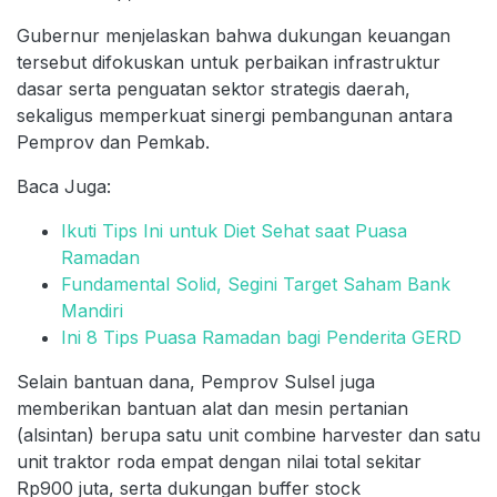
Gubernur menjelaskan bahwa dukungan keuangan
tersebut difokuskan untuk perbaikan infrastruktur
dasar serta penguatan sektor strategis daerah,
sekaligus memperkuat sinergi pembangunan antara
Pemprov dan Pemkab.
Baca Juga:
Ikuti Tips Ini untuk Diet Sehat saat Puasa
Ramadan
Fundamental Solid, Segini Target Saham Bank
Mandiri
Ini 8 Tips Puasa Ramadan bagi Penderita GERD
Selain bantuan dana, Pemprov Sulsel juga
memberikan bantuan alat dan mesin pertanian
(alsintan) berupa satu unit combine harvester dan satu
unit traktor roda empat dengan nilai total sekitar
Rp900 juta, serta dukungan buffer stock