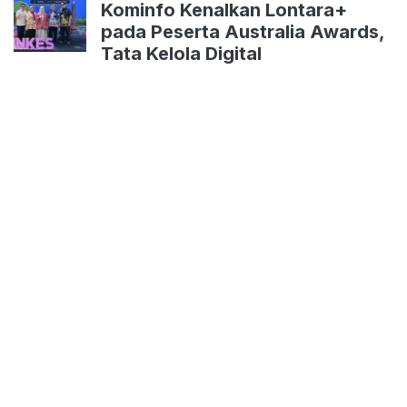
Kominfo Kenalkan Lontara+
pada Peserta Australia Awards,
Tata Kelola Digital