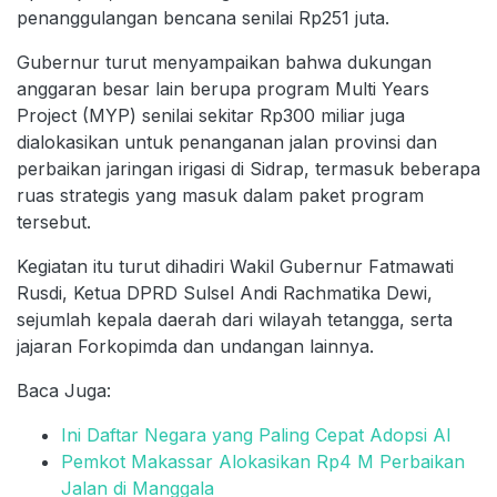
penanggulangan bencana senilai Rp251 juta.
Gubernur turut menyampaikan bahwa dukungan
anggaran besar lain berupa program Multi Years
Project (MYP) senilai sekitar Rp300 miliar juga
dialokasikan untuk penanganan jalan provinsi dan
perbaikan jaringan irigasi di Sidrap, termasuk beberapa
ruas strategis yang masuk dalam paket program
tersebut.
Kegiatan itu turut dihadiri Wakil Gubernur Fatmawati
Rusdi, Ketua DPRD Sulsel Andi Rachmatika Dewi,
sejumlah kepala daerah dari wilayah tetangga, serta
jajaran Forkopimda dan undangan lainnya.
Baca Juga:
Ini Daftar Negara yang Paling Cepat Adopsi AI
Pemkot Makassar Alokasikan Rp4 M Perbaikan
Jalan di Manggala