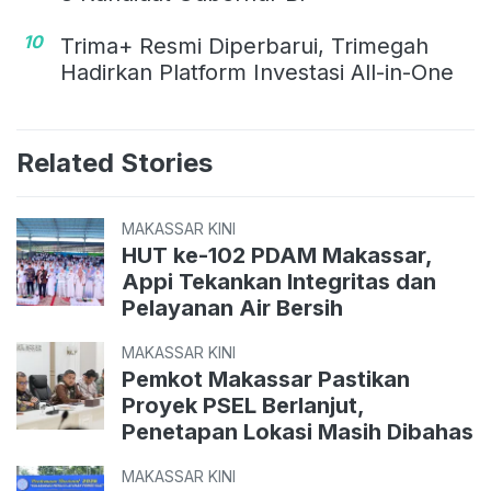
10
Trima+ Resmi Diperbarui, Trimegah
Hadirkan Platform Investasi All-in-One
Related Stories
MAKASSAR KINI
HUT ke-102 PDAM Makassar,
Appi Tekankan Integritas dan
Pelayanan Air Bersih
MAKASSAR KINI
Pemkot Makassar Pastikan
Proyek PSEL Berlanjut,
Penetapan Lokasi Masih Dibahas
MAKASSAR KINI