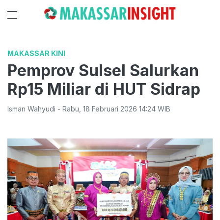
MAKASSAR KINI
Pemprov Sulsel Salurkan
Rp15 Miliar di HUT Sidrap
Isman Wahyudi
-
Rabu
,
18 Februari 2026 14:24
WIB