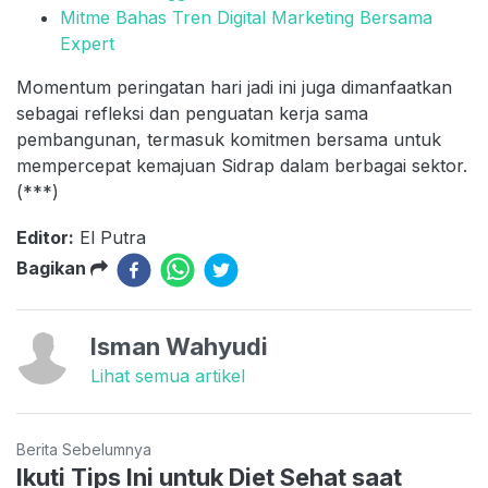
Mitme Bahas Tren Digital Marketing Bersama
Expert
Momentum peringatan hari jadi ini juga dimanfaatkan
sebagai refleksi dan penguatan kerja sama
pembangunan, termasuk komitmen bersama untuk
mempercepat kemajuan Sidrap dalam berbagai sektor.
(***)
Editor:
El Putra
Bagikan
Isman Wahyudi
Lihat semua artikel
Berita Sebelumnya
Ikuti Tips Ini untuk Diet Sehat saat