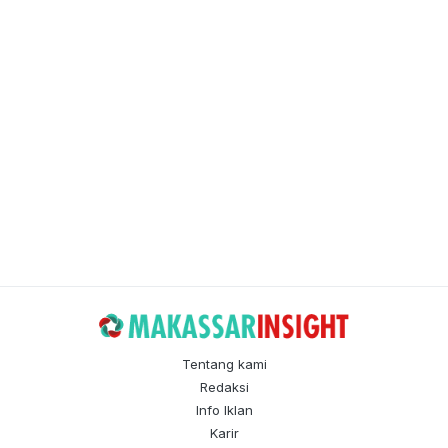
Tentang kami
Redaksi
Info Iklan
Karir