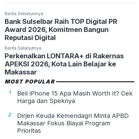
Berita Sebelumnya
Bank Sulselbar Raih TOP Digital PR
Award 2026, Komitmen Bangun
Reputasi Digital
Berita Selanjutnya
Perkenalkan LONTARA+ di Rakernas
APEKSI 2026, Kota Lain Belajar ke
Makassar
MOST POPULAR
1
Beli iPhone 15 Apa Masih Worth It? Cek
Harga dan Speknya
2
Dirjen Keuda Kemendagri Minta APBD
Makassar Fokus Biayai Program
Prioritas