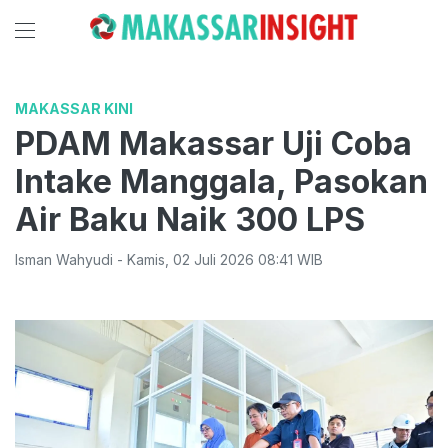
MAKASSAR KINI
PDAM Makassar Uji Coba
Intake Manggala, Pasokan
Air Baku Naik 300 LPS
Isman Wahyudi
-
Kamis
,
02 Juli 2026 08:41
WIB