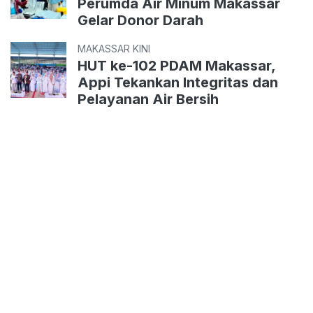
Perumda Air Minum Makassar
Gelar Donor Darah
MAKASSAR KINI
HUT ke-102 PDAM Makassar,
Appi Tekankan Integritas dan
Pelayanan Air Bersih