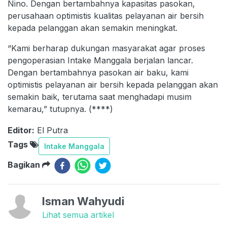
Nino. Dengan bertambahnya kapasitas pasokan,
perusahaan optimistis kualitas pelayanan air bersih
kepada pelanggan akan semakin meningkat.
“Kami berharap dukungan masyarakat agar proses
pengoperasian Intake Manggala berjalan lancar.
Dengan bertambahnya pasokan air baku, kami
optimistis pelayanan air bersih kepada pelanggan akan
semakin baik, terutama saat menghadapi musim
kemarau,” tutupnya. (****)
Editor:
El Putra
Tags
Intake Manggala
Bagikan
Isman Wahyudi
Lihat semua artikel