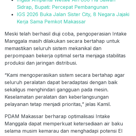
Sidrap, Bupati: Percepat Pembangunan
IGS 2026 Buka Jalan Sister City, 8 Negara Jajaki
Kerja Sama Pemkot Makassar
Meski telah berhasil diuji coba, pengoperasian Intake
Manggala masih dilakukan secara bertahap untuk
memastikan seluruh sistem mekanikal dan
perpompaan bekerja optimal serta menjaga stabilitas
produksi dan jaringan distribusi.
“Kami mengoperasikan sistem secara bertahap agar
seluruh peralatan dapat beradaptasi dengan baik
sekaligus menghindari gangguan pada mesin.
Keselamatan peralatan dan keberlangsungan
pelayanan tetap menjadi prioritas,” jelas Kamil.
PDAM Makassar berharap optimalisasi Intake
Manggala dapat memperkuat ketersediaan air baku
selama musim kemarau dan menghadapi potensi El