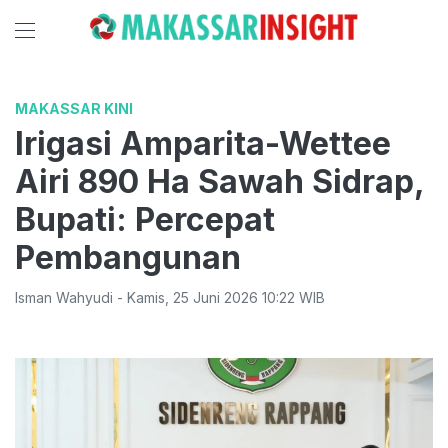
MAKASSAR KINI
Irigasi Amparita-Wettee
Airi 890 Ha Sawah Sidrap,
Bupati: Percepat
Pembangunan
Isman Wahyudi
-
Kamis
,
25 Juni 2026 10:22
WIB