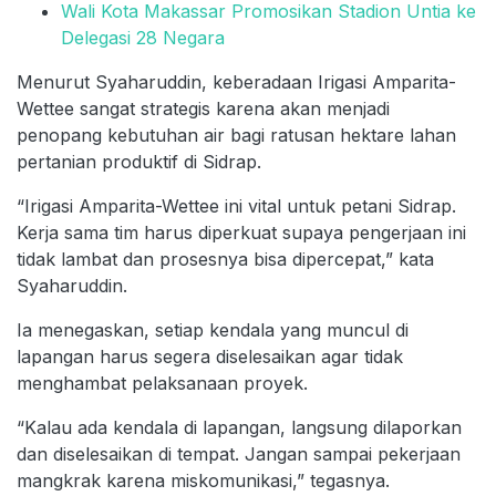
Wali Kota Makassar Promosikan Stadion Untia ke
Delegasi 28 Negara
Menurut Syaharuddin, keberadaan Irigasi Amparita-
Wettee sangat strategis karena akan menjadi
penopang kebutuhan air bagi ratusan hektare lahan
pertanian produktif di Sidrap.
“Irigasi Amparita-Wettee ini vital untuk petani Sidrap.
Kerja sama tim harus diperkuat supaya pengerjaan ini
tidak lambat dan prosesnya bisa dipercepat,” kata
Syaharuddin.
Ia menegaskan, setiap kendala yang muncul di
lapangan harus segera diselesaikan agar tidak
menghambat pelaksanaan proyek.
“Kalau ada kendala di lapangan, langsung dilaporkan
dan diselesaikan di tempat. Jangan sampai pekerjaan
mangkrak karena miskomunikasi,” tegasnya.