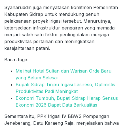
Syaharuddin juga menyatakan komitmen Pemerintah
Kabupaten Sidrap untuk mendukung penuh
pelaksanaan proyek irigasi tersebut. Menurutnya,
ketersediaan infrastruktur pengairan yang memadai
menjadi salah satu faktor penting dalam menjaga
produktivitas pertanian dan meningkatkan
kesejahteraan petani.
Baca Juga:
Melihat Hotel Sultan dan Warisan Orde Baru
yang Belum Selesai
Bupati Sidrap Tinjau Irigasi Lasireso, Optimistis
Produktivitas Padi Meningkat
Ekonomi Tumbuh, Bupati Sidrap Harap Sensus
Ekonomi 2026 Dapat Data Berkualitas
Sementara itu, PPK Irigasi IV BBWS Pompengan
Jeneberang, Datu Karaeng Raja, menjelaskan bahwa