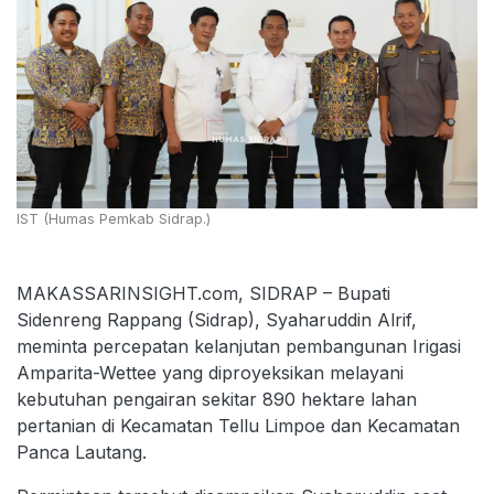
IST (Humas Pemkab Sidrap.)
MAKASSARINSIGHT.com, SIDRAP – Bupati
Sidenreng Rappang (Sidrap), Syaharuddin Alrif,
meminta percepatan kelanjutan pembangunan Irigasi
Amparita-Wettee yang diproyeksikan melayani
kebutuhan pengairan sekitar 890 hektare lahan
pertanian di Kecamatan Tellu Limpoe dan Kecamatan
Panca Lautang.