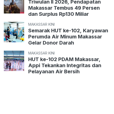
Triwulan II 2026, Pendapatan
Makassar Tembus 49 Persen
dan Surplus Rp130 Miliar
MAKASSAR KINI
Semarak HUT ke-102, Karyawan
Perumda Air Minum Makassar
Gelar Donor Darah
MAKASSAR KINI
HUT ke-102 PDAM Makassar,
Appi Tekankan Integritas dan
Pelayanan Air Bersih