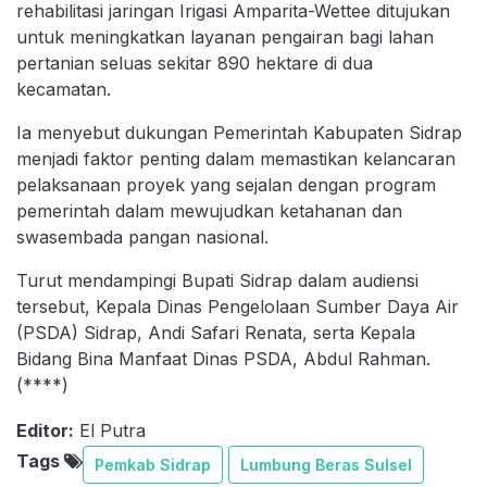
rehabilitasi jaringan Irigasi Amparita-Wettee ditujukan
untuk meningkatkan layanan pengairan bagi lahan
pertanian seluas sekitar 890 hektare di dua
kecamatan.
Ia menyebut dukungan Pemerintah Kabupaten Sidrap
menjadi faktor penting dalam memastikan kelancaran
pelaksanaan proyek yang sejalan dengan program
pemerintah dalam mewujudkan ketahanan dan
swasembada pangan nasional.
Turut mendampingi Bupati Sidrap dalam audiensi
tersebut, Kepala Dinas Pengelolaan Sumber Daya Air
(PSDA) Sidrap, Andi Safari Renata, serta Kepala
Bidang Bina Manfaat Dinas PSDA, Abdul Rahman.
(****)
Editor:
El Putra
Tags
Pemkab Sidrap
Lumbung Beras Sulsel