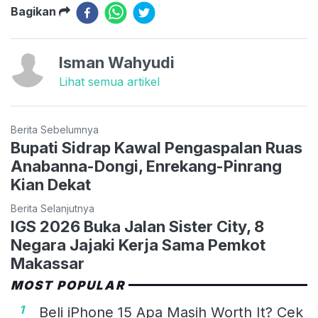
Bagikan
Isman Wahyudi
Lihat semua artikel
Berita Sebelumnya
Bupati Sidrap Kawal Pengaspalan Ruas
Anabanna-Dongi, Enrekang-Pinrang
Kian Dekat
Berita Selanjutnya
IGS 2026 Buka Jalan Sister City, 8
Negara Jajaki Kerja Sama Pemkot
Makassar
MOST POPULAR
1
Beli iPhone 15 Apa Masih Worth It? Cek