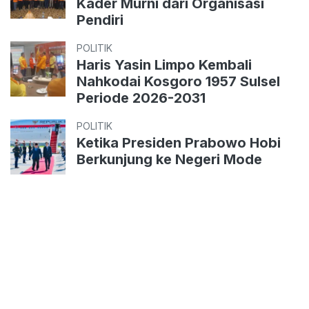
Kader Murni dari Organisasi
Pendiri
POLITIK
Haris Yasin Limpo Kembali
Nahkodai Kosgoro 1957 Sulsel
Periode 2026-2031
POLITIK
Ketika Presiden Prabowo Hobi
Berkunjung ke Negeri Mode