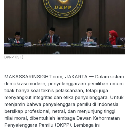
DKPP (IST)
MAKASSARINSIGHT.com, JAKARTA — Dalam sistem
demokrasi modern, penyelenggaraan pemilihan umum
tidak hanya soal teknis pelaksanaan, tetapi juga
menyangkut integritas dan etika penyelenggara. Untuk
menjamin bahwa penyelenggara pemilu di Indonesia
bersikap profesional, netral, dan menjunjung tinggi
nilai moral, dibentuklah lembaga Dewan Kehormatan
Penyelenggara Pemilu (DKPP). Lembaga ini