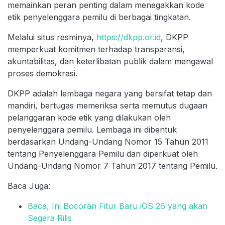
memainkan peran penting dalam menegakkan kode
etik penyelenggara pemilu di berbagai tingkatan.
Melalui situs resminya,
https://dkpp.or.id
, DKPP
memperkuat komitmen terhadap transparansi,
akuntabilitas, dan keterlibatan publik dalam mengawal
proses demokrasi.
DKPP adalah lembaga negara yang bersifat tetap dan
mandiri, bertugas memeriksa serta memutus dugaan
pelanggaran kode etik yang dilakukan oleh
penyelenggara pemilu. Lembaga ini dibentuk
berdasarkan Undang-Undang Nomor 15 Tahun 2011
tentang Penyelenggara Pemilu dan diperkuat oleh
Undang-Undang Nomor 7 Tahun 2017 tentang Pemilu.
Baca Juga:
Baca, Ini Bocoran Fitur Baru iOS 26 yang akan
Segera Rilis