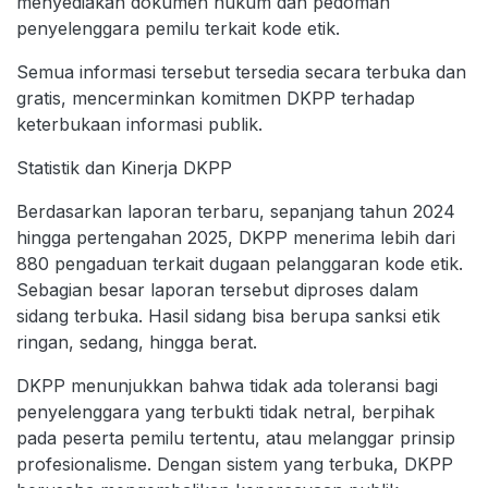
menyediakan dokumen hukum dan pedoman
penyelenggara pemilu terkait kode etik.
Semua informasi tersebut tersedia secara terbuka dan
gratis, mencerminkan komitmen DKPP terhadap
keterbukaan informasi publik.
Statistik dan Kinerja DKPP
Berdasarkan laporan terbaru, sepanjang tahun 2024
hingga pertengahan 2025, DKPP menerima lebih dari
880 pengaduan terkait dugaan pelanggaran kode etik.
Sebagian besar laporan tersebut diproses dalam
sidang terbuka. Hasil sidang bisa berupa sanksi etik
ringan, sedang, hingga berat.
DKPP menunjukkan bahwa tidak ada toleransi bagi
penyelenggara yang terbukti tidak netral, berpihak
pada peserta pemilu tertentu, atau melanggar prinsip
profesionalisme. Dengan sistem yang terbuka, DKPP