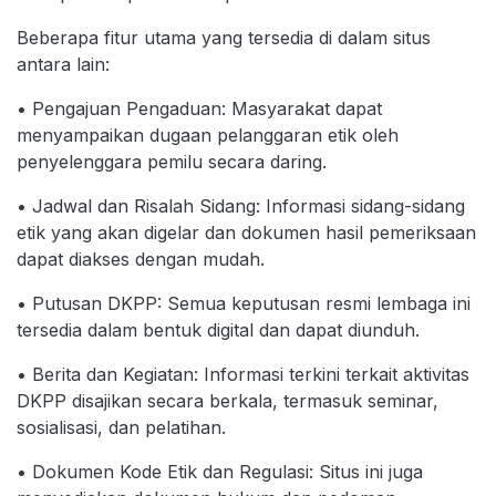
Beberapa fitur utama yang tersedia di dalam situs
antara lain:
• Pengajuan Pengaduan: Masyarakat dapat
menyampaikan dugaan pelanggaran etik oleh
penyelenggara pemilu secara daring.
• Jadwal dan Risalah Sidang: Informasi sidang-sidang
etik yang akan digelar dan dokumen hasil pemeriksaan
dapat diakses dengan mudah.
• Putusan DKPP: Semua keputusan resmi lembaga ini
tersedia dalam bentuk digital dan dapat diunduh.
• Berita dan Kegiatan: Informasi terkini terkait aktivitas
DKPP disajikan secara berkala, termasuk seminar,
sosialisasi, dan pelatihan.
• Dokumen Kode Etik dan Regulasi: Situs ini juga