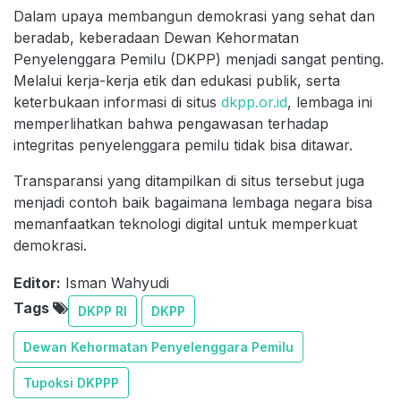
Dalam upaya membangun demokrasi yang sehat dan
beradab, keberadaan Dewan Kehormatan
Penyelenggara Pemilu (DKPP) menjadi sangat penting.
Melalui kerja-kerja etik dan edukasi publik, serta
keterbukaan informasi di situs
dkpp.or.id
, lembaga ini
memperlihatkan bahwa pengawasan terhadap
integritas penyelenggara pemilu tidak bisa ditawar.
Transparansi yang ditampilkan di situs tersebut juga
menjadi contoh baik bagaimana lembaga negara bisa
memanfaatkan teknologi digital untuk memperkuat
demokrasi.
Editor:
Isman Wahyudi
Tags
DKPP RI
DKPP
Dewan Kehormatan Penyelenggara Pemilu
Tupoksi DKPPP