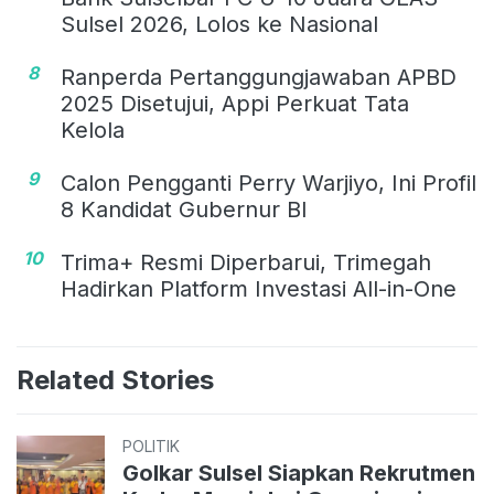
Sulsel 2026, Lolos ke Nasional
8
Ranperda Pertanggungjawaban APBD
2025 Disetujui, Appi Perkuat Tata
Kelola
9
Calon Pengganti Perry Warjiyo, Ini Profil
8 Kandidat Gubernur BI
10
Trima+ Resmi Diperbarui, Trimegah
Hadirkan Platform Investasi All-in-One
Related Stories
POLITIK
Golkar Sulsel Siapkan Rekrutmen