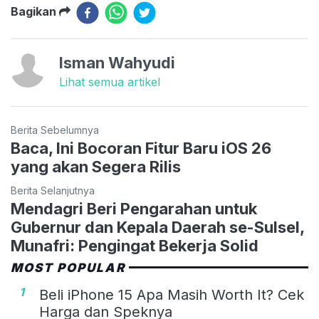
Bagikan
Isman Wahyudi
Lihat semua artikel
Berita Sebelumnya
Baca, Ini Bocoran Fitur Baru iOS 26
yang akan Segera Rilis
Berita Selanjutnya
Mendagri Beri Pengarahan untuk
Gubernur dan Kepala Daerah se-Sulsel,
Munafri: Pengingat Bekerja Solid
MOST POPULAR
1
Beli iPhone 15 Apa Masih Worth It? Cek
Harga dan Speknya