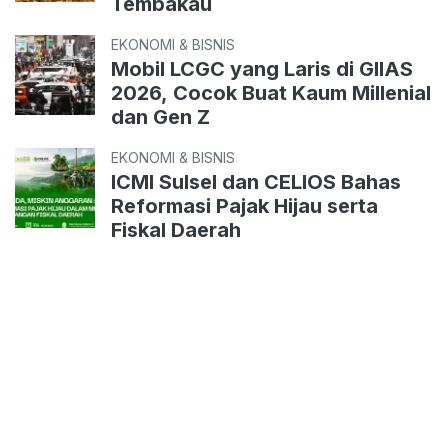
Tembakau
EKONOMI & BISNIS
Mobil LCGC yang Laris di GIIAS
2026, Cocok Buat Kaum Millenial
dan Gen Z
EKONOMI & BISNIS
ICMI Sulsel dan CELIOS Bahas
Reformasi Pajak Hijau serta
Fiskal Daerah