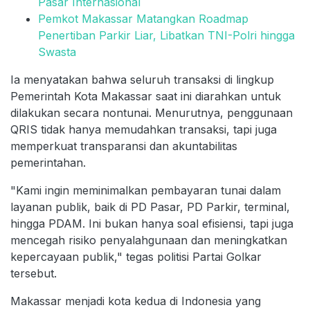
Pasar Internasional
Pemkot Makassar Matangkan Roadmap
Penertiban Parkir Liar, Libatkan TNI-Polri hingga
Swasta
Ia menyatakan bahwa seluruh transaksi di lingkup
Pemerintah Kota Makassar saat ini diarahkan untuk
dilakukan secara nontunai. Menurutnya, penggunaan
QRIS tidak hanya memudahkan transaksi, tapi juga
memperkuat transparansi dan akuntabilitas
pemerintahan.
"Kami ingin meminimalkan pembayaran tunai dalam
layanan publik, baik di PD Pasar, PD Parkir, terminal,
hingga PDAM. Ini bukan hanya soal efisiensi, tapi juga
mencegah risiko penyalahgunaan dan meningkatkan
kepercayaan publik," tegas politisi Partai Golkar
tersebut.
Makassar menjadi kota kedua di Indonesia yang