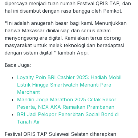
dipercaya menjadi tuan rumah Festival QRIS TAP, dan
hal ini disambut dengan rasa bangga oleh Pemkot.
"Ini adalah anugerah besar bagi kami. Menunjukkan
bahwa Makassar dinilai siap dan serius dalam
menyongsong era digital. Kami akan terus dorong
masyarakat untuk melek teknologi dan beradaptasi
dengan sistem digital," tambah Appi.
Baca Juga:
Loyalty Poin BRI Cashier 2025: Hadiah Mobil
Listrik Hingga Smartwatch Menanti Para
Merchant
Mandiri Jogja Marathon 2025 Cetak Rekor
Peserta, NDX AKA Ramaikan Prambanan
BRI Jadi Pelopor Penerbitan Social Bond di
Tanah Air
Festival QRIS TAP Sulawesi Selatan diharapkan