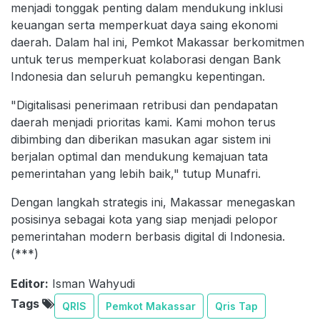
menjadi tonggak penting dalam mendukung inklusi
keuangan serta memperkuat daya saing ekonomi
daerah. Dalam hal ini, Pemkot Makassar berkomitmen
untuk terus memperkuat kolaborasi dengan Bank
Indonesia dan seluruh pemangku kepentingan.
"Digitalisasi penerimaan retribusi dan pendapatan
daerah menjadi prioritas kami. Kami mohon terus
dibimbing dan diberikan masukan agar sistem ini
berjalan optimal dan mendukung kemajuan tata
pemerintahan yang lebih baik," tutup Munafri.
Dengan langkah strategis ini, Makassar menegaskan
posisinya sebagai kota yang siap menjadi pelopor
pemerintahan modern berbasis digital di Indonesia.
(***)
Editor:
Isman Wahyudi
Tags
QRIS
Pemkot Makassar
Qris Tap