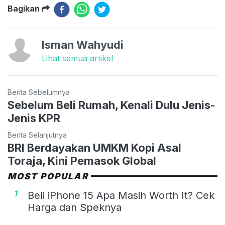
Bagikan
Isman Wahyudi
Lihat semua artikel
Berita Sebelumnya
Sebelum Beli Rumah, Kenali Dulu Jenis-
Jenis KPR
Berita Selanjutnya
BRI Berdayakan UMKM Kopi Asal
Toraja, Kini Pemasok Global
MOST POPULAR
1
Beli iPhone 15 Apa Masih Worth It? Cek
Harga dan Speknya