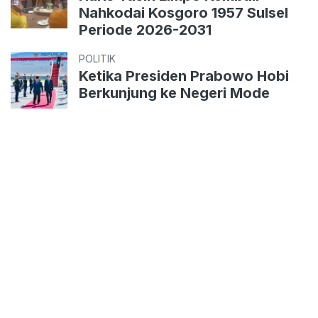
Nahkodai Kosgoro 1957 Sulsel
Periode 2026-2031
POLITIK
Ketika Presiden Prabowo Hobi
Berkunjung ke Negeri Mode