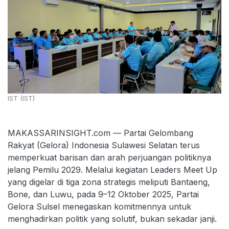
IST (IST)
MAKASSARINSIGHT.com — Partai Gelombang
Rakyat (Gelora) Indonesia Sulawesi Selatan terus
memperkuat barisan dan arah perjuangan politiknya
jelang Pemilu 2029. Melalui kegiatan Leaders Meet Up
yang digelar di tiga zona strategis meliputi Bantaeng,
Bone, dan Luwu, pada 9–12 Oktober 2025, Partai
Gelora Sulsel menegaskan komitmennya untuk
menghadirkan politik yang solutif, bukan sekadar janji.