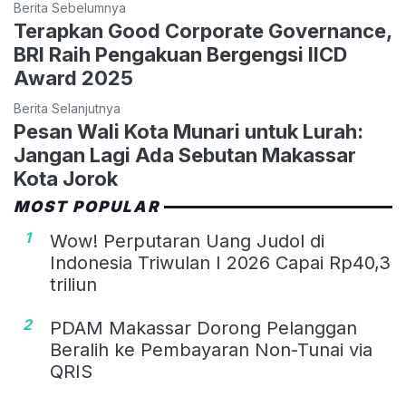
Berita Sebelumnya
Terapkan Good Corporate Governance,
BRI Raih Pengakuan Bergengsi IICD
Award 2025
Berita Selanjutnya
Pesan Wali Kota Munari untuk Lurah:
Jangan Lagi Ada Sebutan Makassar
Kota Jorok
MOST POPULAR
1
Wow! Perputaran Uang Judol di
Indonesia Triwulan I 2026 Capai Rp40,3
triliun
2
PDAM Makassar Dorong Pelanggan
Beralih ke Pembayaran Non-Tunai via
QRIS