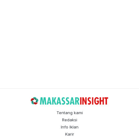
Tentang kami
Redaksi
Info Iklan
Karir