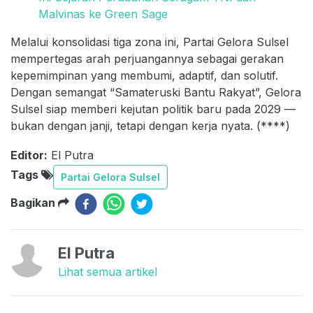
Malvinas ke Green Sage
Melalui konsolidasi tiga zona ini, Partai Gelora Sulsel
mempertegas arah perjuangannya sebagai gerakan
kepemimpinan yang membumi, adaptif, dan solutif.
Dengan semangat “Samateruski Bantu Rakyat”, Gelora
Sulsel siap memberi kejutan politik baru pada 2029 —
bukan dengan janji, tetapi dengan kerja nyata. (****)
Editor:
El Putra
Tags
Partai Gelora Sulsel
Bagikan
El Putra
Lihat semua artikel