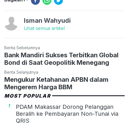
Isman Wahyudi
Lihat semua artikel
Berita Sebelumnya
Bank Mandiri Sukses Terbitkan Global
Bond di Saat Geopolitik Menegang
Berita Selanjutnya
Mengukur Ketahanan APBN dalam
Mengerem Harga BBM
MOST POPULAR
1
PDAM Makassar Dorong Pelanggan
Beralih ke Pembayaran Non-Tunai via
QRIS