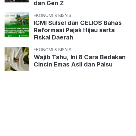
dan Gen Z
EKONOMI & BISNIS
ICMI Sulsel dan CELIOS Bahas
Reformasi Pajak Hijau serta
Fiskal Daerah
EKONOMI & BISNIS
Wajib Tahu, Ini 8 Cara Bedakan
Cincin Emas Asli dan Palsu