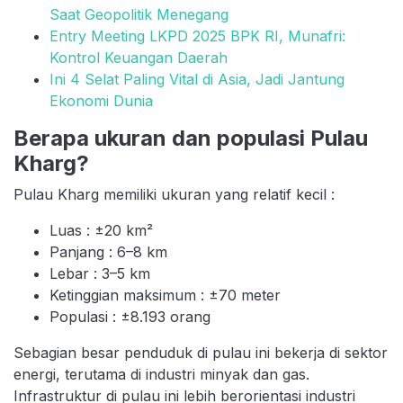
Saat Geopolitik Menegang
Entry Meeting LKPD 2025 BPK RI, Munafri:
Kontrol Keuangan Daerah
Ini 4 Selat Paling Vital di Asia, Jadi Jantung
Ekonomi Dunia
Berapa ukuran dan populasi Pulau
Kharg?
Pulau Kharg memiliki ukuran yang relatif kecil :
Luas : ±20 km²
Panjang : 6–8 km
Lebar : 3–5 km
Ketinggian maksimum : ±70 meter
Populasi : ±8.193 orang
Sebagian besar penduduk di pulau ini bekerja di sektor
energi, terutama di industri minyak dan gas.
Infrastruktur di pulau ini lebih berorientasi industri