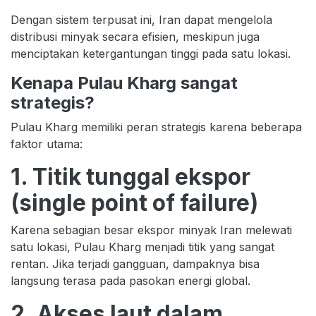
Dengan sistem terpusat ini, Iran dapat mengelola
distribusi minyak secara efisien, meskipun juga
menciptakan ketergantungan tinggi pada satu lokasi.
Kenapa Pulau Kharg sangat
strategis?
Pulau Kharg memiliki peran strategis karena beberapa
faktor utama:
1. Titik tunggal ekspor
(single point of failure)
Karena sebagian besar ekspor minyak Iran melewati
satu lokasi, Pulau Kharg menjadi titik yang sangat
rentan. Jika terjadi gangguan, dampaknya bisa
langsung terasa pada pasokan energi global.
2. Akses laut dalam