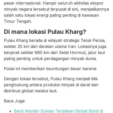
pasar internasional. Hampir seluruh aktivitas ekspor
minyak negara tersebut terpusat di sini, menjadikannya
salah satu lokasi energi paling penting di kawasan
Timur Tengah.
Di mana lokasi Pulau Kharg?
Pulau Kharg berada di wilayah strategis Teluk Persia,
sekitar 25 km dari daratan utama Iran. Lokasinya juga
berjarak sekitar 660 km dari Selat Hormuz, jalur laut
paling penting untuk perdagangan minyak dunia.
Posisi ini memberikan keuntungan besar karena:
Dengan lokasi tersebut, Pulau Kharg menjadi titik
penghubung antara produksi minyak di darat dan
distribusi global melalui laut.
Baca Juga:
Bank Mandiri Sukses Terbitkan Global Bond di