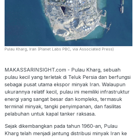
Pulau Kharg, Iran (Planet Labs PBC, via Associated Press)
MAKASSARINSIGHT.com - Pulau Kharg, sebuah
pulau kecil yang terletak di Teluk Persia dan berfungsi
sebagai pusat utama ekspor minyak Iran. Walaupun
ukurannya relatif kecil, pulau ini memiliki infrastruktur
energi yang sangat besar dan kompleks, termasuk
terminal minyak, tangki penyimpanan, dan fasilitas
pelabuhan untuk kapal tanker raksasa.
Sejak dikembangkan pada tahun 1960-an, Pulau
Kharg telah menjadi jantung distribusi minyak Iran ke