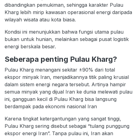
dibandingkan pemukiman, sehingga karakter Pulau
Kharg lebih mirip kawasan operasional energi daripada
wilayah wisata atau kota biasa.
Kondisi ini menunjukkan bahwa fungsi utama pulau
bukan untuk hunian, melainkan sebagai pusat logistik
energi berskala besar.
Seberapa penting Pulau Kharg?
Pulau Kharg menangani sekitar ±90% dari total
ekspor minyak Iran, menjadikannya titik paling krusial
dalam sistem energi negara tersebut. Artinya hampir
semua minyak yang dijual Iran ke dunia melewati pulau
ini, gangguan kecil di Pulau Kharg bisa langsung
berdampak pada ekonomi nasional Iran
Karena tingkat ketergantungan yang sangat tinggi,
Pulau Kharg sering disebut sebagai “tulang punggung
ekspor energi Iran”. Tanpa pulau ini, Iran akan