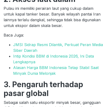
Pulau ini memiliki perairan laut yang cukup dalam
untuk kapal tanker besar. Banyak wilayah pantai Iran
lainnya terlalu dangkal, sehingga tidak bisa digunakan
untuk ekspor dalam skala besar.
Baca Juga:
JMSI Sidrap Resmi Dilantik, Perkuat Peran Media
Siber Daerah
Intip Kondisi BBM di Indonesia 2026, Ini Data
Lengkapnya
Alasan Harga BBM Indonesia Tetap Stabil Saat
Minyak Dunia Melonjak
3. Pengaruh terhadap
pasar global
Sebagai salah satu eksportir minyak besar, gangguan