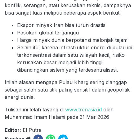
konflik, serangan, atau kerusakan teknis, dampaknya
bisa sangat luas meliputi beberapa aspek berikut,
Ekspor minyak Iran bisa turun drastis
Pasokan global terganggu
Harga minyak dunia berpotensi melonjak tajam
Selain itu, karena infrastruktur energi di pulau ini
terkonsentrasi dalam satu wilayah kecil, risiko
kerusakan besar menjadi lebih tinggi
dibandingkan sistem yang terdesentralisasi.
Inilah alasan mengapa Pulau Kharg sering dianggap
sebagai salah satu titik paling sensitif dalam geopolitik
energi dunia.
Tulisan ini telah tayang di
www.trenasia.id
oleh
Muhammad Imam Hatami pada 31 Mar 2026
Editor:
El Putra
Bagikan