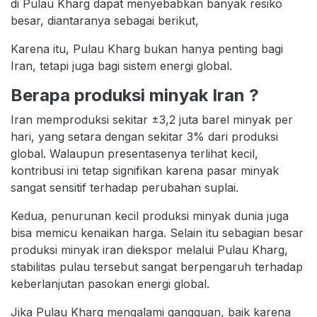
di Pulau Kharg dapat menyebabkan banyak resiko
besar, diantaranya sebagai berikut,
Karena itu, Pulau Kharg bukan hanya penting bagi
Iran, tetapi juga bagi sistem energi global.
Berapa produksi minyak Iran ?
Iran memproduksi sekitar ±3,2 juta barel minyak per
hari, yang setara dengan sekitar 3% dari produksi
global. Walaupun presentasenya terlihat kecil,
kontribusi ini tetap signifikan karena pasar minyak
sangat sensitif terhadap perubahan suplai.
Kedua, penurunan kecil produksi minyak dunia juga
bisa memicu kenaikan harga. Selain itu sebagian besar
produksi minyak iran diekspor melalui Pulau Kharg,
stabilitas pulau tersebut sangat berpengaruh terhadap
keberlanjutan pasokan energi global.
Jika Pulau Kharg mengalami gangguan, baik karena