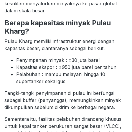
kesulitan menyalurkan minyaknya ke pasar global
dalam skala besar.
Berapa kapasitas minyak Pulau
Kharg?
Pulau Kharg memiliki infrastruktur energi dengan
kapasitas besar, diantaranya sebagai berikut,
Penyimpanan minyak : ±30 juta barel
Kapasitas ekspor : ±950 juta barel per tahun
Pelabuhan : mampu melayani hingga 10
supertanker sekaligus
Tangki-tangki penyimpanan di pulau ini berfungsi
sebagai buffer (penyangga), memungkinkan minyak
dikumpulkan sebelum dikirim ke berbagai negara.
Sementara itu, fasilitas pelabuhan dirancang khusus
untuk kapal tanker berukuran sangat besar (VLCC),