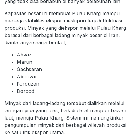
yang tidak bisa berlabuh di banyak pelabuhan lain.
Kapasitas besar ini membuat Pulau Kharg mampu
menjaga stabilitas ekspor meskipun terjadi fluktuasi
produksi. Minyak yang diekspor melalui Pulau Kharg
berasal dari berbagai ladang minyak besar di Iran,
diantaranya seagai berikut,
Ahvaz
Marun
Gachsaran
Aboozar
Forouzan
Dorood
Minyak dari ladang-ladang tersebut dialirkan melalui
jaringan pipa yang luas, baik di darat maupun bawah
laut, menuju Pulau Kharg. Sistem ini memungkinkan
pengumpulan minyak dari berbagai wilayah produksi
ke satu titik ekspor utama.