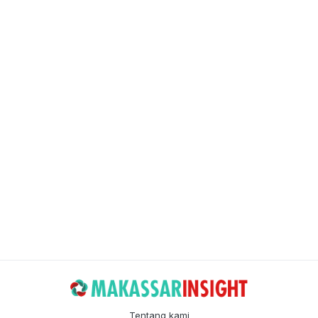
Tentang kami