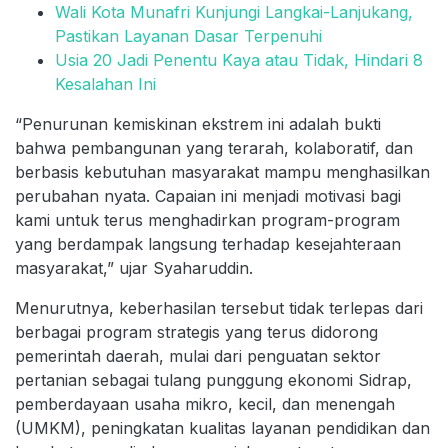
Wali Kota Munafri Kunjungi Langkai-Lanjukang,
Pastikan Layanan Dasar Terpenuhi
Usia 20 Jadi Penentu Kaya atau Tidak, Hindari 8
Kesalahan Ini
“Penurunan kemiskinan ekstrem ini adalah bukti
bahwa pembangunan yang terarah, kolaboratif, dan
berbasis kebutuhan masyarakat mampu menghasilkan
perubahan nyata. Capaian ini menjadi motivasi bagi
kami untuk terus menghadirkan program-program
yang berdampak langsung terhadap kesejahteraan
masyarakat,” ujar Syaharuddin.
Menurutnya, keberhasilan tersebut tidak terlepas dari
berbagai program strategis yang terus didorong
pemerintah daerah, mulai dari penguatan sektor
pertanian sebagai tulang punggung ekonomi Sidrap,
pemberdayaan usaha mikro, kecil, dan menengah
(UMKM), peningkatan kualitas layanan pendidikan dan