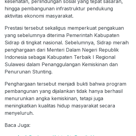
kesehatan, perlindungan sosial yang tepat sasaran,
hingga pembangunan infrastruktur pendukung
aktivitas ekonomi masyarakat.
Prestasi tersebut sekaligus memperkuat pengakuan
yang sebelumnya diterima Pemerintah Kabupaten
Sidrap di tingkat nasional. Sebelumnya, Sidrap meraih
penghargaan dari Menteri Dalam Negeri Republik
Indonesia sebagai Kabupaten Terbaik I Regional
Sulawesi dalam Penanggulangan Kemiskinan dan
Penurunan Stunting.
Penghargaan tersebut menjadi bukti bahwa program
pembangunan yang dijalankan tidak hanya berhasil
menurunkan angka kemiskinan, tetapi juga
meningkatkan kualitas hidup masyarakat secara
menyeluruh.
Baca Juga: