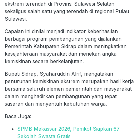
ekstrem terendah di Provinsi Sulawesi Selatan,
sekaligus salah satu yang terendah di regional Pulau
Sulawesi.
Capaian ini dinilai menjadi indikator keberhasilan
berbagai program pembangunan yang dijalankan
Pemerintah Kabupaten Sidrap dalam meningkatkan
kesejahteraan masyarakat dan menekan angka
kemiskinan secara berkelanjutan.
Bupati Sidrap, Syaharuddin Alrif, mengatakan
penurunan kemiskinan ekstrem merupakan hasil kerja
bersama seluruh elemen pemerintah dan masyarakat
dalam menghadirkan pembangunan yang tepat
sasaran dan menyentuh kebutuhan warga.
Baca Juga:
SPMB Makassar 2026, Pemkot Siapkan 67
Sekolah Swasta Gratis