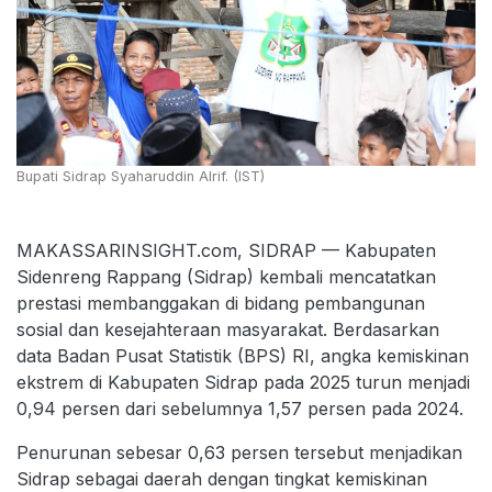
Bupati Sidrap Syaharuddin Alrif. (IST)
MAKASSARINSIGHT.com, SIDRAP — Kabupaten
Sidenreng Rappang (Sidrap) kembali mencatatkan
prestasi membanggakan di bidang pembangunan
sosial dan kesejahteraan masyarakat. Berdasarkan
data Badan Pusat Statistik (BPS) RI, angka kemiskinan
ekstrem di Kabupaten Sidrap pada 2025 turun menjadi
0,94 persen dari sebelumnya 1,57 persen pada 2024.
Penurunan sebesar 0,63 persen tersebut menjadikan
Sidrap sebagai daerah dengan tingkat kemiskinan