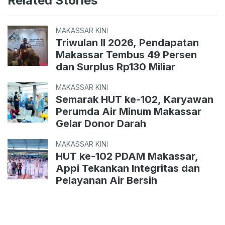
Related Stories
MAKASSAR KINI
Triwulan II 2026, Pendapatan
Makassar Tembus 49 Persen
dan Surplus Rp130 Miliar
MAKASSAR KINI
Semarak HUT ke-102, Karyawan
Perumda Air Minum Makassar
Gelar Donor Darah
MAKASSAR KINI
HUT ke-102 PDAM Makassar,
Appi Tekankan Integritas dan
Pelayanan Air Bersih