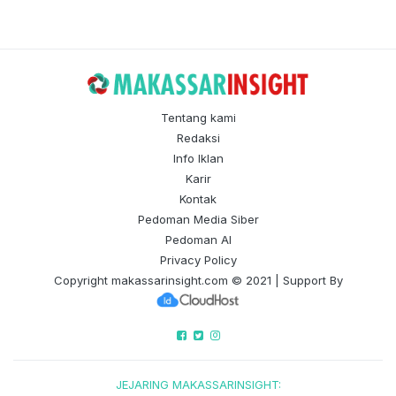
Tentang kami
Redaksi
Info Iklan
Karir
Kontak
Pedoman Media Siber
Pedoman AI
Privacy Policy
Copyright
makassarinsight.com
© 2021 | Support By
JEJARING MAKASSARINSIGHT: