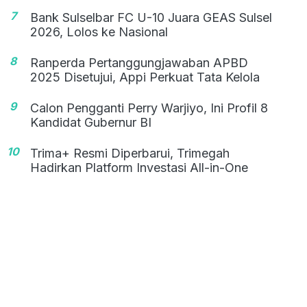
7
Bank Sulselbar FC U-10 Juara GEAS Sulsel
2026, Lolos ke Nasional
8
Ranperda Pertanggungjawaban APBD
2025 Disetujui, Appi Perkuat Tata Kelola
9
Calon Pengganti Perry Warjiyo, Ini Profil 8
Kandidat Gubernur BI
10
Trima+ Resmi Diperbarui, Trimegah
Hadirkan Platform Investasi All-in-One