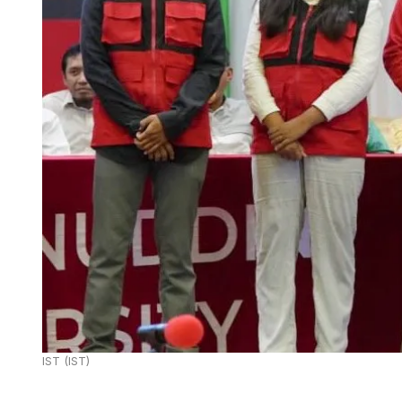
IST (IST)