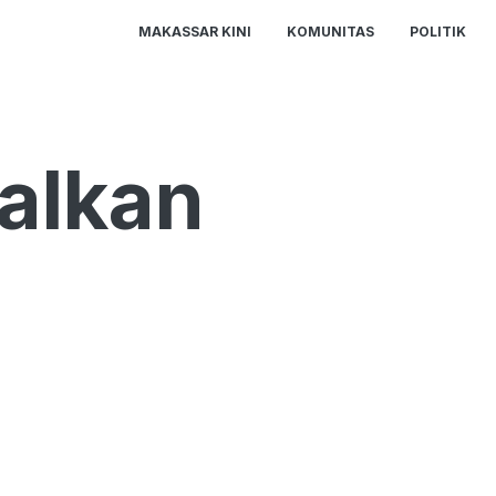
MAKASSAR KINI
KOMUNITAS
POLITIK
alkan