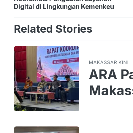
Digital di Lingkungan Kemenkeu
Related Stories
MAKASSAR KINI
ARA Pa
Makass