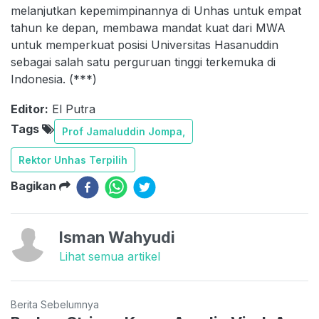
melanjutkan kepemimpinannya di Unhas untuk empat
tahun ke depan, membawa mandat kuat dari MWA
untuk memperkuat posisi Universitas Hasanuddin
sebagai salah satu perguruan tinggi terkemuka di
Indonesia. (***)
Editor:
El Putra
Tags
Prof Jamaluddin Jompa,
Rektor Unhas Terpilih
Bagikan
Isman Wahyudi
Lihat semua artikel
Berita Sebelumnya