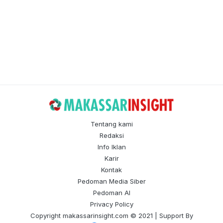
Tentang kami
Redaksi
Info Iklan
Karir
Kontak
Pedoman Media Siber
Pedoman AI
Privacy Policy
Copyright
makassarinsight.com
© 2021 | Support By