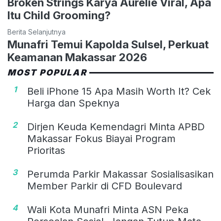
Broken Strings Karya Aurelie Viral, Apa
Itu Child Grooming?
Berita Selanjutnya
Munafri Temui Kapolda Sulsel, Perkuat
Keamanan Makassar 2026
MOST POPULAR
1
Beli iPhone 15 Apa Masih Worth It? Cek
Harga dan Speknya
2
Dirjen Keuda Kemendagri Minta APBD
Makassar Fokus Biayai Program
Prioritas
3
Perumda Parkir Makassar Sosialisasikan
Member Parkir di CFD Boulevard
4
Wali Kota Munafri Minta ASN Peka