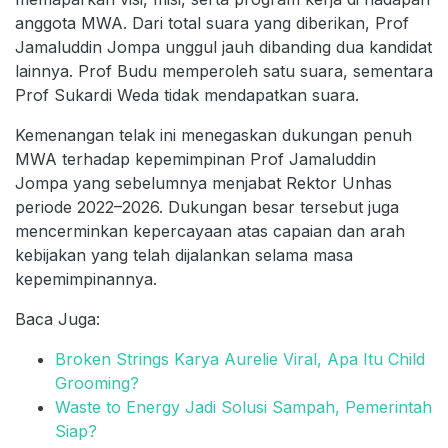
anggota MWA. Dari total suara yang diberikan, Prof
Jamaluddin Jompa unggul jauh dibanding dua kandidat
lainnya. Prof Budu memperoleh satu suara, sementara
Prof Sukardi Weda tidak mendapatkan suara.
Kemenangan telak ini menegaskan dukungan penuh
MWA terhadap kepemimpinan Prof Jamaluddin
Jompa yang sebelumnya menjabat Rektor Unhas
periode 2022–2026. Dukungan besar tersebut juga
mencerminkan kepercayaan atas capaian dan arah
kebijakan yang telah dijalankan selama masa
kepemimpinannya.
Baca Juga:
Broken Strings Karya Aurelie Viral, Apa Itu Child
Grooming?
Waste to Energy Jadi Solusi Sampah, Pemerintah
Siap?