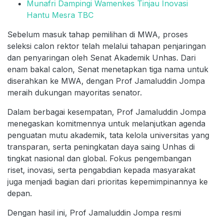
Munafri Dampingi Wamenkes Tinjau Inovasi
Hantu Mesra TBC
Sebelum masuk tahap pemilihan di MWA, proses
seleksi calon rektor telah melalui tahapan penjaringan
dan penyaringan oleh Senat Akademik Unhas. Dari
enam bakal calon, Senat menetapkan tiga nama untuk
diserahkan ke MWA, dengan Prof Jamaluddin Jompa
meraih dukungan mayoritas senator.
Dalam berbagai kesempatan, Prof Jamaluddin Jompa
menegaskan komitmennya untuk melanjutkan agenda
penguatan mutu akademik, tata kelola universitas yang
transparan, serta peningkatan daya saing Unhas di
tingkat nasional dan global. Fokus pengembangan
riset, inovasi, serta pengabdian kepada masyarakat
juga menjadi bagian dari prioritas kepemimpinannya ke
depan.
Dengan hasil ini, Prof Jamaluddin Jompa resmi