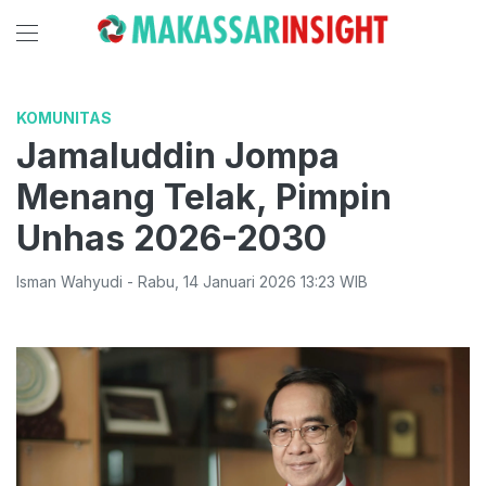
KOMUNITAS
Jamaluddin Jompa
Menang Telak, Pimpin
Unhas 2026-2030
Isman Wahyudi
-
Rabu
,
14 Januari 2026 13:23
WIB