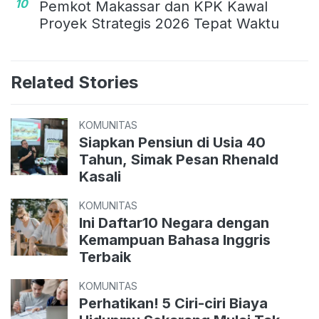
10
Pemkot Makassar dan KPK Kawal
Proyek Strategis 2026 Tepat Waktu
Related Stories
KOMUNITAS
Siapkan Pensiun di Usia 40
Tahun, Simak Pesan Rhenald
Kasali
KOMUNITAS
Ini Daftar10 Negara dengan
Kemampuan Bahasa Inggris
Terbaik
KOMUNITAS
Perhatikan! 5 Ciri-ciri Biaya