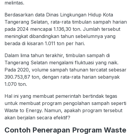
melintas.
Berdasarkan data Dinas Lingkungan Hidup Kota
Tangerang Selatan, rata-rata timbulan sampah harian
pada 2024 mencapai 1.136,30 ton. Jumlah tersebut
meningkat dibandingkan tahun sebelumnya yang
berada di kisaran 1.011 ton per hari.
Dalam lima tahun terakhir, timbulan sampah di
Tangerang Selatan mengalami fluktuasi yang naik.
Pada 2020, volume sampah tahunan tercatat sebesar
390.753,87 ton, dengan rata-rata harian sebanyak
1.070 ton.
Hal ini yang membuat pemerintah bertindak tegas
untuk membuat program pengolahan sampah seperti
Waste to Energy. Namun, apakah program tersebut
akan berjalan secara efektif?
Contoh Penerapan Program Waste