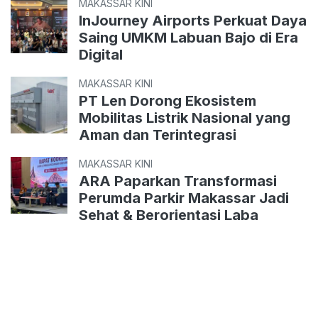
MAKASSAR KINI
InJourney Airports Perkuat Daya
Saing UMKM Labuan Bajo di Era
Digital
MAKASSAR KINI
PT Len Dorong Ekosistem
Mobilitas Listrik Nasional yang
Aman dan Terintegrasi
MAKASSAR KINI
ARA Paparkan Transformasi
Perumda Parkir Makassar Jadi
Sehat & Berorientasi Laba