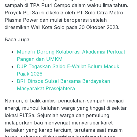
sampah di TPA Putri Cempo dalam waktu lima tahun.
Proyek PLTSa ini dikelola oleh PT Solo Citra Metro
Plasma Power dan mulai beroperasi setelah
diresmikan Wali Kota Solo pada 30 Oktober 2023.
Baca Juga:
Munafri Dorong Kolaborasi Akademisi Perkuat
Pangan dan UMKM
DJP Tegaskan Saldo E-Wallet Belum Masuk
Pajak 2026
BRI–Dinsos Sulsel Bersama Berdayakan
Masyarakat Prasejahtera
Namun, di balik ambisi pengolahan sampah menjadi
energi, muncul keluhan warga yang tinggal di sekitar
lokasi PLTSa. Sejumlah warga dan pemulung
melaporkan bau menyengat menyerupai karet
terbakar yang kerap tercium, terutama saat musim