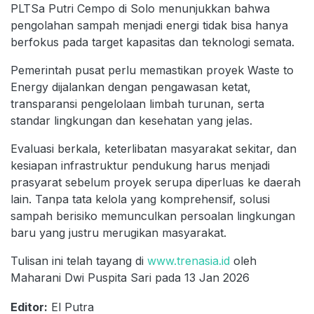
PLTSa Putri Cempo di Solo menunjukkan bahwa
pengolahan sampah menjadi energi tidak bisa hanya
berfokus pada target kapasitas dan teknologi semata.
Pemerintah pusat perlu memastikan proyek Waste to
Energy dijalankan dengan pengawasan ketat,
transparansi pengelolaan limbah turunan, serta
standar lingkungan dan kesehatan yang jelas.
Evaluasi berkala, keterlibatan masyarakat sekitar, dan
kesiapan infrastruktur pendukung harus menjadi
prasyarat sebelum proyek serupa diperluas ke daerah
lain. Tanpa tata kelola yang komprehensif, solusi
sampah berisiko memunculkan persoalan lingkungan
baru yang justru merugikan masyarakat.
Tulisan ini telah tayang di
www.trenasia.id
oleh
Maharani Dwi Puspita Sari pada 13 Jan 2026
Editor:
El Putra