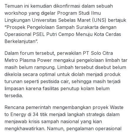
Temuan ini kemudian dikonfirmasi dalam sebuah
workshop yang digelar Program Studi Ilmu
Lingkungan Universitas Sebelas Maret (UNS) bertajuk
“Prospek Pengelolaan Sampah Surakarta dengan
Operasional PSEL Putri Cempo Menuju Kota Cerdas
Berkelanjutan”.
Dalam forum tersebut, perwakilan PT Solo Citra
Metro Plasma Power mengakui pengelolaan limbah tar
masih belum rampung. Limbah tersebut disebut belum
dikelola secara optimal untuk diolah menjadi produk
turunan seperti pestisida cair, sehingga masih terjadi
limpasan karena fasilitas penutup kolam belum
tersedia.
Rencana pemerintah mengembangkan proyek Waste
to Energy di 34 titik menjadi langkah strategis dalam
menjawab krisis sampah nasional yang kian
mengkhawatirkan. Namun, pengalaman operasional