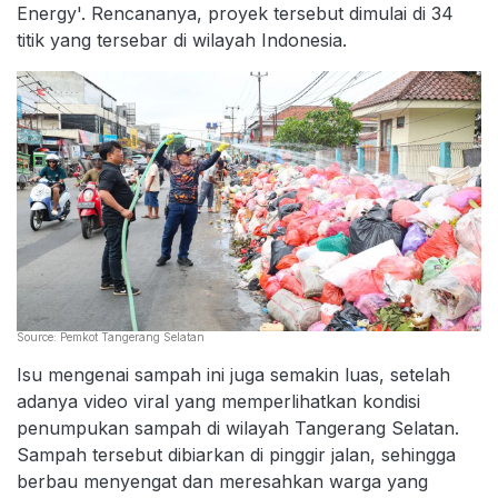
Energy'. Rencananya, proyek tersebut dimulai di 34
titik yang tersebar di wilayah Indonesia.
Source: Pemkot Tangerang Selatan
Isu mengenai sampah ini juga semakin luas, setelah
adanya video viral yang memperlihatkan kondisi
penumpukan sampah di wilayah Tangerang Selatan.
Sampah tersebut dibiarkan di pinggir jalan, sehingga
berbau menyengat dan meresahkan warga yang