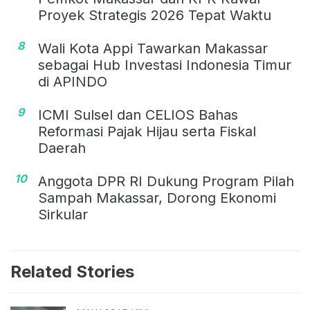
Proyek Strategis 2026 Tepat Waktu
8
Wali Kota Appi Tawarkan Makassar
sebagai Hub Investasi Indonesia Timur
di APINDO
9
ICMI Sulsel dan CELIOS Bahas
Reformasi Pajak Hijau serta Fiskal
Daerah
10
Anggota DPR RI Dukung Program Pilah
Sampah Makassar, Dorong Ekonomi
Sirkular
Related Stories