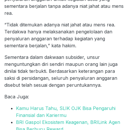
sementara berjalan tanpa adanya niat jahat atau mens
rea.
“Tidak ditemukan adanya niat jahat atau mens rea.
Terdakwa hanya melaksanakan pengelolaan dan
penyaluran anggaran terhadap kegiatan yang
sementara berjalan,” kata hakim.
Sementara dalam dakwaan subsider, unsur
menguntungkan diri sendiri maupun orang lain juga
dinilai tidak terbukti. Berdasarkan keterangan para
saksi di persidangan, seluruh penyaluran anggaran
disebut telah sesuai dengan peruntukannya.
Baca Juga:
Kamu Harus Tahu, SLIK OJK Bisa Pengaruhi
Finansial dan Kariermu
BRI Gaspol Ekosistem Keagenan, BRILink Agen
Bisa Berburu Reward