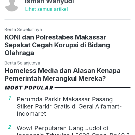
Isman Wahyudi
Lihat semua artikel
Berita Sebelumnya
KONI dan Polrestabes Makassar
Sepakat Cegah Korupsi di Bidang
Olahraga
Berita Selanjutnya
Homeless Media dan Alasan Kenapa
Pemerintah Merangkul Mereka?
MOST POPULAR
1
Perumda Parkir Makassar Pasang
Stiker Parkir Gratis di Gerai Alfamart-
Indomaret
2
Wow! Perputaran Uang Judol di