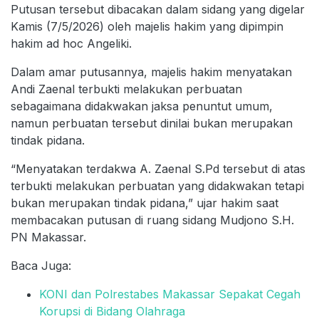
Putusan tersebut dibacakan dalam sidang yang digelar
Kamis (7/5/2026) oleh majelis hakim yang dipimpin
hakim ad hoc Angeliki.
Dalam amar putusannya, majelis hakim menyatakan
Andi Zaenal terbukti melakukan perbuatan
sebagaimana didakwakan jaksa penuntut umum,
namun perbuatan tersebut dinilai bukan merupakan
tindak pidana.
“Menyatakan terdakwa A. Zaenal S.Pd tersebut di atas
terbukti melakukan perbuatan yang didakwakan tetapi
bukan merupakan tindak pidana,” ujar hakim saat
membacakan putusan di ruang sidang Mudjono S.H.
PN Makassar.
Baca Juga:
KONI dan Polrestabes Makassar Sepakat Cegah
Korupsi di Bidang Olahraga