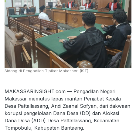
Sidang di Pengadilan Tipikor Makassar. (IST)
MAKASSARINSIGHT.com — Pengadilan Negeri
Makassar memutus lepas mantan Penjabat Kepala
Desa Pattallassang, Andi Zaenal Sofyan, dari dakwaan
korupsi pengelolaan Dana Desa (DD) dan Alokasi
Dana Desa (ADD) Desa Pattallassang, Kecamatan
Tompobulu, Kabupaten Bantaeng.