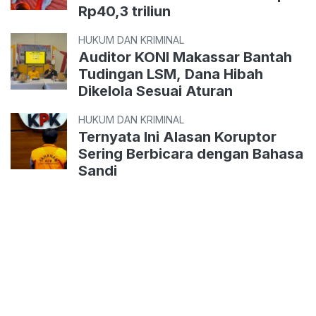
Rp40,3 triliun
HUKUM DAN KRIMINAL
Auditor KONI Makassar Bantah
Tudingan LSM, Dana Hibah
Dikelola Sesuai Aturan
HUKUM DAN KRIMINAL
Ternyata Ini Alasan Koruptor
Sering Berbicara dengan Bahasa
Sandi