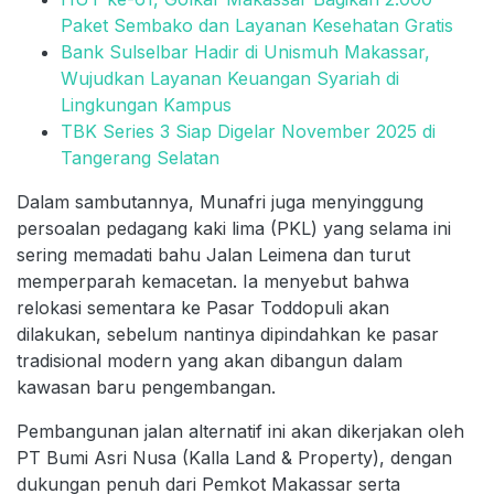
Paket Sembako dan Layanan Kesehatan Gratis
Bank Sulselbar Hadir di Unismuh Makassar,
Wujudkan Layanan Keuangan Syariah di
Lingkungan Kampus
TBK Series 3 Siap Digelar November 2025 di
Tangerang Selatan
Dalam sambutannya, Munafri juga menyinggung
persoalan pedagang kaki lima (PKL) yang selama ini
sering memadati bahu Jalan Leimena dan turut
memperparah kemacetan. Ia menyebut bahwa
relokasi sementara ke Pasar Toddopuli akan
dilakukan, sebelum nantinya dipindahkan ke pasar
tradisional modern yang akan dibangun dalam
kawasan baru pengembangan.
Pembangunan jalan alternatif ini akan dikerjakan oleh
PT Bumi Asri Nusa (Kalla Land & Property), dengan
dukungan penuh dari Pemkot Makassar serta