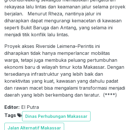
rekayasa lalu lintas dan keamanan jalur selama proyek
berjalan. Menurut Rheza, nantinya jalur ini
diharapkan dapat mengurangi kemacetan di kawasan
seperti Bukit Baruga dan Antang, yang selama ini
menjadi titik konflik lalu lintas.
Proyek akses Riverside Leimena–Perintis ini
diharapkan tidak hanya memperlancar mobilitas
warga, tetapi juga membuka peluang pertumbuhan
ekonomi baru di wilayah timur kota Makassar. Dengan
tersedianya infrastruktur yang lebih baik dan
konektivitas yang kuat, kawasan yang dahulu padat
dan rawan macet bisa mengalami transformasi menjadi
daerah yang lebih berkembang dan teratur. (****)
Editor:
El Putra
Tags
Dinas Perhubungan Makassar
Jalan Alternatif Makassar