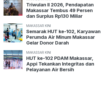
Triwulan II 2026, Pendapatan
Makassar Tembus 49 Persen
dan Surplus Rp130 Miliar
MAKASSAR KINI
Semarak HUT ke-102, Karyawan
Perumda Air Minum Makassar
Gelar Donor Darah
MAKASSAR KINI
HUT ke-102 PDAM Makassar,
Appi Tekankan Integritas dan
Pelayanan Air Bersih