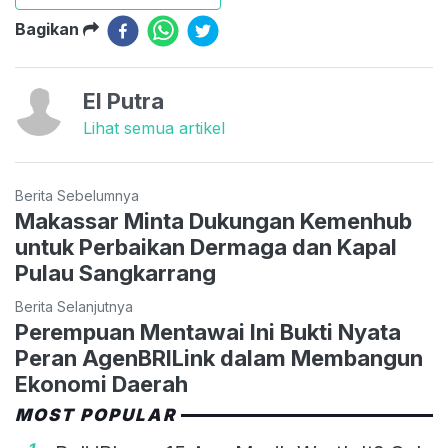
Bagikan
El Putra
Lihat semua artikel
Berita Sebelumnya
Makassar Minta Dukungan Kemenhub
untuk Perbaikan Dermaga dan Kapal
Pulau Sangkarrang
Berita Selanjutnya
Perempuan Mentawai Ini Bukti Nyata
Peran AgenBRILink dalam Membangun
Ekonomi Daerah
MOST POPULAR