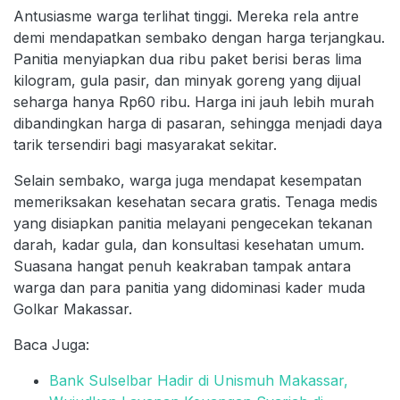
Antusiasme warga terlihat tinggi. Mereka rela antre
demi mendapatkan sembako dengan harga terjangkau.
Panitia menyiapkan dua ribu paket berisi beras lima
kilogram, gula pasir, dan minyak goreng yang dijual
seharga hanya Rp60 ribu. Harga ini jauh lebih murah
dibandingkan harga di pasaran, sehingga menjadi daya
tarik tersendiri bagi masyarakat sekitar.
Selain sembako, warga juga mendapat kesempatan
memeriksakan kesehatan secara gratis. Tenaga medis
yang disiapkan panitia melayani pengecekan tekanan
darah, kadar gula, dan konsultasi kesehatan umum.
Suasana hangat penuh keakraban tampak antara
warga dan para panitia yang didominasi kader muda
Golkar Makassar.
Baca Juga:
Bank Sulselbar Hadir di Unismuh Makassar,