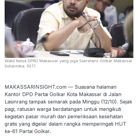
Wakil Ketua DPRD Makassar yang juga Sekretaris Golkar Makassar
Suharmika. (IST)
MAKASSARINSIGHT.com — Suasana halaman
Kantor DPD Partai Golkar Kota Makassar di Jalan
Lasinrang tampak semarak pada Minggu (12/10). Sejak
pagi, ratusan warga berdatangan untuk mengikuti
kegiatan pasar murah dan pemeriksaan kesehatan
gratis yang digelar dalam rangka memperingati HUT
ke-61 Partai Golkar.