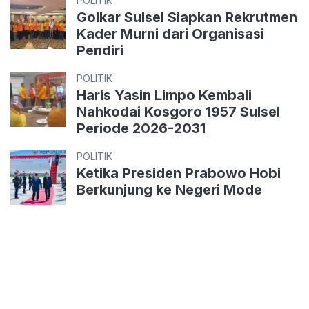
POLITIK
Golkar Sulsel Siapkan Rekrutmen
Kader Murni dari Organisasi
Pendiri
POLITIK
Haris Yasin Limpo Kembali
Nahkodai Kosgoro 1957 Sulsel
Periode 2026-2031
POLITIK
Ketika Presiden Prabowo Hobi
Berkunjung ke Negeri Mode