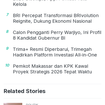
Kelola
7
BRI Percepat Transformasi BRIvolution
Reignite, Dukung Ekonomi Nasional
8
Calon Pengganti Perry Warjiyo, Ini Profil
8 Kandidat Gubernur BI
9
Trima+ Resmi Diperbarui, Trimegah
Hadirkan Platform Investasi All-in-One
10
Pemkot Makassar dan KPK Kawal
Proyek Strategis 2026 Tepat Waktu
Related Stories