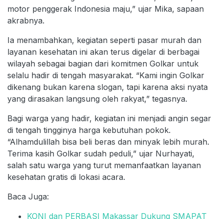
motor penggerak Indonesia maju,” ujar Mika, sapaan
akrabnya.
Ia menambahkan, kegiatan seperti pasar murah dan
layanan kesehatan ini akan terus digelar di berbagai
wilayah sebagai bagian dari komitmen Golkar untuk
selalu hadir di tengah masyarakat. “Kami ingin Golkar
dikenang bukan karena slogan, tapi karena aksi nyata
yang dirasakan langsung oleh rakyat,” tegasnya.
Bagi warga yang hadir, kegiatan ini menjadi angin segar
di tengah tingginya harga kebutuhan pokok.
“Alhamdulillah bisa beli beras dan minyak lebih murah.
Terima kasih Golkar sudah peduli,” ujar Nurhayati,
salah satu warga yang turut memanfaatkan layanan
kesehatan gratis di lokasi acara.
Baca Juga:
KONI dan PERBASI Makassar Dukung SMAPAT