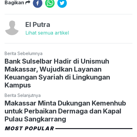
Bagikan
El Putra
Lihat semua artikel
Berita Sebelumnya
Bank Sulselbar Hadir di Unismuh
Makassar, Wujudkan Layanan
Keuangan Syariah di Lingkungan
Kampus
Berita Selanjutnya
Makassar Minta Dukungan Kemenhub
untuk Perbaikan Dermaga dan Kapal
Pulau Sangkarrang
MOST POPULAR