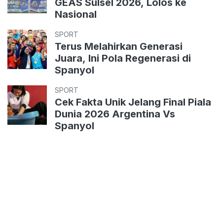
GEAS Sulsel 2026, Lolos ke
Nasional
SPORT
Terus Melahirkan Generasi
Juara, Ini Pola Regenerasi di
Spanyol
SPORT
Cek Fakta Unik Jelang Final Piala
Dunia 2026 Argentina Vs
Spanyol