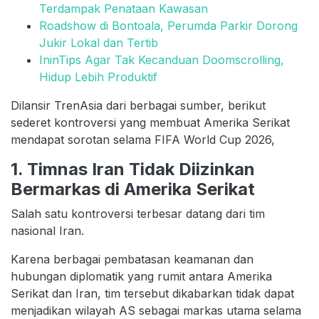
Terdampak Penataan Kawasan
Roadshow di Bontoala, Perumda Parkir Dorong
Jukir Lokal dan Tertib
IninTips Agar Tak Kecanduan Doomscrolling,
Hidup Lebih Produktif
Dilansir TrenAsia dari berbagai sumber, berikut
sederet kontroversi yang membuat Amerika Serikat
mendapat sorotan selama FIFA World Cup 2026,
1. Timnas Iran Tidak Diizinkan
Bermarkas di Amerika Serikat
Salah satu kontroversi terbesar datang dari tim
nasional Iran.
Karena berbagai pembatasan keamanan dan
hubungan diplomatik yang rumit antara Amerika
Serikat dan Iran, tim tersebut dikabarkan tidak dapat
menjadikan wilayah AS sebagai markas utama selama