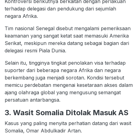
Kontroversi berikutnya berkaitan dengan perlakuan
terhadap delegasi dan pendukung dari sejumlah
negara Afrika.
Tim nasional Senegal disebut mengalami pemeriksaan
keamanan yang sangat ketat saat memasuki Amerika
Serikat, meskipun mereka datang sebagai bagian dari
delegasi resmi Piala Dunia.
Selain itu, tingginya tingkat penolakan visa terhadap
suporter dari beberapa negara Afrika dan negara
berkembang juga menjadi sorotan. Kondisi tersebut
memicu perdebatan mengenai kesetaraan akses dalam
ajang olahraga global yang mengusung semangat
persatuan antarbangsa.
3. Wasit Somalia Ditolak Masuk AS
Kasus yang paling menyita perhatian datang dari wasit
Somalia, Omar Abdulkadir Artan.