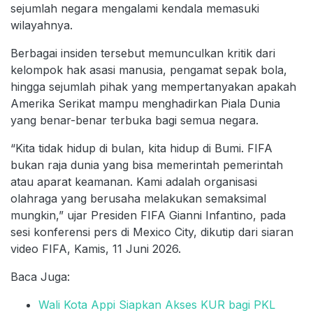
sejumlah negara mengalami kendala memasuki
wilayahnya.
Berbagai insiden tersebut memunculkan kritik dari
kelompok hak asasi manusia, pengamat sepak bola,
hingga sejumlah pihak yang mempertanyakan apakah
Amerika Serikat mampu menghadirkan Piala Dunia
yang benar-benar terbuka bagi semua negara.
“Kita tidak hidup di bulan, kita hidup di Bumi. FIFA
bukan raja dunia yang bisa memerintah pemerintah
atau aparat keamanan. Kami adalah organisasi
olahraga yang berusaha melakukan semaksimal
mungkin,” ujar Presiden FIFA Gianni Infantino, pada
sesi konferensi pers di Mexico City, dikutip dari siaran
video FIFA, Kamis, 11 Juni 2026.
Baca Juga:
Wali Kota Appi Siapkan Akses KUR bagi PKL