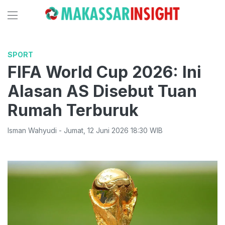
SPORT
FIFA World Cup 2026: Ini
Alasan AS Disebut Tuan
Rumah Terburuk
Isman Wahyudi
-
Jumat
,
12 Juni 2026 18:30
WIB