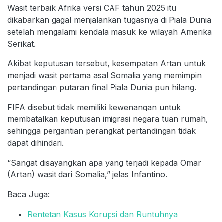
Wasit terbaik Afrika versi CAF tahun 2025 itu
dikabarkan gagal menjalankan tugasnya di Piala Dunia
setelah mengalami kendala masuk ke wilayah Amerika
Serikat.
Akibat keputusan tersebut, kesempatan Artan untuk
menjadi wasit pertama asal Somalia yang memimpin
pertandingan putaran final Piala Dunia pun hilang.
FIFA disebut tidak memiliki kewenangan untuk
membatalkan keputusan imigrasi negara tuan rumah,
sehingga pergantian perangkat pertandingan tidak
dapat dihindari.
“Sangat disayangkan apa yang terjadi kepada Omar
(Artan) wasit dari Somalia,” jelas Infantino.
Baca Juga:
Rentetan Kasus Korupsi dan Runtuhnya