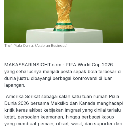
Trofi Piala Dunia. (Arabian Business)
MAKASSARINSIGHT.com - FIFA World Cup 2026
yang seharusnya menjadi pesta sepak bola terbesar di
dunia justru dibayangi berbagai kontroversi di luar
lapangan.
Amerika Serikat sebagai salah satu tuan rumah Piala
Dunia 2026 bersama Meksiko dan Kanada menghadapi
kritik keras akibat kebijakan imigrasi yang dinilai terlalu
ketat, persoalan keamanan, hingga berbagai kasus
yang membuat pemain, ofisial, wasit, dan suporter dari