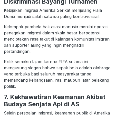
Diskriminasi Bayangi Turnamen
Kebijakan imigrasi Amerika Serikat menjelang Piala
Dunia menjadi salah satu isu paling kontroversial.
Kelompok pembela hak asasi manusia menilai operasi
penegakan imigrasi dalam skala besar berpotensi
menciptakan rasa takut di kalangan komunitas imigran
dan suporter asing yang ingin menghadiri
pertandingan.
Kritik semakin tajam karena FIFA selama ini
mengusung slogan bahwa sepak bola adalah olahraga
yang terbuka bagi seluruh masyarakat tanpa
memandang kebangsaan, ras, maupun latar belakang
politik.
7. Kekhawatiran Keamanan Akibat
Budaya Senjata Api di AS
Selain persoalan imigrasi, keamanan publik di Amerika