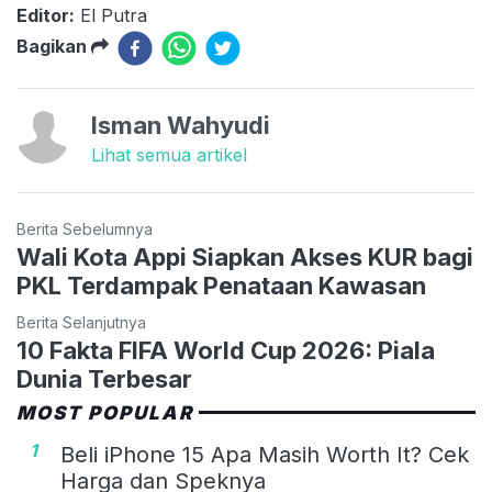
Editor:
El Putra
Bagikan
Isman Wahyudi
Lihat semua artikel
Berita Sebelumnya
Wali Kota Appi Siapkan Akses KUR bagi
PKL Terdampak Penataan Kawasan
Berita Selanjutnya
10 Fakta FIFA World Cup 2026: Piala
Dunia Terbesar
MOST POPULAR
1
Beli iPhone 15 Apa Masih Worth It? Cek
Harga dan Speknya