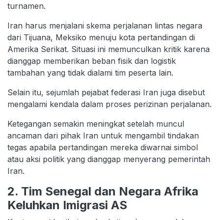
turnamen.
Iran harus menjalani skema perjalanan lintas negara
dari Tijuana, Meksiko menuju kota pertandingan di
Amerika Serikat. Situasi ini memunculkan kritik karena
dianggap memberikan beban fisik dan logistik
tambahan yang tidak dialami tim peserta lain.
Selain itu, sejumlah pejabat federasi Iran juga disebut
mengalami kendala dalam proses perizinan perjalanan.
Ketegangan semakin meningkat setelah muncul
ancaman dari pihak Iran untuk mengambil tindakan
tegas apabila pertandingan mereka diwarnai simbol
atau aksi politik yang dianggap menyerang pemerintah
Iran.
2. Tim Senegal dan Negara Afrika
Keluhkan Imigrasi AS