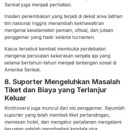
Serikat juga menjadi perhatian.
Insiden penembakan yang terjadi di dekat area latihan
tim nasional Inggris menambah kekhawatiran
mengenai keselamatan pemain, ofisial, dan jutaan
penggemar yang hadir selama turnamen.
Kasus tersebut kembali membuka perdebatan
mengenai persoalan kekerasan senjata api yang
selama bertahun-tahun menjadi tantangan sosial di
Amerika Serikat.
8. Suporter Mengeluhkan Masalah
Tiket dan Biaya yang Terlanjur
Keluar
Kontroversi juga muncul dari sisi penggemar. Sejumlah
suporter yang telah membeli tiket pertandingan,
memesan hotel, dan mengatur perjalanan mengalami
kerugian setelah menghadapi kendala visa.