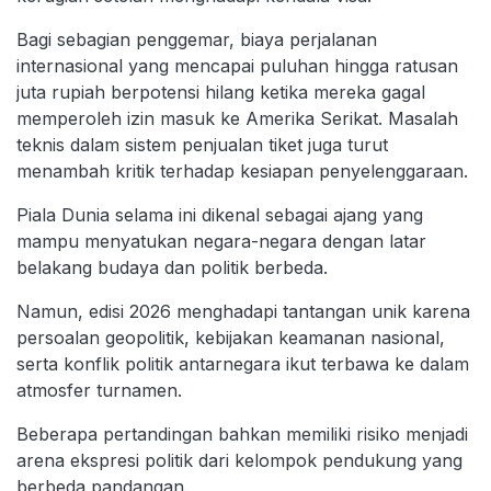
Bagi sebagian penggemar, biaya perjalanan
internasional yang mencapai puluhan hingga ratusan
juta rupiah berpotensi hilang ketika mereka gagal
memperoleh izin masuk ke Amerika Serikat. Masalah
teknis dalam sistem penjualan tiket juga turut
menambah kritik terhadap kesiapan penyelenggaraan.
Piala Dunia selama ini dikenal sebagai ajang yang
mampu menyatukan negara-negara dengan latar
belakang budaya dan politik berbeda.
Namun, edisi 2026 menghadapi tantangan unik karena
persoalan geopolitik, kebijakan keamanan nasional,
serta konflik politik antarnegara ikut terbawa ke dalam
atmosfer turnamen.
Beberapa pertandingan bahkan memiliki risiko menjadi
arena ekspresi politik dari kelompok pendukung yang
berbeda pandangan.