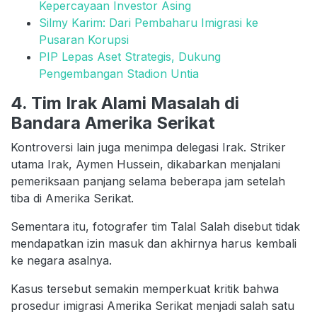
Kepercayaan Investor Asing
Silmy Karim: Dari Pembaharu Imigrasi ke
Pusaran Korupsi
PIP Lepas Aset Strategis, Dukung
Pengembangan Stadion Untia
4. Tim Irak Alami Masalah di
Bandara Amerika Serikat
Kontroversi lain juga menimpa delegasi Irak. Striker
utama Irak, Aymen Hussein, dikabarkan menjalani
pemeriksaan panjang selama beberapa jam setelah
tiba di Amerika Serikat.
Sementara itu, fotografer tim Talal Salah disebut tidak
mendapatkan izin masuk dan akhirnya harus kembali
ke negara asalnya.
Kasus tersebut semakin memperkuat kritik bahwa
prosedur imigrasi Amerika Serikat menjadi salah satu