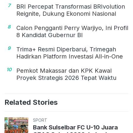
7
BRI Percepat Transformasi BRIvolution
Reignite, Dukung Ekonomi Nasional
8
Calon Pengganti Perry Warjiyo, Ini Profil
8 Kandidat Gubernur BI
9
Trima+ Resmi Diperbarui, Trimegah
Hadirkan Platform Investasi All-in-One
10
Pemkot Makassar dan KPK Kawal
Proyek Strategis 2026 Tepat Waktu
Related Stories
SPORT
Bank Sulselbar FC U-10 Juara