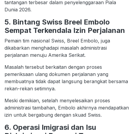
tantangan terbesar dalam penyelenggaraan Piala
Dunia 2026.
5. Bintang Swiss Breel Embolo
Sempat Terkendala Izin Perjalanan
Pemain tim nasional Swiss, Breel Embolo, juga
dikabarkan menghadapi masalah administrasi
perjalanan menuju Amerika Serikat.
Masalah tersebut berkaitan dengan proses
pemeriksaan ulang dokumen perjalanan yang
membuatnya tidak dapat langsung berangkat bersama
rekan-rekan setimnya.
Meski demikian, setelah menyelesaikan proses
administrasi tambahan, Embolo akhirnya mendapatkan
izin untuk bergabung dengan skuad Swiss.
6. Operasi Imigrasi dan Isu