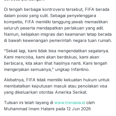
Di tengah berbagai kontroversi tersebut, FIFA berada
dalam posisi yang sulit. Sebagai penyelenggara
kompetisi, FIFA memiliki tanggung jawab memastikan
seluruh peserta mendapatkan perlakuan yang adil.
Namun, kebijakan imigrasi dan keamanan tetap berada
di bawah kewenangan pemerintah negara tuan rumah.
“Sekali lagi, kami tidak bisa mengendalikan segalanya.
Kami mencoba, kami akan berdiskusi, kami akan
berbicara, kita akan lihat hasilnya nanti. Kami tengah
mengerjakan semuanya,” ungkap Infantino.
Akibatnya, FIFA tidak memiliki kekuatan hukum untuk
membatalkan keputusan masuk atau penolakan visa
yang dikeluarkan otoritas Amerika Serikat.
Tulisan ini telah tayang di
www.trenasia.id
oleh
Muhammad Imam Hatami pada 12 Jun 2026