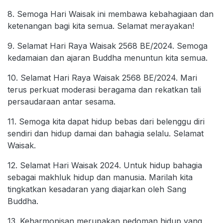
8. Semoga Hari Waisak ini membawa kebahagiaan dan
ketenangan bagi kita semua. Selamat merayakan!
9. Selamat Hari Raya Waisak 2568 BE/2024. Semoga
kedamaian dan ajaran Buddha menuntun kita semua.
10. Selamat Hari Raya Waisak 2568 BE/2024. Mari
terus perkuat moderasi beragama dan rekatkan tali
persaudaraan antar sesama.
11. Semoga kita dapat hidup bebas dari belenggu diri
sendiri dan hidup damai dan bahagia selalu. Selamat
Waisak.
12. Selamat Hari Waisak 2024. Untuk hidup bahagia
sebagai makhluk hidup dan manusia. Marilah kita
tingkatkan kesadaran yang diajarkan oleh Sang
Buddha.
13. Keharmonisan merupakan pedoman hidup yang