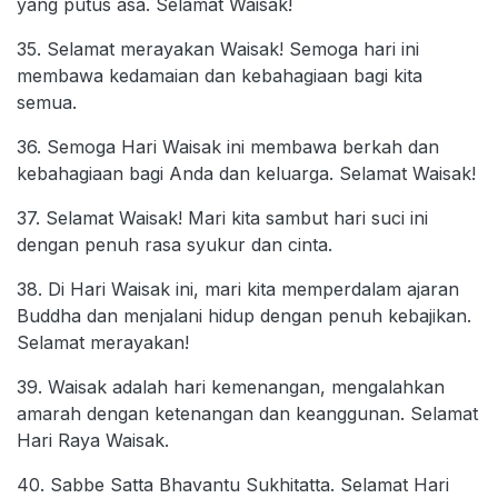
yang putus asa. Selamat Waisak!
35. Selamat merayakan Waisak! Semoga hari ini
membawa kedamaian dan kebahagiaan bagi kita
semua.
36. Semoga Hari Waisak ini membawa berkah dan
kebahagiaan bagi Anda dan keluarga. Selamat Waisak!
37. Selamat Waisak! Mari kita sambut hari suci ini
dengan penuh rasa syukur dan cinta.
38. Di Hari Waisak ini, mari kita memperdalam ajaran
Buddha dan menjalani hidup dengan penuh kebajikan.
Selamat merayakan!
39. Waisak adalah hari kemenangan, mengalahkan
amarah dengan ketenangan dan keanggunan. Selamat
Hari Raya Waisak.
40. Sabbe Satta Bhavantu Sukhitatta. Selamat Hari