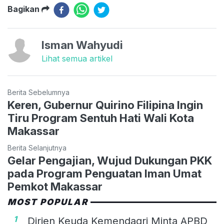
Bagikan
Isman Wahyudi
Lihat semua artikel
Berita Sebelumnya
Keren, Gubernur Quirino Filipina Ingin
Tiru Program Sentuh Hati Wali Kota
Makassar
Berita Selanjutnya
Gelar Pengajian, Wujud Dukungan PKK
pada Program Penguatan Iman Umat
Pemkot Makassar
MOST POPULAR
1
Dirjen Keuda Kemendagri Minta APBD