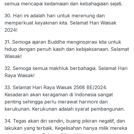
semua mencapai kedamaian dan kebahagiaan sejati.
30. Hari ini adalah hari untuk merenung dan
memperkuat keyakinan kita. Selamat Hari Waisak
2024!
31. Semoga ajaran Buddha menginspirasi kita untuk
hidup dengan penuh kasih dan kebijaksanaan. Selamat
Waisak!
32. Semoga semua makhluk berbahagia. Selamat Hari
Raya Waisak!
33. Selamat Hari Raya Waisak 2568 BE/2024.
Kesadaran akan keragaman di Indonesia sangat
penting sehingga perlu merawat harmoni dan
kerukunan. Kerukunan adalah syarat pembangunan.
34. Tegas akan diri sendiri, buang pikiran negatif, dan
lakukan yang terbaik. Kegelisahan hanya milik mereka