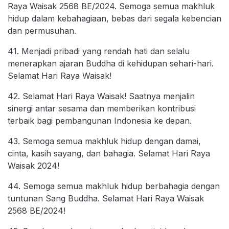
Raya Waisak 2568 BE/2024. Semoga semua makhluk
hidup dalam kebahagiaan, bebas dari segala kebencian
dan permusuhan.
41. Menjadi pribadi yang rendah hati dan selalu
menerapkan ajaran Buddha di kehidupan sehari-hari.
Selamat Hari Raya Waisak!
42. Selamat Hari Raya Waisak! Saatnya menjalin
sinergi antar sesama dan memberikan kontribusi
terbaik bagi pembangunan Indonesia ke depan.
43. Semoga semua makhluk hidup dengan damai,
cinta, kasih sayang, dan bahagia. Selamat Hari Raya
Waisak 2024!
44. Semoga semua makhluk hidup berbahagia dengan
tuntunan Sang Buddha. Selamat Hari Raya Waisak
2568 BE/2024!