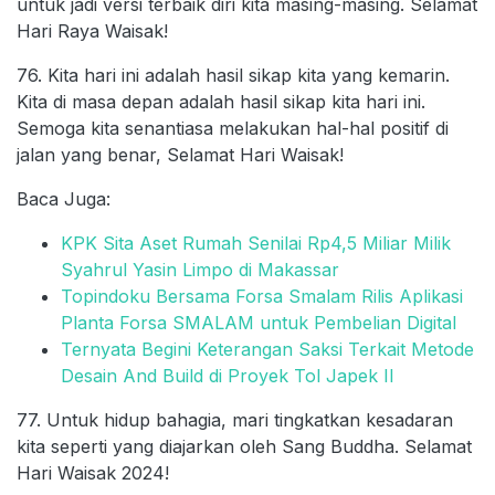
untuk jadi versi terbaik diri kita masing-masing. Selamat
Hari Raya Waisak!
76. Kita hari ini adalah hasil sikap kita yang kemarin.
Kita di masa depan adalah hasil sikap kita hari ini.
Semoga kita senantiasa melakukan hal-hal positif di
jalan yang benar, Selamat Hari Waisak!
Baca Juga:
KPK Sita Aset Rumah Senilai Rp4,5 Miliar Milik
Syahrul Yasin Limpo di Makassar
Topindoku Bersama Forsa Smalam Rilis Aplikasi
Planta Forsa SMALAM untuk Pembelian Digital
Ternyata Begini Keterangan Saksi Terkait Metode
Desain And Build di Proyek Tol Japek II
77. Untuk hidup bahagia, mari tingkatkan kesadaran
kita seperti yang diajarkan oleh Sang Buddha. Selamat
Hari Waisak 2024!