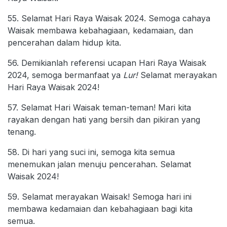
55. Selamat Hari Raya Waisak 2024. Semoga cahaya
Waisak membawa kebahagiaan, kedamaian, dan
pencerahan dalam hidup kita.
56. Demikianlah referensi ucapan Hari Raya Waisak
2024, semoga bermanfaat ya
Lur!
Selamat merayakan
Hari Raya Waisak 2024!
57. Selamat Hari Waisak teman-teman! Mari kita
rayakan dengan hati yang bersih dan pikiran yang
tenang.
58. Di hari yang suci ini, semoga kita semua
menemukan jalan menuju pencerahan. Selamat
Waisak 2024!
59. Selamat merayakan Waisak! Semoga hari ini
membawa kedamaian dan kebahagiaan bagi kita
semua.