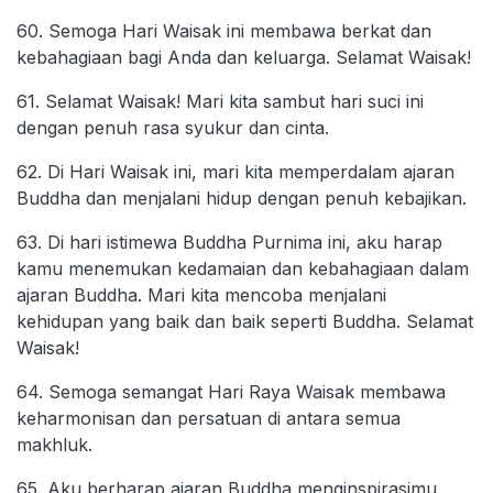
60. Semoga Hari Waisak ini membawa berkat dan
kebahagiaan bagi Anda dan keluarga. Selamat Waisak!
61. Selamat Waisak! Mari kita sambut hari suci ini
dengan penuh rasa syukur dan cinta.
62. Di Hari Waisak ini, mari kita memperdalam ajaran
Buddha dan menjalani hidup dengan penuh kebajikan.
63. Di hari istimewa Buddha Purnima ini, aku harap
kamu menemukan kedamaian dan kebahagiaan dalam
ajaran Buddha. Mari kita mencoba menjalani
kehidupan yang baik dan baik seperti Buddha. Selamat
Waisak!
64. Semoga semangat Hari Raya Waisak membawa
keharmonisan dan persatuan di antara semua
makhluk.
65. Aku berharap ajaran Buddha menginspirasimu