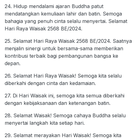
24. Hidup mendalami ajaran Buddha patut
mendatangkan kemuliaan lahir dan batin. Semoga
bahagia yang penuh cinta selalu menyertai. Selamat
Hari Raya Waisak 2568 BE/2024.
25. Selamat Hari Raya Waisak 2568 BE/2024. Saatnya
menjalin sinergi untuk bersama-sama memberikan
kontribusi terbaik bagi pembangunan bangsa ke
depan.
26. Selamat Hari Raya Waisak! Semoga kita selalu
diberkahi dengan cinta dan kedamaian.
27. Di Hari Waisak ini, semoga kita semua diberkahi
dengan kebijaksanaan dan ketenangan batin.
28. Selamat Waisak! Semoga cahaya Buddha selalu
menyertai langkah kita setiap hari.
29. Selamat merayakan Hari Waisak! Semoga kita