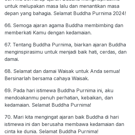
untuk melupakan masa lalu dan menantikan masa
depan yang bahagia. Selamat Buddha Purnima 2024!
66. Semoga ajaran agama Buddha membimbing dan
memberkati Kamu dengan kedamaian.
67. Tentang Buddha Purnima, biarkan ajaran Buddha
menginspirasimu untuk menjadi baik hati, cerdas, dan
damai.
68. Selamat dan damai Waisak untuk Anda semua!
Bersinarlah bersama cahaya Waisak.
69. Pada hari istimewa Buddha Purnima ini, aku
mendoakanmu penuh perhatian, kebaikan, dan
kedamaian. Selamat Buddha Purnima!
70. Mari kita mengingat ajaran baik Buddha di hari
istimewa ini dan berusaha membawa kedamaian dan
cinta ke dunia. Selamat Buddha Purnima!