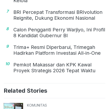
Kelola
7
BRI Percepat Transformasi BRIvolution
Reignite, Dukung Ekonomi Nasional
8
Calon Pengganti Perry Warjiyo, Ini Profil
8 Kandidat Gubernur BI
9
Trima+ Resmi Diperbarui, Trimegah
Hadirkan Platform Investasi All-in-One
10
Pemkot Makassar dan KPK Kawal
Proyek Strategis 2026 Tepat Waktu
Related Stories
KOMUNITAS