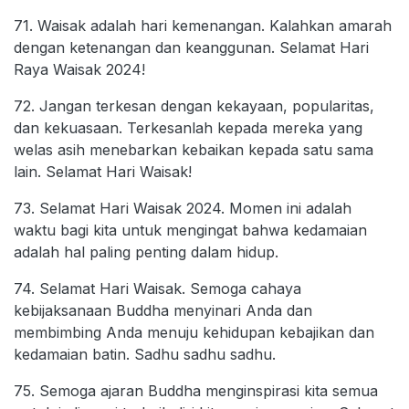
71. Waisak adalah hari kemenangan. Kalahkan amarah
dengan ketenangan dan keanggunan. Selamat Hari
Raya Waisak 2024!
72. Jangan terkesan dengan kekayaan, popularitas,
dan kekuasaan. Terkesanlah kepada mereka yang
welas asih menebarkan kebaikan kepada satu sama
lain. Selamat Hari Waisak!
73. Selamat Hari Waisak 2024. Momen ini adalah
waktu bagi kita untuk mengingat bahwa kedamaian
adalah hal paling penting dalam hidup.
74. Selamat Hari Waisak. Semoga cahaya
kebijaksanaan Buddha menyinari Anda dan
membimbing Anda menuju kehidupan kebajikan dan
kedamaian batin. Sadhu sadhu sadhu.
75. Semoga ajaran Buddha menginspirasi kita semua