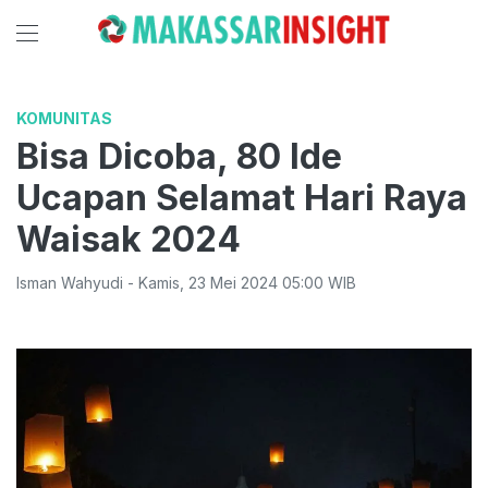
KOMUNITAS
Bisa Dicoba, 80 Ide
Ucapan Selamat Hari Raya
Waisak 2024
Isman Wahyudi
-
Kamis
,
23 Mei 2024 05:00
WIB