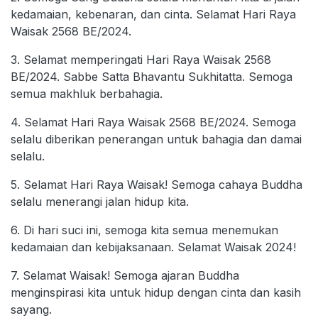
kedamaian, kebenaran, dan cinta. Selamat Hari Raya
Waisak 2568 BE/2024.
3. Selamat memperingati Hari Raya Waisak 2568
BE/2024. Sabbe Satta Bhavantu Sukhitatta. Semoga
semua makhluk berbahagia.
4. Selamat Hari Raya Waisak 2568 BE/2024. Semoga
selalu diberikan penerangan untuk bahagia dan damai
selalu.
5. Selamat Hari Raya Waisak! Semoga cahaya Buddha
selalu menerangi jalan hidup kita.
6. Di hari suci ini, semoga kita semua menemukan
kedamaian dan kebijaksanaan. Selamat Waisak 2024!
7. Selamat Waisak! Semoga ajaran Buddha
menginspirasi kita untuk hidup dengan cinta dan kasih
sayang.