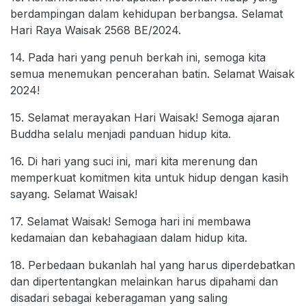
berdampingan dalam kehidupan berbangsa. Selamat
Hari Raya Waisak 2568 BE/2024.
14. Pada hari yang penuh berkah ini, semoga kita
semua menemukan pencerahan batin. Selamat Waisak
2024!
15. Selamat merayakan Hari Waisak! Semoga ajaran
Buddha selalu menjadi panduan hidup kita.
16. Di hari yang suci ini, mari kita merenung dan
memperkuat komitmen kita untuk hidup dengan kasih
sayang. Selamat Waisak!
17. Selamat Waisak! Semoga hari ini membawa
kedamaian dan kebahagiaan dalam hidup kita.
18. Perbedaan bukanlah hal yang harus diperdebatkan
dan dipertentangkan melainkan harus dipahami dan
disadari sebagai keberagaman yang saling