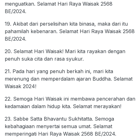
menguatkan. Selamat Hari Raya Waisak 2568
BE/2024.
19. Akibat dari perselisihan kita binasa, maka dari itu
pahamilah kebenaran. Selamat Hari Raya Waisak 2568
BE/2024.
20. Selamat Hari Waisak! Mari kita rayakan dengan
penuh suka cita dan rasa syukur.
21. Pada hari yang penuh berkah ini, mari kita
merenung dan memperdalam ajaran Buddha. Selamat
Waisak 2024!
22. Semoga Hari Waisak ini membawa pencerahan dan
kedamaian dalam hidup kita. Selamat merayakan!
23. Sabbe Satta Bhavantu Sukhitatta. Semoga
kebahagiaan menyertai semua umat. Selamat
memperingati Hari Raya Waisak 2568 BE/2024.