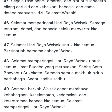
45. Segala rasa benci, amarah, dan niat buruk segera
hilang dari diri dan kebaikan, bahagia, dan damai
datang menyertai diri. Selamat Waisak!
46. Selamat memperingati Hari Raya Waisak. Semoga
tentram, damai, dan bahagia selalu menyertai kita
semua.
47. Selamat Hari Raya Waisak untuk kita semua.
Bersinarlah bersama cahaya Waisak.
48. Selamat memperingati Hari Raya Waisak untuk
semua Umat Buddha yang merayakan. Sabbe Satta
Bhavantu Sukhitatta. Semoga semua makhluk hidup
berbahagia. Sadhu sadhu sadhu.
49. Semoga berkah Waisak dapat membawa
kebahagiaan, keselamatan, kedamaian, dan
ketentraman kepada kita semua. Selamat
memperingati Hari Raya Waisak!