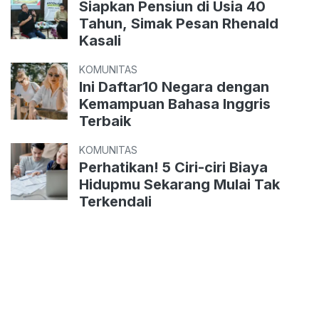
Siapkan Pensiun di Usia 40
Tahun, Simak Pesan Rhenald
Kasali
KOMUNITAS
Ini Daftar10 Negara dengan
Kemampuan Bahasa Inggris
Terbaik
KOMUNITAS
Perhatikan! 5 Ciri-ciri Biaya
Hidupmu Sekarang Mulai Tak
Terkendali