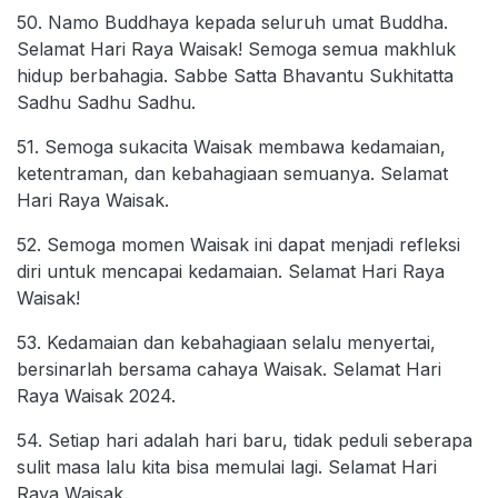
50. Namo Buddhaya kepada seluruh umat Buddha.
Selamat Hari Raya Waisak! Semoga semua makhluk
hidup berbahagia. Sabbe Satta Bhavantu Sukhitatta
Sadhu Sadhu Sadhu.
51. Semoga sukacita Waisak membawa kedamaian,
ketentraman, dan kebahagiaan semuanya. Selamat
Hari Raya Waisak.
52. Semoga momen Waisak ini dapat menjadi refleksi
diri untuk mencapai kedamaian. Selamat Hari Raya
Waisak!
53. Kedamaian dan kebahagiaan selalu menyertai,
bersinarlah bersama cahaya Waisak. Selamat Hari
Raya Waisak 2024.
54. Setiap hari adalah hari baru, tidak peduli seberapa
sulit masa lalu kita bisa memulai lagi. Selamat Hari
Raya Waisak.