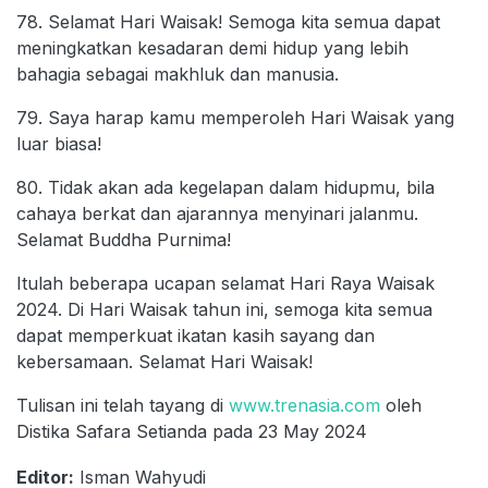
78. Selamat Hari Waisak! Semoga kita semua dapat
meningkatkan kesadaran demi hidup yang lebih
bahagia sebagai makhluk dan manusia.
79. Saya harap kamu memperoleh Hari Waisak yang
luar biasa!
80. Tidak akan ada kegelapan dalam hidupmu, bila
cahaya berkat dan ajarannya menyinari jalanmu.
Selamat Buddha Purnima!
Itulah beberapa ucapan selamat Hari Raya Waisak
2024. Di Hari Waisak tahun ini, semoga kita semua
dapat memperkuat ikatan kasih sayang dan
kebersamaan. Selamat Hari Waisak!
Tulisan ini telah tayang di
www.trenasia.com
oleh
Distika Safara Setianda pada 23 May 2024
Editor:
Isman Wahyudi