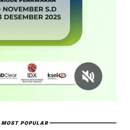
MOST POPULAR