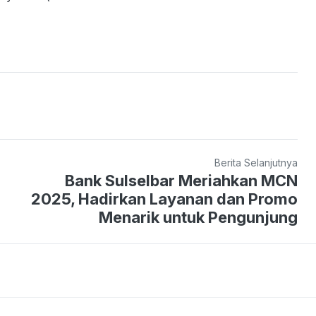
Berita Selanjutnya
Bank Sulselbar Meriahkan MCN
2025, Hadirkan Layanan dan Promo
Menarik untuk Pengunjung