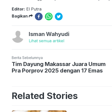
Editor:
El Putra
Bagikan
Isman Wahyudi
Lihat semua artikel
Berita Sebelumnya
Tim Dayung Makassar Juara Umum
Pra Porprov 2025 dengan 17 Emas
Related Stories