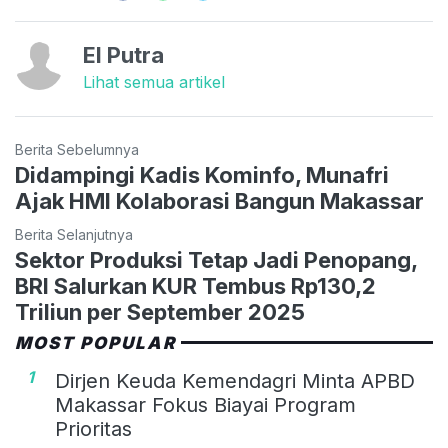
El Putra
Lihat semua artikel
Berita Sebelumnya
Didampingi Kadis Kominfo, Munafri
Ajak HMI Kolaborasi Bangun Makassar
Berita Selanjutnya
Sektor Produksi Tetap Jadi Penopang,
BRI Salurkan KUR Tembus Rp130,2
Triliun per September 2025
MOST POPULAR
1
Dirjen Keuda Kemendagri Minta APBD
Makassar Fokus Biayai Program
Prioritas