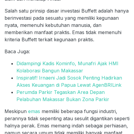
Salah satu prinsip dasar investasi Buffett adalah hanya
berinvestasi pada sesuatu yang memiliki kegunaan
nyata, memenuhi kebutuhan manusia, dan
memberikan manfaat praktis. Emas tidak memenuhi
kriteria Buffett terkait kegunaan praktis.
Baca Juga:
Didampingi Kadis Kominfo, Munafri Ajak HMI
Kolaborasi Bangun Makassar
Inspiratif! Irnaeni Jadi Sosok Penting Hadirkan
Akses Keuangan di Papua Lewat AgenBRILink
Perumda Parkir Tegaskan Area Depan
Pelabuhan Makassar Bukan Zona Parkir
Meskipun
emas
memiliki beberapa fungsi industri,
perannya tidak sepenting atau sesulit digantikan seperti
halnya perak. Emas memang indah sebagai perhiasan,
namun secara umum tidak memiliki banyak manfaat