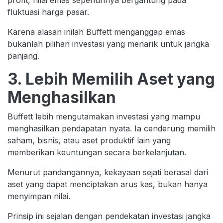
fluktuasi harga pasar.
Karena alasan inilah Buffett menganggap emas
bukanlah pilihan investasi yang menarik untuk jangka
panjang.
3. Lebih Memilih Aset yang
Menghasilkan
Buffett lebih mengutamakan investasi yang mampu
menghasilkan pendapatan nyata. Ia cenderung memilih
saham, bisnis, atau aset produktif lain yang
memberikan keuntungan secara berkelanjutan.
Menurut pandangannya, kekayaan sejati berasal dari
aset yang dapat menciptakan arus kas, bukan hanya
menyimpan nilai.
Prinsip ini sejalan dengan pendekatan investasi jangka