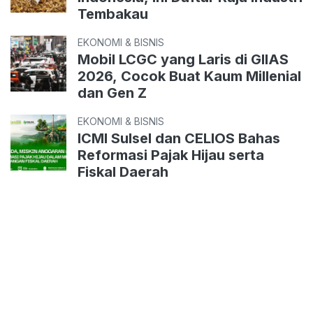
Tembakau
EKONOMI & BISNIS
Mobil LCGC yang Laris di GIIAS
2026, Cocok Buat Kaum Millenial
dan Gen Z
EKONOMI & BISNIS
ICMI Sulsel dan CELIOS Bahas
Reformasi Pajak Hijau serta
Fiskal Daerah