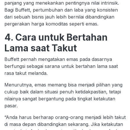
panjang yang menekankan pentingnya nilai intrinsik.
Bagi Buffett, pertumbuhan dan laba yang konsisten
dari sebuah bisnis jauh lebih bernilai dibandingkan
pergerakan harga komoditas seperti emas.
4. Cara untuk Bertahan
Lama saat Takut
Buffett pernah mengatakan emas pada dasarnya
berfungsi sebagai sarana untuk bertahan lama saat
rasa takut melanda.
Menurutnya, emas memang bisa menjadi pilihan yang
cukup baik dalam situasi penuh ketidakpastian, tetapi
nilainya sangat bergantung pada tingkat ketakutan
pasar.
“Anda harus berharap orang-orang menjadi lebih takut
di masa depan dibandingkan sekarang. Jika ketakutan