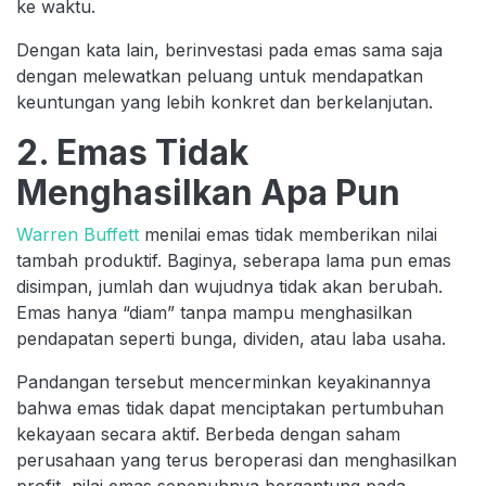
ke waktu.
Dengan kata lain, berinvestasi pada emas sama saja
dengan melewatkan peluang untuk mendapatkan
keuntungan yang lebih konkret dan berkelanjutan.
2. Emas Tidak
Menghasilkan Apa Pun
Warren Buffett
menilai emas tidak memberikan nilai
tambah produktif. Baginya, seberapa lama pun emas
disimpan, jumlah dan wujudnya tidak akan berubah.
Emas hanya “diam” tanpa mampu menghasilkan
pendapatan seperti bunga, dividen, atau laba usaha.
Pandangan tersebut mencerminkan keyakinannya
bahwa emas tidak dapat menciptakan pertumbuhan
kekayaan secara aktif. Berbeda dengan saham
perusahaan yang terus beroperasi dan menghasilkan
profit, nilai emas sepenuhnya bergantung pada