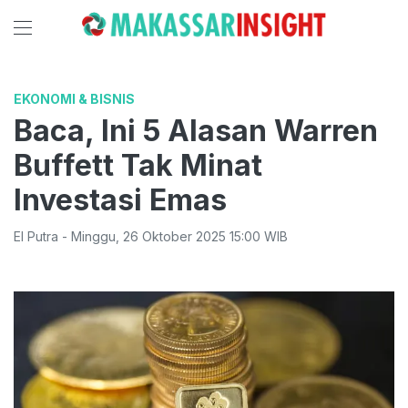
EKONOMI & BISNIS
Baca, Ini 5 Alasan Warren
Buffett Tak Minat
Investasi Emas
El Putra
-
Minggu
,
26 Oktober 2025 15:00
WIB