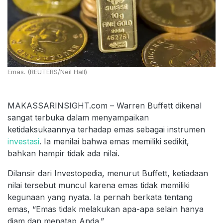
Emas. (REUTERS/Neil Hall)
MAKASSARINSIGHT.com – Warren Buffett dikenal
sangat terbuka dalam menyampaikan
ketidaksukaannya terhadap emas sebagai instrumen
investasi
. Ia menilai bahwa emas memiliki sedikit,
bahkan hampir tidak ada nilai.
Dilansir dari Investopedia, menurut Buffett, ketiadaan
nilai tersebut muncul karena emas tidak memiliki
kegunaan yang nyata. Ia pernah berkata tentang
emas, “Emas tidak melakukan apa-apa selain hanya
diam dan menatap Anda.”