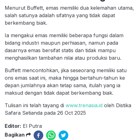
Menurut Buffett, emas memiliki dua kelemahan utama,
salah satunya adalah sifatnya yang tidak dapat
berkembang biak.
Ia mengakui emas memiliki beberapa fungsi dalam
bidang industri maupun perhiasan, namun pada
dasarnya emas bersifat statis dan tidak mampu
menghasilkan tambahan nilai atau produksi baru.
Buffett mencontohkan, jika seseorang memiliki satu
ons emas saat ini, maka hingga bertahun-tahun ke
depan jumlahnya akan tetap sama, itulah yang ia
maksud dengan tidak dapat berkembang biak.
Tulisan ini telah tayang di
www.trenasia.id
oleh Distika
Safara Setianda pada 26 Oct 2025
Editor:
El Putra
Bagikan