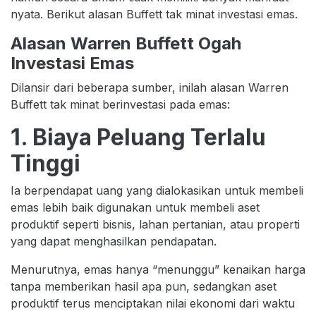
nyata. Berikut alasan Buffett tak minat investasi emas.
Alasan Warren Buffett Ogah
Investasi Emas
Dilansir dari beberapa sumber, inilah alasan Warren
Buffett tak minat berinvestasi pada emas:
1. Biaya Peluang Terlalu
Tinggi
Ia berpendapat uang yang dialokasikan untuk membeli
emas lebih baik digunakan untuk membeli aset
produktif seperti bisnis, lahan pertanian, atau properti
yang dapat menghasilkan pendapatan.
Menurutnya, emas hanya “menunggu” kenaikan harga
tanpa memberikan hasil apa pun, sedangkan aset
produktif terus menciptakan nilai ekonomi dari waktu